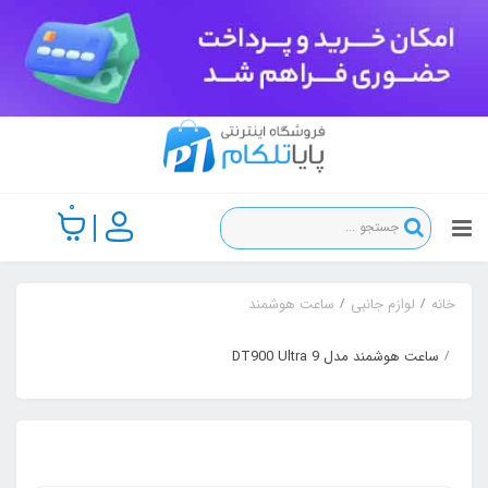
0
خانه
لوازم جانبی
ساعت هوشمند
ساعت هوشمند مدل DT900 Ultra 9