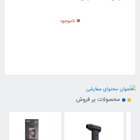
ناموجود
محصولات پر فروش