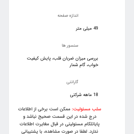
اندازه صفحه
49 میلی متر
سنسور ها
بررسی میزان ضربان قلب، پایش کیفیت
خواب، گام شمار
گارانتی
18 ماهه شرکتی
سلب مسئولیت:
ممکن است برخی از اطلاعات
درج شده در این قسمت صحیح نباشد و
پایاتلکام مسئولیتی در قبال مغایرت اطلاعات
ندارد. لطفا در صورت مشاهده، با پشتیبانی