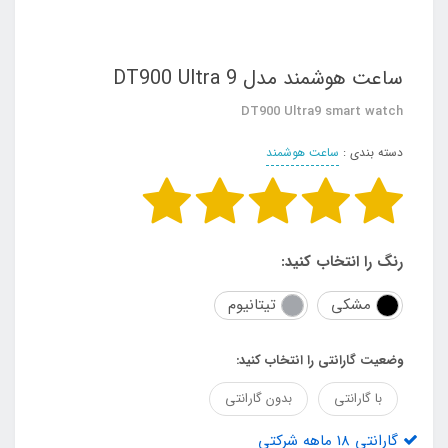
ساعت هوشمند مدل DT900 Ultra 9
DT900 Ultra9 smart watch
دسته بندی :
ساعت هوشمند
رنگ را انتخاب کنید:
مشکی
تیتانیوم
وضعیت گارانتی را انتخاب کنید:
با گارانتی
بدون گارانتی
گارانتی 18 ماهه شرکتی