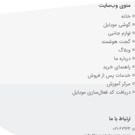
منوی وب‌سایت
خانه
گوشی موبایل
لوازم جانبی
گجت هوشمند
وبلاگ
درباره ما
راهنمای خرید
خدمات پس از فروش
مرکز آموزش
دریافت کد فعال‌سازی موبایل
ارتباط با ما
021-67964