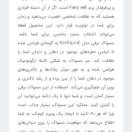
و پرطرفدار برند Fairy will است. اگر از آن دسته افرادی
هستید که به نظافت شخصی اهمیت می‌دهید و زمان
برای شما در اولویت قرار دارد، این محصول قطعا
می‌تواند انتخاب بسیار مناسبی برای شما باشد.
مسواک برقی مدل E11+F5020E به گونه‌ای طراحی شده
تا تمامی حفره‌های موجود در دهان و دندان شما را
نظافت کند. سر مسواک به شکلی کاملا ارگونومیک
طراحی شده و به طور موثر، پلاک‌ها و باکتری‌های
موجود در دهان شما را از بین برده و از رشد باکتری بر
روی آن جلوگیری می‌کند. استفاده از این مسواک برقی
بسیار آسان است و شما تنها با یک دکمه می‌‎توانید آن
را کنترل کنید. عملکرد این مسواک، بسیار جذاب است
چرا که هر 30 ثانیه با ایجاد یک ویبره کوچک، به شما
اطلاع می‌دهد که موقعیت مسواک را روی دندان‌های
خود تغییر دهید. باتری این محصول نیز عمر مفید