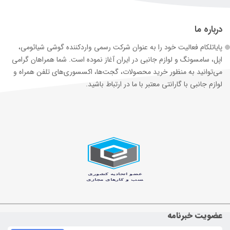
درباره ما
پایاتلکام فعالیت خود را به عنوان شرکت رسمی وارد‌کننده گوشی شیائومی،
اپل، سامسونگ و لوازم جانبی در ایران آغاز نموده است. شما همراهان گرامی
می‌توانید به منظور خرید محصولات، گجت‌ها، اکسسوری‌های تلفن همراه و
لوازم جانبی با گارانتی معتبر با ما در ارتباط باشید.
عضویت خبرنامه