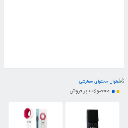
محصولات پر فروش