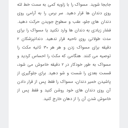
جابجا شوید. مسواک را با زاویه کمی به سمت خط لثه
روی دندان ها قرار دهید. سر برس را به آرامی روی
دندان های جلو، عقب و سطوح جویدن حرکت دهید.
فشار زیادی به دندان ها وارد نکنید یا مسواک را برای
مدت طولانی روی ناحیه قرار ندهید. دندانپزشکان 2
دقیقه برای مسواک زدن و هر هر 30 ثانیه مکث را
توصیه می کنند. هنگامی که مکث را احساس کردید و
مسواک به طور خودکار در 2 دقیقه خاموش می شود،
قسمت بعدی را شست و شو دهید. برای جلوگیری از
پاشیدن خمیر دندان، مسواک را فقط پس از قرار دادن
آن روی دندان های خود روشن کنید و فقط پس از
خاموش شدن آن را از دهان خارج کنید.