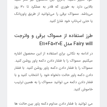
بالایی دارد به طوری که قادر به عملکرد تا 30 روز
می‌باشد. مسواک برقی را می‌توانید از طریق پاوربانک
یا حتی لپ‌تاپ خود شارژ کنید.
طرز استفاده از مسواک برقی و واترجت
Fairy will مدل E11+F5020E
در ادامه به نکاتی برای استفاده از این محصول اشاره
میکنیم. مسواک را با فشار دادن دکمه پاور روشن کنید.
مسواک را با فشار دادن دکمه پاور روشن کنید. با فشار
دادن دکمه پاور حالت دلخواه خود را انتخاب کنید و با
فشار دادن دکمه می توانید مسواک را به همین ترتیب
خاموش کنید.
می توانید با فشار دادن مداوم دکمه پاور بین حالت ها