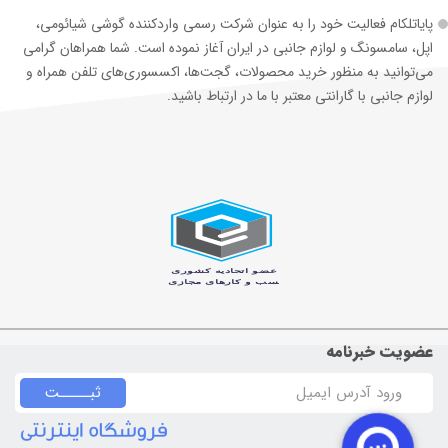
پایاتلکام فعالیت خود را به عنوان شرکت رسمی وارد‌کننده گوشی شیائومی،
اپل، سامسونگ و لوازم جانبی در ایران آغاز نموده است. شما همراهان گرامی
می‌توانید به منظور خرید محصولات، گجت‌ها، اکسسوری‌های تلفن همراه و
لوازم جانبی با گارانتی معتبر با ما در ارتباط باشید.
عضویت خبرنامه
ثبـــــت