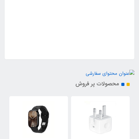
محصولات پر فروش