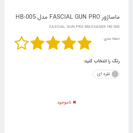
ماساژور FASCIAL GUN PRO مدل HB-005
FASCIAL GUN PRO MASSAGER HB-005
دسته بندی :
رنگ را انتخاب کنید:
نقره ای
ناموجود