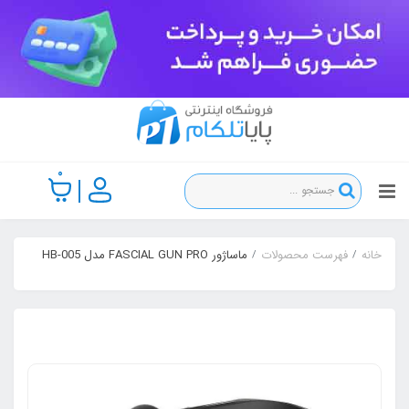
0
خانه
فهرست محصولات
ماساژور FASCIAL GUN PRO مدل HB-005