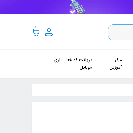
0
مرکز
دریافت کد فعال‌سازی
آموزش
موبایل