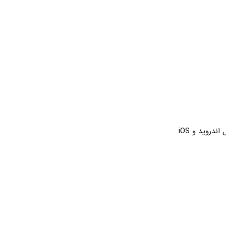
ندروید و iOS