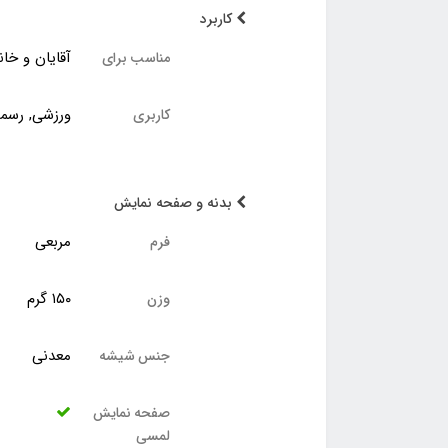
کاربرد
آقایان و خانم
مناسب برای
ورزشی, رسمی
کاربری
بدنه و صفحه نمایش
مربعی
فرم
۱۵۰ گرم
وزن
معدنی
جنس شیشه
صفحه نمایش
لمسی