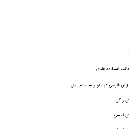
 زبان فارسی در منو و سیستم‌عامل
 رنگی
ش لمسی