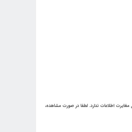
مغایرت اطلاعات ندارد. لطفا در صورت مشاهده،