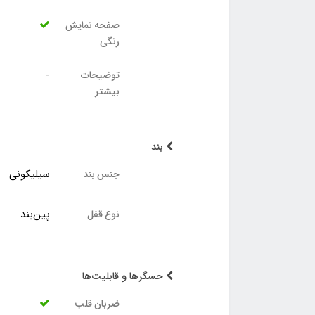
صفحه نمایش
رنگی
-
توضیحات
بیشتر
بند
سیلیکونی
جنس بند
پین‌بند
نوع قفل
حسگرها و قابلیت‌ها
ضربان قلب