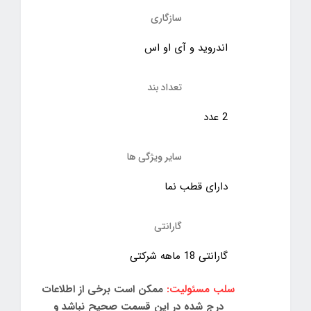
سازگاری
اندروید و آی او اس
تعداد بند
2 عدد
سایر ویژگی ها
دارای قطب نما
گارانتی
گارانتی 18 ماهه شرکتی
سلب مسئولیت:
ممکن است برخی از اطلاعات
درج شده در این قسمت صحیح نباشد و