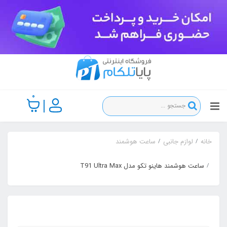
0
خانه
لوازم جانبی
ساعت هوشمند
ساعت هوشمند هاینو تکو مدل T91 Ultra Max