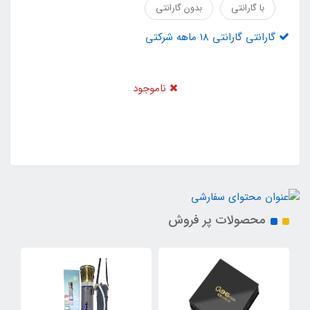
با گارانتی
بدون گارانتی
گارانتی گارانتی 18 ماهه شرکتی
ناموجود
محصولات پر فروش