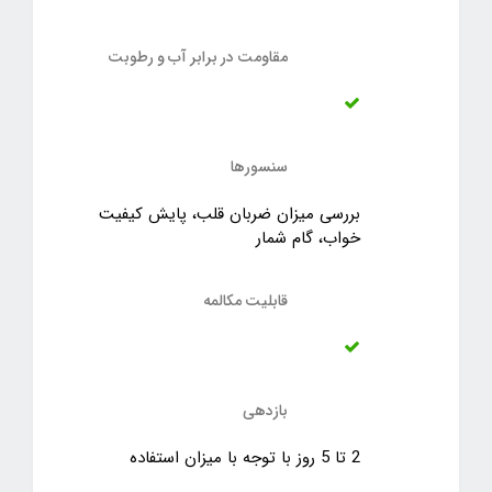
مقاومت در برابر آب و رطوبت
سنسورها
بررسی میزان ضربان قلب، پایش کیفیت
خواب، گام شمار
قابلیت مکالمه
بازدهی
2 تا 5 روز با توجه با میزان استفاده