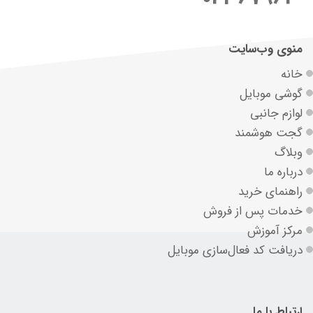
منوی وب‌سایت
خانه
گوشی موبایل
لوازم جانبی
گجت هوشمند
وبلاگ
درباره ما
راهنمای خرید
خدمات پس از فروش
مرکز آموزش
دریافت کد فعال‌سازی موبایل
ارتباط با ما