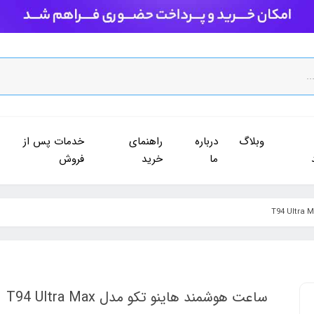
وبلاگ
درباره
راهنمای
خدمات پس از
ما
خرید
فروش
ساعت هوشمند هاینو تکو مدل T94 Ultra Max