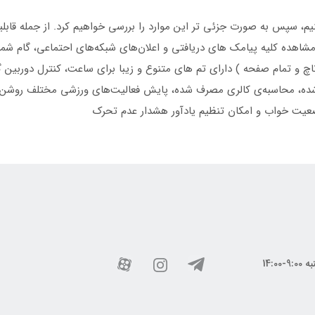
نیم، سپس به صورت جزئی تر این موارد را بررسی خواهیم کرد. از جمله قابل
، مشاهده کلیه پیامک های دریافتی و اعلان‌های شبکه‌های احتماعی، گام 
اچ و تمام صفحه ) دارای تم های متنوع و زیبا برای ساعت، کنترل دورب
ه، محاسبه‌ی کالری مصرف شده، پایش فعالیت‌های ورزشی مختلف روشن
عیت خواب و امکان تنظیم یادآور هشدار عدم تحرک