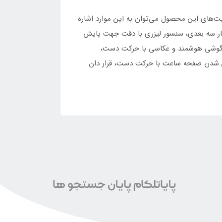
یت‌های این محصول می‌توان به این موارد اشاره
شمار سه بعدی، سنسور لیزری با دقت جهت پایش
ین گوشی هوشمند و عکاسی با حرکت دست،
 شدن صفحه ساعت با حرکت دست، قرار دان