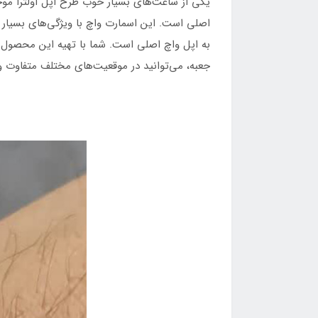
اصلی است. این اسمارت واچ با ویژگی‌های بسیار 
به اپل واچ اصلی است. شما با تهیه این محصول ک
جعبه، می‌‌توانید در موقعیت‌های مختلف متفاوت و زیبا ظا