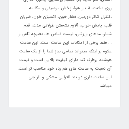
روی ساعت، آب و هوا، پخش موسیقی و مکالمه
،کنترل شاتر دوربین، فشار خون، اکسیژن خون، ضربان
قلب، پایش خواب، آلارم نشستن طولانی مدت، قدم
شمار، مدهای ورزشی، لیست تماس ها، دفترچه تلفن و
... فقط برخی از امکانات این ساعت است. این ساعت
علاوه بر اینکه میتواند تمامی نیاز شما را از یک ساعت
هوشمد برطرف کند دارای کیفیت بالایی است و قیمت
آن نسبت به ساعت های هم رده خود مناسب تر است.
این ساعت داری دو بند الترایی مشکی و نارنجی
میباشد