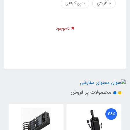
با گارانتی
بدون گارانتی
ناموجود
محصولات پر فروش
28٪