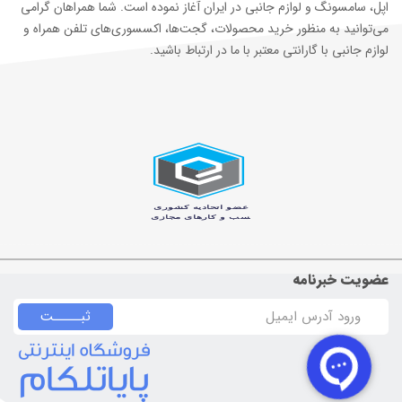
اپل، سامسونگ و لوازم جانبی در ایران آغاز نموده است. شما همراهان گرامی
می‌توانید به منظور خرید محصولات، گجت‌ها، اکسسوری‌های تلفن همراه و
لوازم جانبی با گارانتی معتبر با ما در ارتباط باشید.
عضویت خبرنامه
ثبـــــت