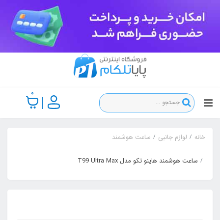
0
خانه
لوازم جانبی
ساعت هوشمند
ساعت هوشمند هاینو تکو مدل T99 Ultra Max