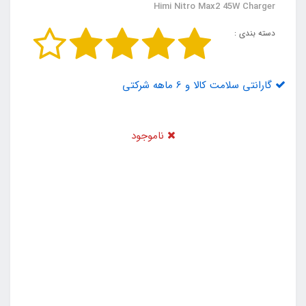
Himi Nitro Max2 45W Charger
دسته بندی :
گارانتی سلامت کالا و 6 ماهه شرکتی
ناموجود