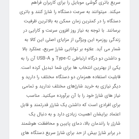
سریع باتری گوشی موبایل را برای کاربران فراهم
میکند. میتوانند به سرعت دستگاه را شارژ کنند و باتری
دستگاه را در کمترین زمان ممکن به بالاترین ظرفیت
برسانند. با توجه به نیاز روز افزون سرعت و کارایی در
زندگی روزمره این ویژگی از مزایای اصلی این کالا به
شمار می آید. علاوه بر توانایی شارژ سریع، عملکرد بالا
و داشتن دو درگاه ارتباطی Type-C و USB-A آن را به
یکی از بهترین انتخاب ها برای شما تبدیل کرده است.
قابلیت استفاده همزمان دو دستگاه مختلف را دارید و
دیگر نیازی به خرید شارژهای مختلف ندارید و تمامی
نیاز های شارژ خود را با آن برآورده میکنید. مناسب
برای افرادی است که داشتن یک شارژر قدرتمند و قابل
اعتماد برایشان اهمیت زیادی دارد و به دنبال یک
شارژر با راندمان بالا، دمای پایین و محافظت هوشمند
در برابر شارژ بیش از حد برای شارژ سریع دستگاه های