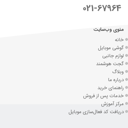
021-67964
منوی وب‌سایت
خانه
گوشی موبایل
لوازم جانبی
گجت هوشمند
وبلاگ
درباره ما
راهنمای خرید
خدمات پس از فروش
مرکز آموزش
دریافت کد فعال‌سازی موبایل