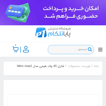
0
خانه
فهرست محصولات
شارژر 45 وات هیمی مدل Nitro max2