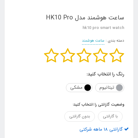
ساعت هوشمند مدل HK10 Pro
hk10 pro smart watch
دسته بندی :
ساعت هوشمند
رنگ را انتخاب کنید:
تیتانیوم
مشکی
وضعیت گارانتی را انتخاب کنید:
با گارانتی
بدون گارانتی
گارانتی 18 ماهه شرکتی