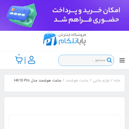
0
خانه
لوازم جانبی
ساعت هوشمند
ساعت هوشمند مدل HK10 Pro