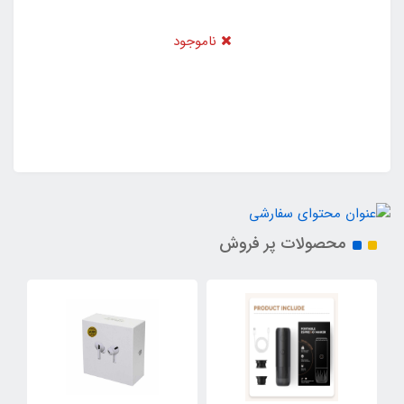
ناموجود
محصولات پر فروش