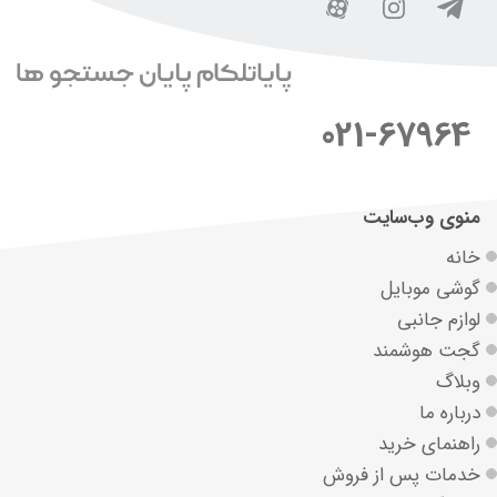
021-67964
منوی وب‌سایت
خانه
گوشی موبایل
لوازم جانبی
گجت هوشمند
وبلاگ
درباره ما
راهنمای خرید
خدمات پس از فروش