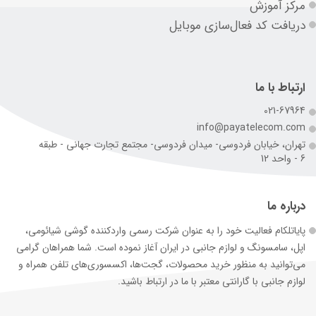
مرکز آموزش
دریافت کد فعال‌سازی موبایل
ارتباط با ما
021-67964
info@payatelecom.com
تهران، خیابان فردوسی- میدان فردوسی- مجتمع تجارت جهانی - طبقه
6 - واحد 12
درباره ما
پایاتلکام فعالیت خود را به عنوان شرکت رسمی وارد‌کننده گوشی شیائومی،
اپل، سامسونگ و لوازم جانبی در ایران آغاز نموده است. شما همراهان گرامی
می‌توانید به منظور خرید محصولات، گجت‌ها، اکسسوری‌های تلفن همراه و
لوازم جانبی با گارانتی معتبر با ما در ارتباط باشید.