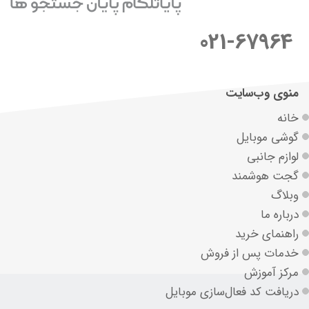
021-67964
منوی وب‌سایت
خانه
گوشی موبایل
لوازم جانبی
گجت هوشمند
وبلاگ
درباره ما
راهنمای خرید
خدمات پس از فروش
مرکز آموزش
دریافت کد فعال‌سازی موبایل