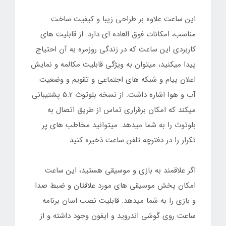
این ساعت علاوه بر طراحی زیبا و کیفیت ساخت
مناسب، امکانات فوق العاده ای دارد. از قابلیت های
کاربردی این ساعت که در زندگی روزمره به آن احتیاج
پیدا میکنید، میتوان به ویژگی قابلیت مکالمه و نمایش
اعلان پیام و شبکه های اجتماعی و تقویم و وضعیت
آب و هوا اشاره داشت. از نسخه بلوتوث 5.2 پشتیبانی
میکند که امکان برقراری تماس از طریق اتصال به
بلوتوث را به شما میدهد. میتوانید مخاطب های پر
تکرار را در دفترچه تلفن ساعت ذخیره کنید.
اگر علاقمند به بازی و موسیقی هستید، این ساعت
امکان پخش موسیقی های مورد علاقتان و ضبط صدا
و بازی را به شما میدهد. قابلیت نصب اسان برنامه
ساعت روی گوشی اندروید و ایفون وجود داشته و از