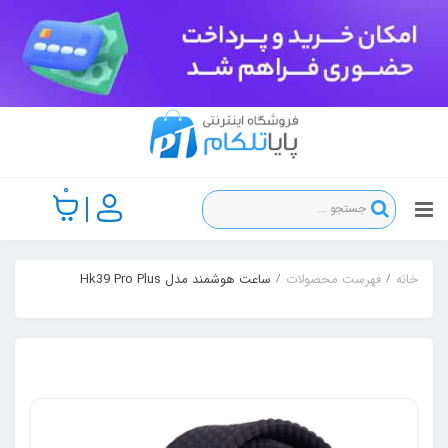
0
خانه
فهرست محصولات
ساعت هوشمند مدل Hk39 Pro Plus