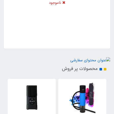
ناموجود
محصولات پر فروش