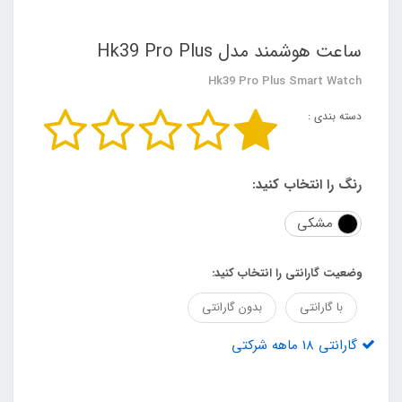
ساعت هوشمند مدل Hk39 Pro Plus
Hk39 Pro Plus Smart Watch
دسته بندی :
رنگ را انتخاب کنید:
مشکی
وضعیت گارانتی را انتخاب کنید:
با گارانتی
بدون گارانتی
گارانتی 18 ماهه شرکتی