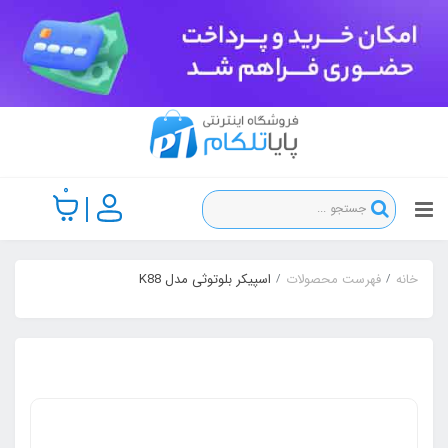
0
خانه
فهرست محصولات
اسپیکر بلوتوثی مدل K88