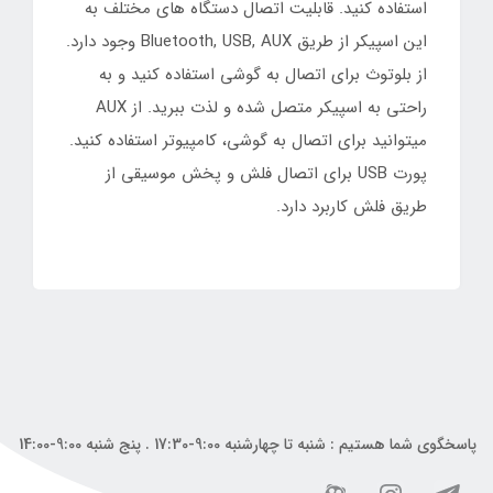
استفاده کنید. قابلیت اتصال دستگاه های مختلف به
این اسپیکر از طریق Bluetooth, USB, AUX وجود دارد.
از بلوتوث برای اتصال به گوشی استفاده کنید و به
راحتی به اسپیکر متصل شده و لذت ببرید. از AUX
میتوانید برای اتصال به گوشی، کامپیوتر استفاده کنید.
پورت USB برای اتصال فلش و پخش موسیقی از
طریق فلش کاربرد دارد.
پاسخگوی شما هستیم : شنبه تا چهارشنبه 9:00-17:30 . پنج شنبه 9:00-14:00