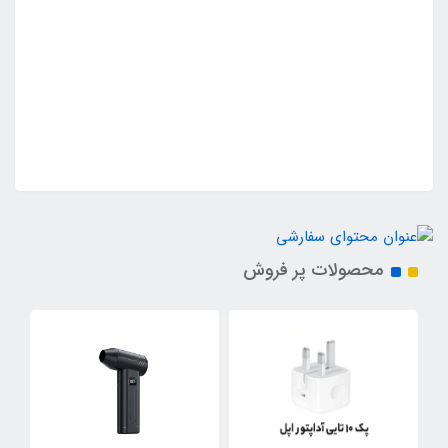
محصولات پر فروش