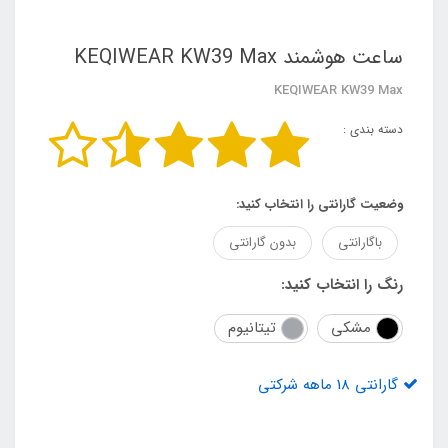
ساعت هوشمند KEQIWEAR KW39 Max
KEQIWEAR KW39 Max
دسته بندی :
وضعیت گارانتی را انتخاب کنید:
باگارانتی
بدون گارانتی
رنگ را انتخاب کنید:
مشکی
تیتانیوم
گارانتی 18 ماهه شرکتی