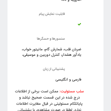
قابلیت نمایش پیام
سنسورها و حسگرها
ضربان قلب، شمارش گام، مانیتور خواب،
یادآور هشدار، کنترل دوربین و موسیقی،
پشتیبانی از زبان
فارسی و انگلیسی
سلب مسئولیت:
ممکن است برخی از اطلاعات
درج شده در این قسمت صحیح نباشد و
پایاتلکام مسئولیتی در قبال مغایرت اطلاعات
ندارد. لطفا در صورت مشاهده، با پشتیبانی