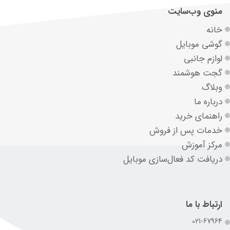
منوی وب‌سایت
خانه
گوشی موبایل
لوازم جانبی
گجت هوشمند
وبلاگ
درباره ما
راهنمای خرید
خدمات پس از فروش
مرکز آموزش
دریافت کد فعال‌سازی موبایل
ارتباط با ما
021-67964