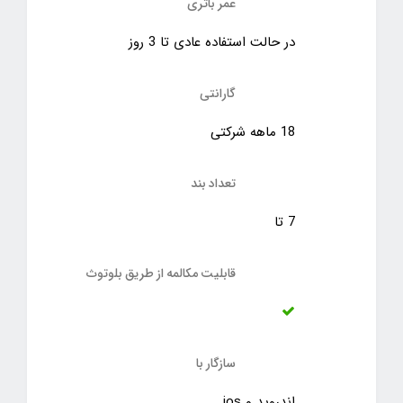
عمر باتری
در حالت استفاده عادی تا 3 روز
گارانتی
18 ماهه شرکتی
تعداد بند
7 تا
قابلیت مکالمه از طریق بلوتوث
سازگار با
اندروید و ios