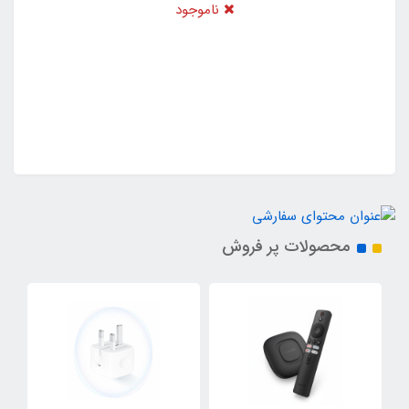
ناموجود
محصولات پر فروش