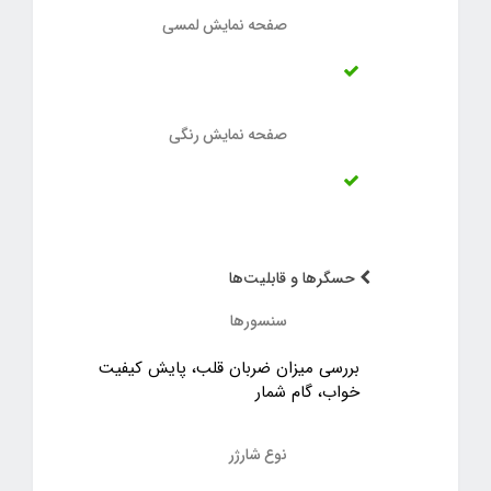
صفحه نمایش لمسی
صفحه نمایش رنگی
حسگرها و قابلیت‌ها
سنسورها
بررسی میزان ضربان قلب، پایش کیفیت
خواب، گام شمار
نوع شارژر