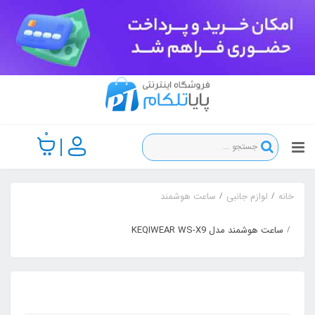
0
خانه
لوازم جانبی
ساعت هوشمند
ساعت هوشمند مدل KEQIWEAR WS-X9