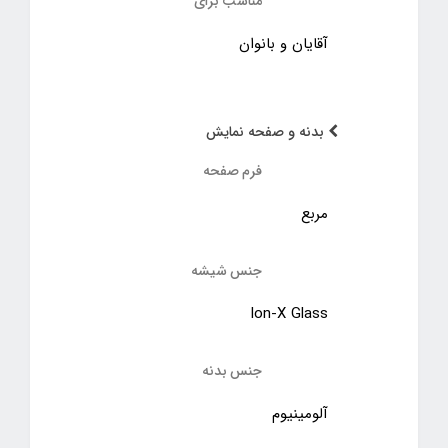
مناسب برای
آقایان و بانوان
بدنه و صفحه نمایش
فرم صفحه
مربع
جنس شیشه
Ion-X Glass
جنس بدنه
آلومینیوم