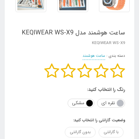
ساعت هوشمند مدل KEQIWEAR WS-X9
KEQIWEAR WS-X9
دسته بندی :
ساعت هوشمند
رنگ را انتخاب کنید:
نقره ای
مشکی
وضعیت گارانتی را انتخاب کنید:
با گارانتی
بدون گارانتی