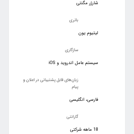
شارژر مگنتی
باتری
لیتیوم یون
سازگاری
سیستم عامل اندروید و iOS
زبان‌های قابل پشتیبانی در اعلان و
پیام
فارسی، انگلیسی
گارانتی
18 ماهه شرکتی