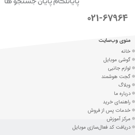
021-67964
منوی وب‌سایت
خانه
گوشی موبایل
لوازم جانبی
گجت هوشمند
وبلاگ
درباره ما
راهنمای خرید
خدمات پس از فروش
مرکز آموزش
دریافت کد فعال‌سازی موبایل