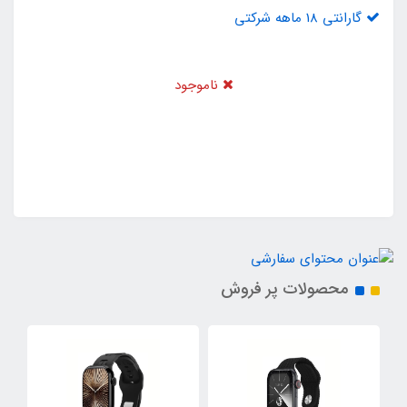
گارانتی 18 ماهه شرکتی
ناموجود
محصولات پر فروش