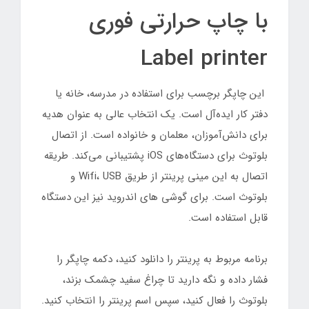
با چاپ حرارتی فوری
Label printer
این چاپگر برچسب برای استفاده در مدرسه، خانه یا
دفتر کار ایده‌آل است. یک انتخاب عالی به عنوان هدیه
برای دانش‌آموزان، معلمان و خانواده است. از اتصال
بلوتوث برای دستگاه‌های iOS پشتیبانی می‌کند. طریقه
اتصال به این مینی پرینتر از طریق Wifi، USB و
بلوتوث است. برای گوشی های اندروید نیز این دستگاه
قابل استفاده است.
برنامه مربوط به پرینتر را دانلود کنید، دکمه چاپگر را
فشار داده و نگه دارید تا چراغ سفید چشمک بزند،
بلوتوث را فعال کنید، سپس اسم پرینتر را انتخاب کنید.