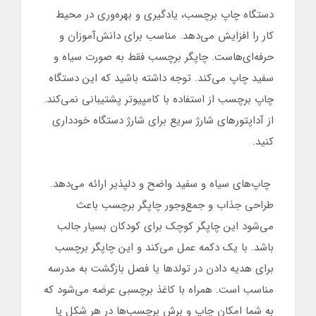
دستگاه چاپ برچسب، یادگیری و بهره‌وری در محیط
کار را افزایش می‌دهد. مناسب برای دانش‌آموزان و
حرفه‌ای‌هاست. چاپگر برچسب فقط به صورت سیاه و
سفید چاپ می‌کند. توجه داشته باشید که این دستگاه
چاپ برچسب از استفاده با کامپیوتر پشتیبانی نمی‌کند.
از آداپتورهای شارژ سریع برای شارژ دستگاه خودداری
کنید.
چاپ‌های سیاه و سفید واضح و دلپذیر ارائه می‌دهد.
طراحی جذاب و جمع‌وجور چاپگر برچسب باعث
می‌شود این چاپگر کوچک برای کودکان بسیار جالب
باشد. با یک دکمه عمل می‌کند و این چاپگر برچسب
برای هدیه دادن در تولدها یا فصل بازگشت به مدرسه
مناسب است. همراه با کاغذ برچسبی عرضه می‌شود که
به شما امکان چاپ و برش برچسب‌ها در هر شکل یا