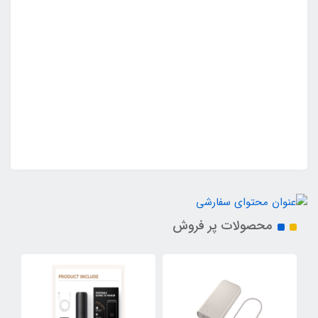
محصولات پر فروش