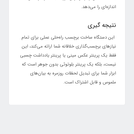
اندازه‌ای را می‌دهد.
نتیجه گیری
این دستگاه ساخت برچسب راه‌حلی عملی برای تمام
نیازهای برچسب‌گذاری خلاقانه شما ارائه می‌کند، این
فقط یک پرینتر عکس مینی یا پرینتر یادداشت چسبی
نیست، بلکه یک پرینتر بلوتوثی بدون جوهر است که
ابزار شما برای تبدیل لحظات روزمره به بیان‌های
ملموس و قابل اشتراک است.