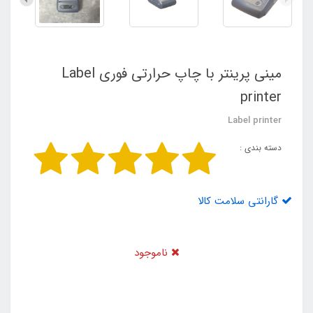
مینی پرینتر با چاپ حرارتی فوری Label
printer
Label printer
دسته بندی :
گارانتی سلامت کالا
ناموجود