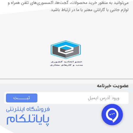
می‌توانید به منظور خرید محصولات، گجت‌ها، اکسسوری‌های تلفن همراه و
لوازم جانبی با گارانتی معتبر با ما در ارتباط باشید.
عضویت خبرنامه
ثبـــــت