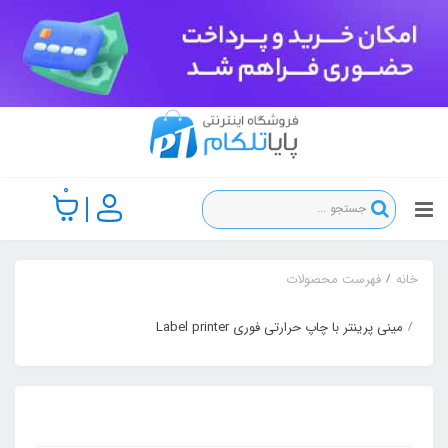
0
خانه
فهرست محصولات
مینی پرینتر با چاپ حرارتی فوری Label printer