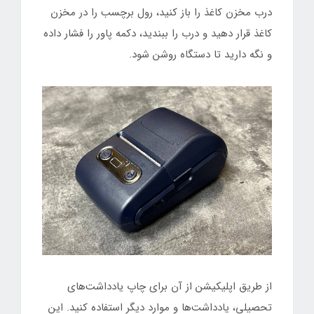
درب مخزن کاغذ را باز کنید، رول برچسب را در مخزن
کاغذ قرار دهید و درب را ببندید، دکمه پاور را فشار داده
و نگه دارید تا دستگاه روشن شود.
از طریق اپلیکیشن از آن برای چاپ یادداشت‌های
تحصیلی، یادداشت‌ها و موارد دیگر استفاده کنید. این