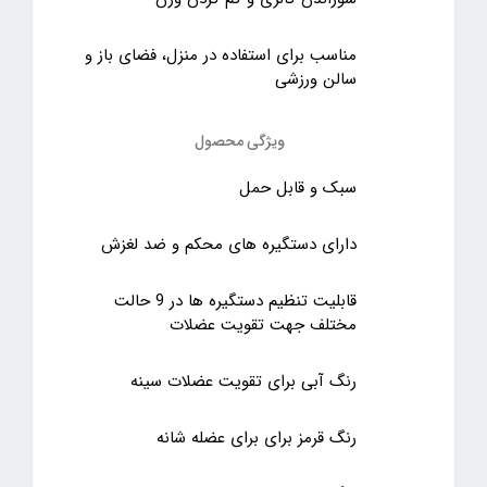
مناسب برای استفاده در منزل، فضای باز و
سالن ورزشی
ویژگی محصول
سبک و قابل حمل
دارای دستگیره های محکم و ضد لغزش
قابلیت تنظیم دستگیره ها در 9 حالت
مختلف جهت تقویت عضلات
رنگ آبی برای تقویت عضلات سینه
رنگ قرمز برای برای عضله شانه