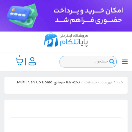
0
خانه
فهرست محصولات
تخته شنا حرفه‌ای Multi Push Up Board