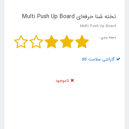
تخته شنا حرفه‌ای Multi Push Up Board
Multi Push Up Board
دسته بندی :
گارانتی سلامت کالا
ناموجود