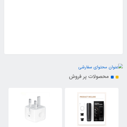
محصولات پر فروش