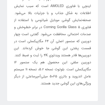
اینچی با فناوری AMOLED است که سبب نمایش
اطلاعات به شکل جذاب و با جزئیات بالا می‌شود.
صحفه‌نمایش گوشی موبایل شیائومی با استفاده از
فناوری Corning Gorilla Glass 5 در برابر خط‌وخش و
صدمات احتمالی محافظت می‌شود. گفتنی است چهار
دوربین که سنسور اصلی آن 64 مگاپیکسلی است در
قسمت پشتی این گوشی جا خوش کرده‌اند. این
دوربین‌ها قادر هستند ویدئوی 4K را ثبت و ضبط کنند.
دوربین‌ سلفی این محصول هم یک سنسور 16
مگاپیکسلی است. بلوتوث نسخه 5.2، نسخه 11 سیستم
عامل اندروید و باتری 5065 میلی‌آمپرساعتی از دیگر
ویژگی‌‌های این گوشی جدید هستند.