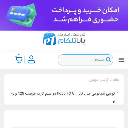
0
خانه
گوشی موبایل
گوشی شیائومی مدل Poco F3 GT 5G دو سیم‌ کارت ظرفیت 128 و رم
6