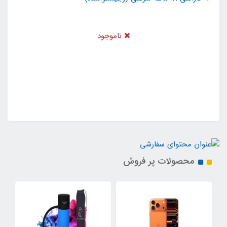
ناموجود
محصولات پر فروش