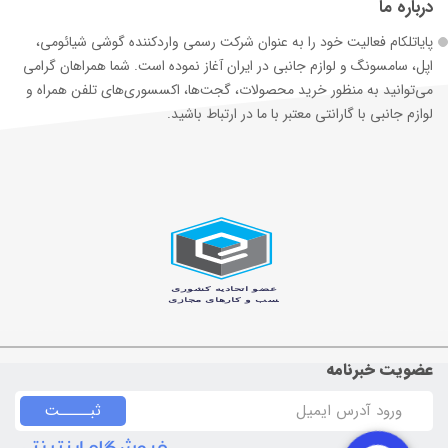
درباره ما
پایاتلکام فعالیت خود را به عنوان شرکت رسمی وارد‌کننده گوشی شیائومی،
اپل، سامسونگ و لوازم جانبی در ایران آغاز نموده است. شما همراهان گرامی
می‌توانید به منظور خرید محصولات، گجت‌ها، اکسسوری‌های تلفن همراه و
لوازم جانبی با گارانتی معتبر با ما در ارتباط باشید.
عضویت خبرنامه
ثبـــــت