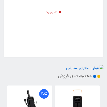
ناموجود
محصولات پر فروش
28٪