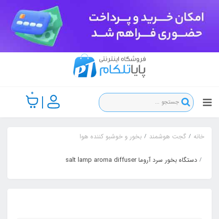
0
خانه
گجت هوشمند
بخور و خوشبو کننده هوا
دستگاه بخور سرد آروما salt lamp aroma diffuser