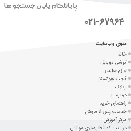
021-67964
منوی وب‌سایت
خانه
گوشی موبایل
لوازم جانبی
گجت هوشمند
وبلاگ
درباره ما
راهنمای خرید
خدمات پس از فروش
مرکز آموزش
دریافت کد فعال‌سازی موبایل