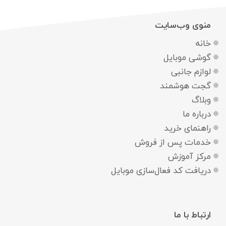
منوی وب‌سایت
خانه
گوشی موبایل
لوازم جانبی
گجت هوشمند
وبلاگ
درباره ما
راهنمای خرید
خدمات پس از فروش
مرکز آموزش
دریافت کد فعال‌سازی موبایل
ارتباط با ما