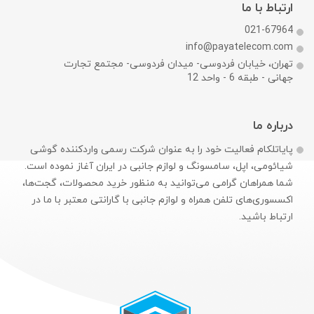
ارتباط با ما
021-67964
info@payatelecom.com
تهران، خیابان فردوسی- میدان فردوسی- مجتمع تجارت
جهانی - طبقه 6 - واحد 12
درباره ما
پایاتلکام فعالیت خود را به عنوان شرکت رسمی وارد‌کننده گوشی
شیائومی، اپل، سامسونگ و لوازم جانبی در ایران آغاز نموده است.
شما همراهان گرامی می‌توانید به منظور خرید محصولات، گجت‌ها،
اکسسوری‌های تلفن همراه و لوازم جانبی با گارانتی معتبر با ما در
ارتباط باشید.