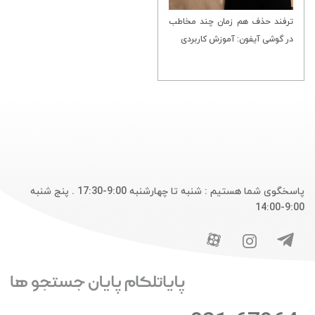
ترفند حذف هم زمان چند مخاطب
در گوشی آیفون: آموزش کاربردی
پاسخگوی شما هستیم : شنبه تا چهارشنبه 9:00-17:30 . پنج شنبه
9:00-14:00