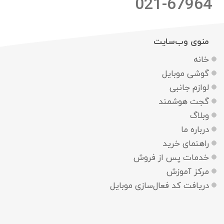
021-67964
منوی وب‌سایت
خانه
گوشی موبایل
لوازم جانبی
گجت هوشمند
وبلاگ
درباره ما
راهنمای خرید
خدمات پس از فروش
مرکز آموزش
دریافت کد فعال‌سازی موبایل