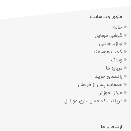
منوی وب‌سایت
خانه
گوشی موبایل
لوازم جانبی
گجت هوشمند
وبلاگ
درباره ما
راهنمای خرید
خدمات پس از فروش
مرکز آموزش
دریافت کد فعال‌سازی موبایل
ارتباط با ما