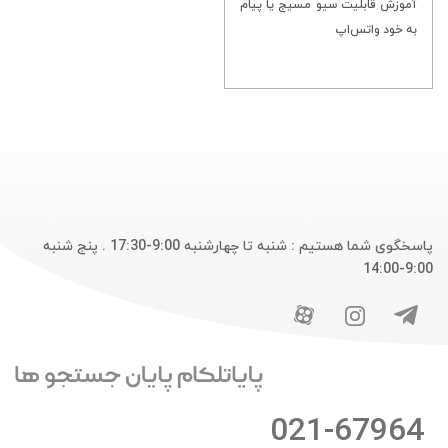
آموزش قابلیت سیو مسیج یا پیام
به خود واتس‌اپ
پاسخگوی شما هستیم : شنبه تا چهارشنبه 9:00-17:30 . پنج شنبه
9:00-14:00
021-67964