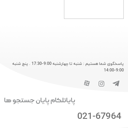
پاسخگوی شما هستیم : شنبه تا چهارشنبه 9:00-17:30 . پنج شنبه
9:00-14:00
021-67964