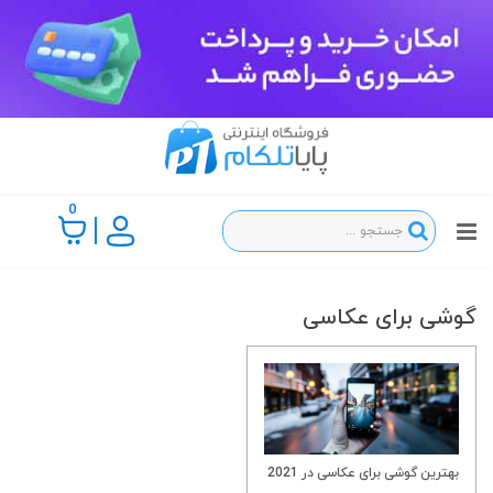
0
گوشی برای عکاسی
بهترین گوشی برای عکاسی در 2021