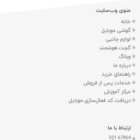
منوی وب‌سایت
خانه
گوشی موبایل
لوازم جانبی
گجت هوشمند
وبلاگ
درباره ما
راهنمای خرید
خدمات پس از فروش
مرکز آموزش
دریافت کد فعال‌سازی موبایل
ارتباط با ما
021-67964