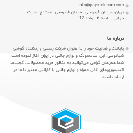
info@payatelecom.com
تهران، خیابان فردوسی- میدان فردوسی- مجتمع تجارت
جهانی - طبقه 6 - واحد 12
درباره ما
پایاتلکام فعالیت خود را به عنوان شرکت رسمی وارد‌کننده گوشی
شیائومی، اپل، سامسونگ و لوازم جانبی در ایران آغاز نموده است.
شما همراهان گرامی می‌توانید به منظور خرید محصولات، گجت‌ها،
اکسسوری‌های تلفن همراه و لوازم جانبی با گارانتی معتبر با ما در
ارتباط باشید.