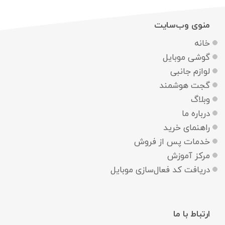
منوی وب‌سایت
خانه
گوشی موبایل
لوازم جانبی
گجت هوشمند
وبلاگ
درباره ما
راهنمای خرید
خدمات پس از فروش
مرکز آموزش
دریافت کد فعال‌سازی موبایل
ارتباط با ما