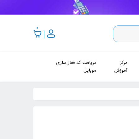
0
مرکز
دریافت کد فعال‌سازی
آموزش
موبایل