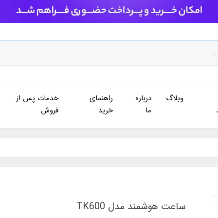
وبلاگ
درباره
راهنمای
خدمات پس از
ما
خرید
فروش
ساعت هوشمند مدل TK600