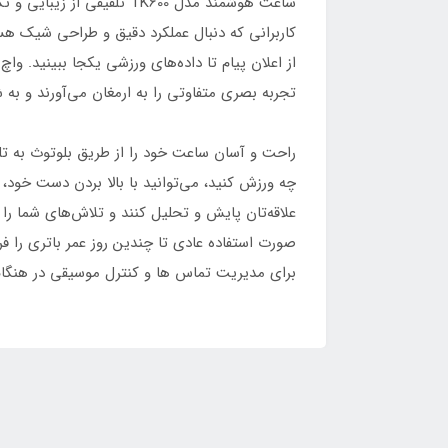
کاربرانی که دنبال عملکرد دقیق و طراحی شیک هس
از اعلان پیام تا داده‌های ورزشی یکجا ببینید. وا
تجربه بصری متفاوتی را به ارمغان می‌آورند و به 
راحت و آسان ساعت خود را از طریق بلوتوث به تل
چه ورزش کنید، می‌توانید با بالا بردن دست خود،
علاقه‌تان پایش و تحلیل کنند و تلاش‌های شما را
برای مدیریت تماس ها و کنترل موسیقی در هنگ