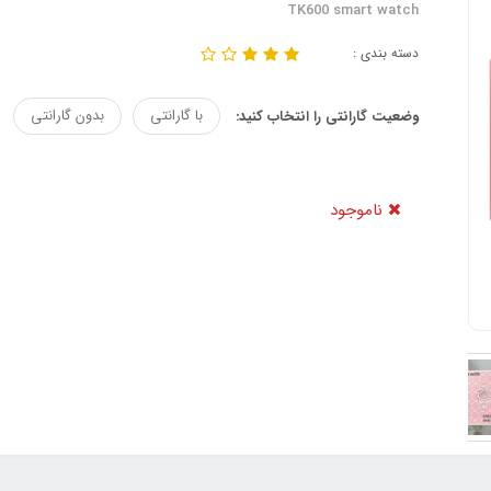
TK600 smart watch
دسته بندی :
با گارانتی
بدون گارانتی
وضعیت گارانتی را انتخاب کنید:
ناموجود