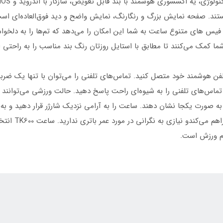
تند. صفحه نمایش بزرگ و رنگارنگ، نمایش واضح و دید فوق‌العاده‌ای است 
چ فیس های متنوع ساعت به شما این امکان را می‌دهد که تم‌ها را به دلخواه 
شما کمک می‌کنند تا مطابق با استایل روزتان رنگ‌ بند مناسب را به راحتی 
فن هوشمند خود متصل کنید. تماس‌های تلفنی را می‌توان با تنها یک ضربه 
 تماس‌های تلفنی را به شیوه‌ای راحت پاسخ دهید. حالت ورزشی می‌توانند 
 به صورت یکجا نشان دهند. ساعت را به آرامی نزدیک شارژر قرار دهید و به
صورت استفاده عا
ام ورزش است.