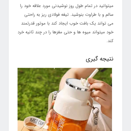
میتوانید در تمام طول روز نوشیدنی مورد علاقه خود را
سالم و با طراوت بنوشید. تیغه فولادی ریز به راحتی
می تواند یک بافت خوب ایجاد کند با موتور قدرتمند
خود میتواند میوه ها و حتی مغزها را در چند ثانیه خرد
کند.
نتیجه گیری