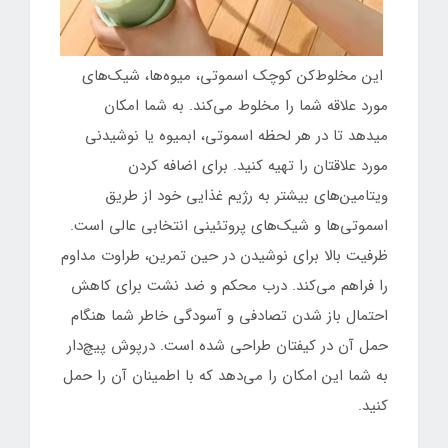
این مخلوط‌کن کوچک اسموتی، میوه‌ها، شیک‌های
مورد علاقه شما را مخلوط می‌کند. به شما امکان
میدهد تا در هر لحظه اسموتی، ابمیوه یا نوشیدنی
مورد علاقتان را تهیه کنید. برای اضافه کردن
ویتامین‌های بیشتر به رژیم غذایی خود از طریق
اسموتی‌ها و شیک‌های پروتئینی انتخابی عالی است.
ظرفیت بالا برای نوشیدن در حین تمرین، طراوت مداوم
را فراهم می‌کند. درب محکم و ضد نشت برای کاهش
احتمال باز شدن تصادفی و آسودگی خاطر شما هنگام
حمل آن در کیفتان طراحی شده است. درپوش پیچ‌دار
به شما این امکان را می‌دهد که با اطمینان آن را حمل
کنید.