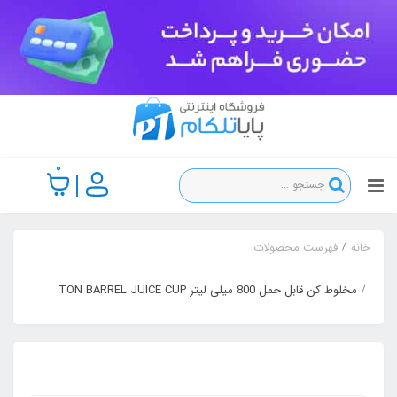
0
خانه
فهرست محصولات
مخلوط کن قابل حمل 800 میلی لیتر TON BARREL JUICE CUP