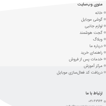
منوی وب‌سایت
خانه
گوشی موبایل
لوازم جانبی
گجت هوشمند
وبلاگ
درباره ما
راهنمای خرید
خدمات پس از فروش
مرکز آموزش
دریافت کد فعال‌سازی موبایل
ارتباط با ما
021-67964