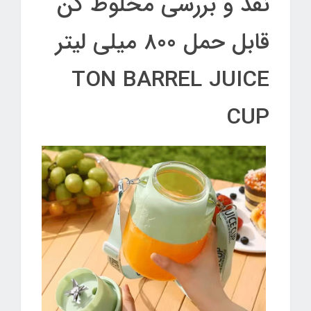
نقد و بررسی مخلوط کن
قابل حمل 800 میلی لیتر
TON BARREL JUICE
CUP