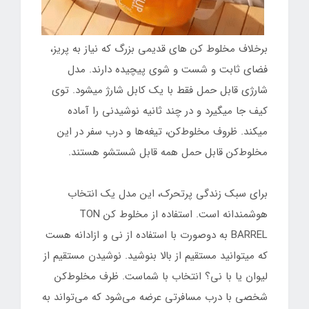
برخلاف مخلوط کن های قدیمی بزرگ که نیاز به پریز،
فضای ثابت و شست و شوی پیچیده دارند. مدل
شارژی قابل حمل فقط با یک کابل شارژ میشود. توی
کیف جا میگیرد و در چند ثانیه نوشیدنی را آماده
میکند. ظروف مخلوط‌کن، تیغه‌ها و درب سفر در این
مخلوط‌کن قابل حمل همه قابل شستشو هستند.
برای سبک زندگی پرتحرک، این مدل یک انتخاب
هوشمندانه است. استفاده از مخلوط کن TON
BARREL به دوصورت با استفاده از نی و ازادانه هست
که میتوانید مستقیم از بالا بنوشید. نوشیدن مستقیم از
لیوان یا با نی؟ انتخاب با شماست. ظرف مخلوط‌کن
شخصی با درب مسافرتی عرضه می‌شود که می‌تواند به