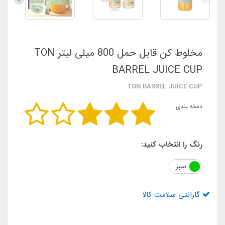
مخلوط کن قابل حمل 800 میلی لیتر TON
BARREL JUICE CUP
TON BARREL JUICE CUP
دسته بندی :
رنگ را انتخاب کنید:
سبز
گارانتی سلامت کالا