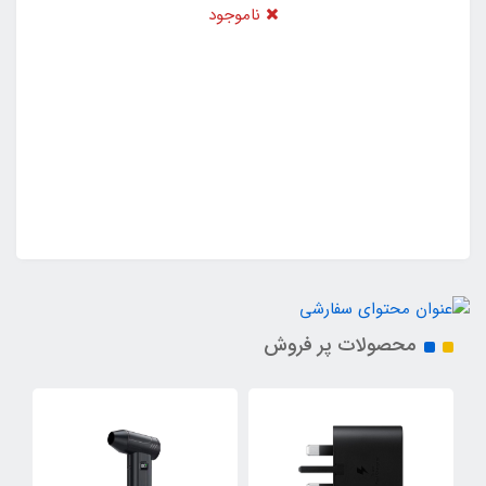
ناموجود
محصولات پر فروش