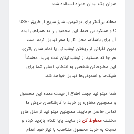
عنوان یک لیوان همراه استفاده شود.
دهانه بزرگ‌تر برای نوشیدن، شارژ سریع از طریق USB-
C و عملکرد بی صدا، این محصول را به همراهی ایده
آل برای باشگاه، محل کار یا سفر تبدیل کرده است.
بدون نگرانی از ریختن نوشیدنی یا تمام شدن باتری،
هر جا که هستید از نوشیدنیتان لذت ببرید. مطمئناً
این مخلوط‌کن شخصی به انتخاب اصلی شما برای
شیک‌ها و اسموتی‌ها تبدیل خواهد شد.
شما میتوانید جهت اطلاع از قیمت عمده این محصول
و همچنین مشاوره ی خرید با کارشناسان فروش ما
تماس حاصل فرمایید. همچنین میتوانید از مدل های
مختلف
مخلوط کن
در سایت پایا تلکام بازدید کرده و
نسبت به خرید محصول متناسب با نیاز خود اقدام