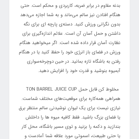
بدنه مقاوم در برابر ضربه، کاربردی و محکم است. حتی
هنگام افتادن نیز سالم می‌ماند و به شما اجازه می‌دهد
بدون نگرانی ورزش کنید. دسته‌ی پارچه ای برای نگه
داشتن و حمل آسان آن است. علائم اندازه‌گیری برای
نظارت آسان قرار داده شده است. اگر میخواهید هنگام
ورزش در فضای باز انرژی خود را حفظ کنید یا در هنگام
رفتن به باشگاه تازه بمانید. در حین دوچرخه‌سواری
آبمیوه بنوشید و قدرت خود را افزایش دهید.
مخلوط کن قابل حمل TON BARREL JUICE CUP
همراهی همه‌کاره برای موقعیت‌های مختلف شماست.
نیازی نیست برای یک لیوان نوشیدنی سالم منتظر برق
یا فضای بزرگ باشید. فقط کافیه میوه ها را داخلش
بندازید و دکمه را بزنید و توی مسیر باشگاه، محل کار
یا حتی طبیعت، اسموتی مورد علاقه شما آمادست و