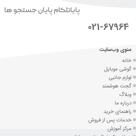
021-67964
منوی وب‌سایت
خانه
گوشی موبایل
لوازم جانبی
گجت هوشمند
وبلاگ
درباره ما
راهنمای خرید
خدمات پس از فروش
مرکز آموزش