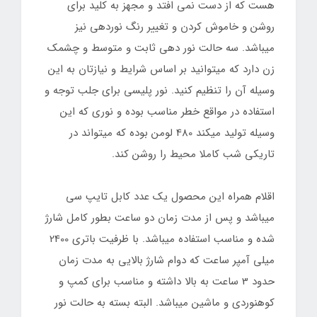
هست که از دست نمی افتد و مجهز به کلید برای
روشن و خاموش کردن و تغییر رنگ نوردهی نیز
میباشد. سه حالت نور دهی ثابت و متوسط و چشمک
زن دارد که میتوانید بر اساس شرایط و نیازتان به این
وسیله آن را تنظیم کنید. نور پلیسی برای جلب توجه و
استفاده در مواقع خطر مناسب بوده و نوری که این
وسیله تولید میکند 480 لومن بوده که میتواند در
تاریکی شب کاملا محیط را روشن کند.
اقلام همراه این محصول یک عدد کابل تایپ سی
میباشد و پس از مدت زمان دو ساعت بطور کامل شارژ
شده و مناسب استفاده میباشد. با ظرفیت باتری 2400
میلی آمپر ساعت که دوام شارژ بالایی به مدت زمان
حدود 3 ساعت به بالا داشته و مناسب برای کمپ و
کوهنوردی و ماشین میباشد. البته بسته به حالت نور