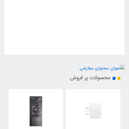
محصولات پر فروش