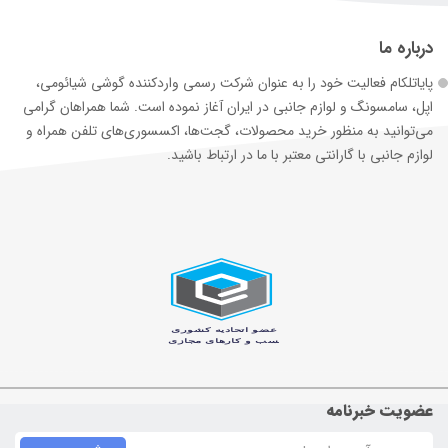
درباره ما
پایاتلکام فعالیت خود را به عنوان شرکت رسمی وارد‌کننده گوشی شیائومی،
اپل، سامسونگ و لوازم جانبی در ایران آغاز نموده است. شما همراهان گرامی
می‌توانید به منظور خرید محصولات، گجت‌ها، اکسسوری‌های تلفن همراه و
لوازم جانبی با گارانتی معتبر با ما در ارتباط باشید.
عضویت خبرنامه