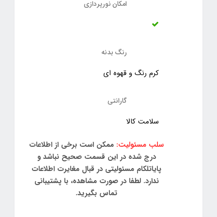
امکان نورپردازی
رنگ بدنه
کرم رنگ و قهوه ای
گارانتی
سلامت کالا
سلب مسئولیت:
ممکن است برخی از اطلاعات
درج شده در این قسمت صحیح نباشد و
پایاتلکام مسئولیتی در قبال مغایرت اطلاعات
ندارد. لطفا در صورت مشاهده، با پشتیبانی
تماس بگیرید.