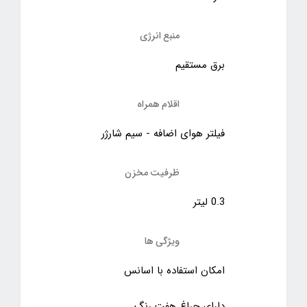
منبع انرژی
برق مستقیم
اقلام همراه
فیلتر هوای اضافه - سیم شارژر
ظرفیت مخزن
0.3 لیتر
ویژگی ها
امکان استفاده با اسانس
دارای چراغ هفت رنگ