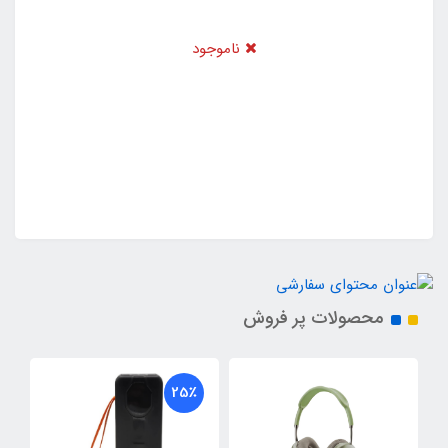
ناموجود
محصولات پر فروش
25٪