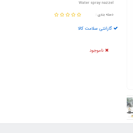
Water spray nazzel
دسته بندی :
گارانتی سلامت کالا
ناموجود