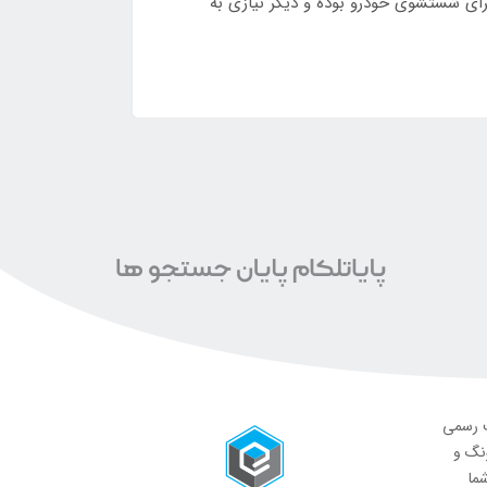
رای شستشوی خودرو بوده و دیگر نیازی به
ت رسمی
ونگ و
شما