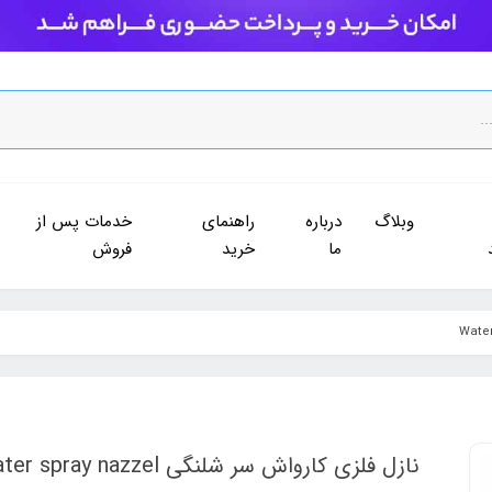
وبلاگ
درباره
راهنمای
خدمات پس از
ما
خرید
فروش
نازل فلزی کارواش سر شلنگی Water spray nazzel