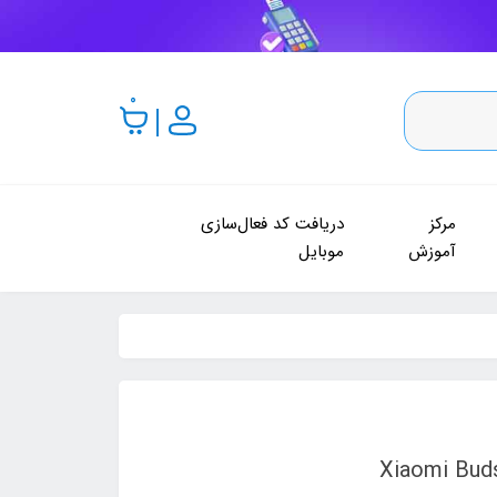
0
مرکز
دریافت کد فعال‌سازی
آموزش
موبایل