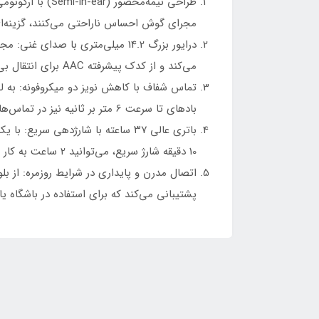
مجرای گوش احساس ناراحتی می‌کنند، گزینه‌ای
می‌کند و از کدک پیشرفته AAC برای انتقال بی‌کیفیت صدا پشتیبانی می‌نماید .
تماس شفاف با کاهش نویز دو میکروفونه: به
بادهای تا سرعت 6 متر بر ثانیه نیز در تماس‌ها شفاف و واضح منتقل می‌شود .
10 دقیقه شارژ سریع، می‌توانید 2 ساعت به کار با آن ادامه دهید .
پشتیبانی می‌کند که برای استفاده در باشگاه 