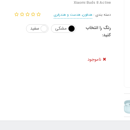
Xiaomi Buds 8 Active
دسته بندی :
هدفون، هدست و هندزفری
رنگ را انتخاب
مشکی
سفید
کنید:
ناموجود