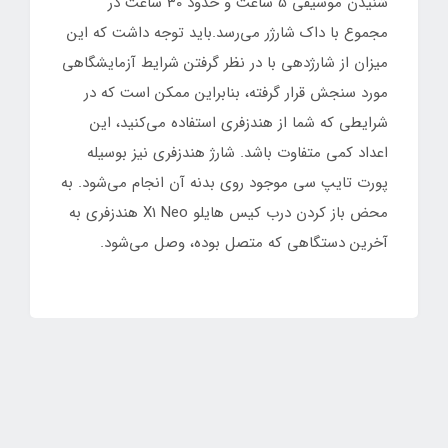
شنیدن موسیقی 5 ساعت و حدود 30 ساعت در
مجموع با داک شارژر می‌رسد.باید توجه داشت که این
میزان از شارژدهی با در نظر گرفتن شرایط آزمایشگاهی
مورد سنجش قرار گرفته، بنابراین ممکن است که در
شرایطی که شما از هندزفری استفاده می‌کنید، این
اعداد کمی متفاوت باشد. شارژ هندزفری نیز بوسیله
پورت تایپ سی موجود روی بدنه آن انجام می‌شود. به
محض باز کردن درب کیس هایلو X1 Neo هندزفری به
آخرین دستگاهی که متصل بوده، وصل می‌شود.