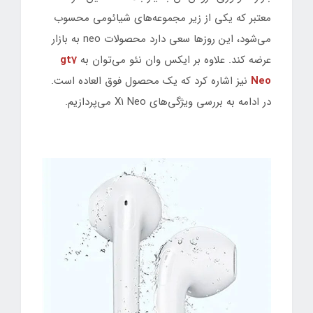
معتبر که یکی از زیر مجموعه‌های شیائومی محسوب
می‌شود، این روزها سعی دارد محصولات neo به بازار
عرضه کند. علاوه بر ایکس وان نئو می‌توان به
gt7
Neo
نیز اشاره کرد که یک محصول فوق العاده است.
در ادامه به بررسی ویژگی‌های X1 Neo می‌پردازیم.