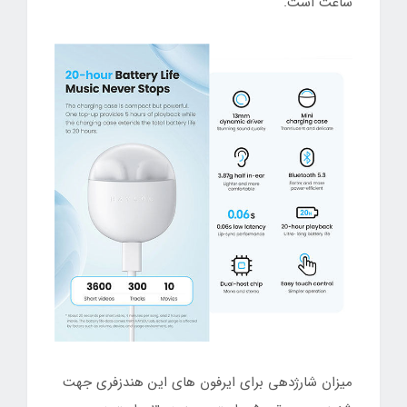
ساعت است.
میزان شارژدهی برای ایرفون های این هندزفری جهت