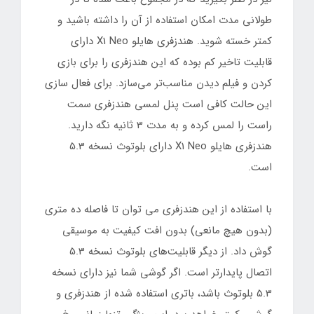
طولانی مدت امکان استفاده از آن را داشته باشید و
کمتر خسته شوید. هندزفری هایلو X1 Neo دارای
قابلیت تاخیر کم بوده که این هندزفری را برای بازی
کردن و فیلم دیدن مناسب‌تر می‌سازد. برای فعال سازی
این حالت کافی است پنل لمسی هندزفری سمت
راست را لمس کرده و به مدت 3 ثانیه نگه دارید.
هندزفری هایلو X1 Neo دارای بلوتوث نسخه 5.3
است.
با استفاده از این هندزفری می توان تا فاصله ده متری
(بدون هیچ مانعی) بدون افت کیفیت به موسیقی
گوش داد. از دیگر قابلیت‌های بلوتوث نسخه 5.3
اتصال پایدارتر است. اگر گوشی شما نیز دارای نسخه
5.3 بلوتوث باشد، باتری استفاده شده از هندزفری و