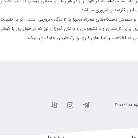
ن امکان را به شما میدهد که در طول روز در هر زمان و مکانی گوشی یا تبلت خود ر
ابزار کارآمد و ضروری میباشد.
با ظرفیت ۳۰۰۰۰ میلی امپر ساعت برای شارژ سریع و مطمئن دستگاه‌های 
وز برای کارمندان و دانشجویان و دانش آموزان نیز که در طول روز با گو
 به اطلاعات و ابزارهای کاری و ارتباطیتان جلوگیری میکند.
 ما
درباره ما