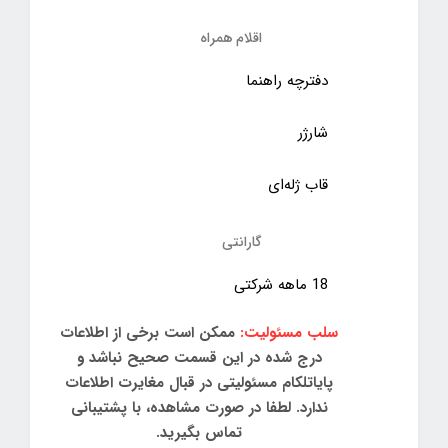
اقلام همراه
دفترچه‌ راهنما
شارژر
قاب ژله‌ای
گارانتی
18 ماهه شرکتی
سلب مسئولیت:
ممکن است برخی از اطلاعات
درج شده در این قسمت صحیح نباشد و
پایاتلکام مسئولیتی در قبال مغایرت اطلاعات
ندارد. لطفا در صورت مشاهده، با پشتیبانی
تماس بگیرید.