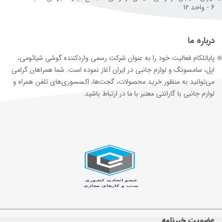
6 - واحد 12
درباره ما
پایاتلکام فعالیت خود را به عنوان شرکت رسمی وارد‌کننده گوشی شیائومی،
اپل، سامسونگ و لوازم جانبی در ایران آغاز نموده است. شما همراهان گرامی
می‌توانید به منظور خرید محصولات، گجت‌ها، اکسسوری‌های تلفن همراه و
لوازم جانبی با گارانتی معتبر با ما در ارتباط باشید.
عضویت خبرنامه