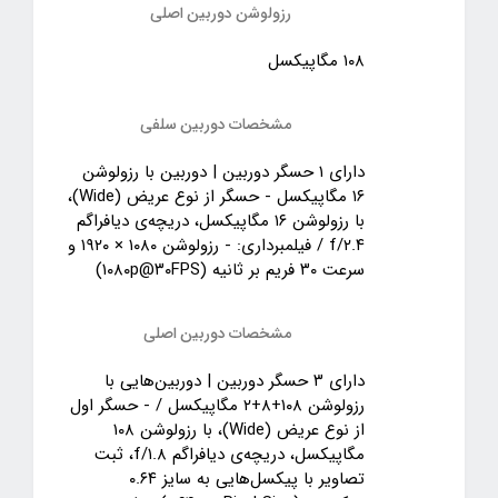
رزولوشن دوربین اصلی
۱۰۸ مگاپیکسل
مشخصات دوربین سلفی
دارای ۱ حسگر دوربین | دوربین‌ با رزولوشن
۱۶ مگاپیکسل - حسگر از نوع عریض (Wide)،
با رزولوشن ۱۶ مگاپیکسل، دریچه‌ی دیافراگم
f/۲.۴ / فیلمبرداری: - رزولوشن ۱۰۸۰ × ۱۹۲۰ و
سرعت ۳۰ فریم بر ثانیه (۱۰۸۰p@۳۰FPS)
مشخصات دوربین اصلی
دارای ۳ حسگر دوربین | دوربین‌هایی با
رزولوشن ۱۰۸+۸+۲ مگاپیکسل / - حسگر اول
از نوع عریض (Wide)، با رزولوشن ۱۰۸
مگاپیکسل، دریچه‌ی دیافراگم f/۱.۸، ثبت
تصاویر با پیکسل‎‌هایی به سایز ۰.۶۴