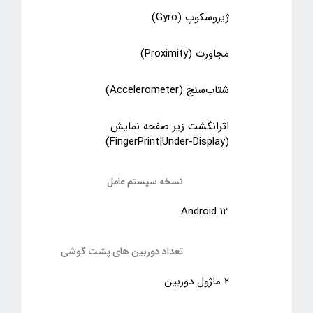
ژیروسکوپ (Gyro)
مجاورت (Proximity)
شتاب‌سنج (Accelerometer)
اثرانگشت زیر صفحه نمایش
(FingerPrint|Under-Display)
نسخه سیستم عامل
Android ۱۳
تعداد دوربین های پشت گوشی
۲ ماژول دوربین