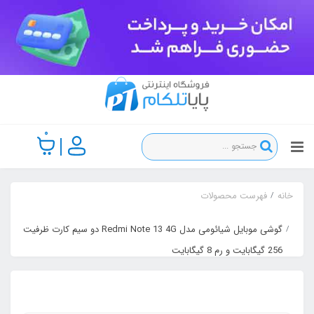
0
خانه
فهرست محصولات
گوشی موبایل شیائومی مدل Redmi Note 13 4G دو سیم کارت ظرفیت
256 گیگابایت و رم 8 گیگابایت