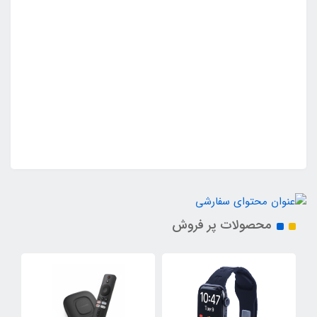
محصولات پر فروش