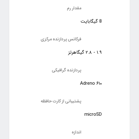
مقدار رم
8 گیگابایت
فرکانس پردازنده‌ مرکزی
۱.۹ - ۲.۸ گیگاهرتز
پردازنده‌ گرافیکی
Adreno ۶۱۰
پشتیبانی از کارت حافظه
microSD
اندازه