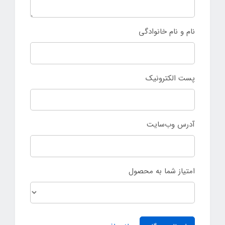
نام و نام خانوادگی
پست الکترونیک
آدرس وب‌سایت
امتیاز شما به محصول