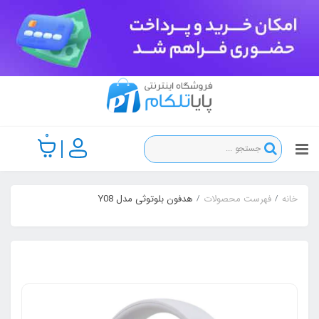
0
خانه
فهرست محصولات
هدفون بلوتوثی مدل Y08