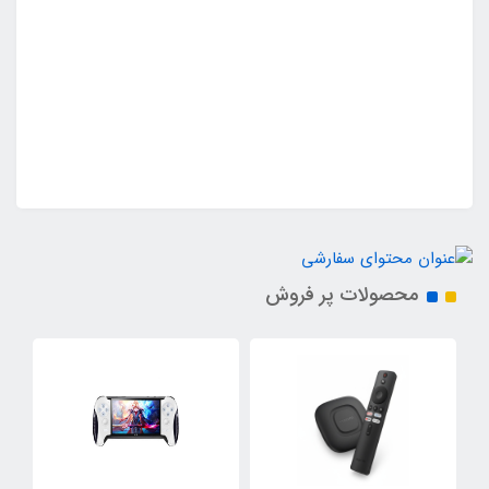
محصولات پر فروش