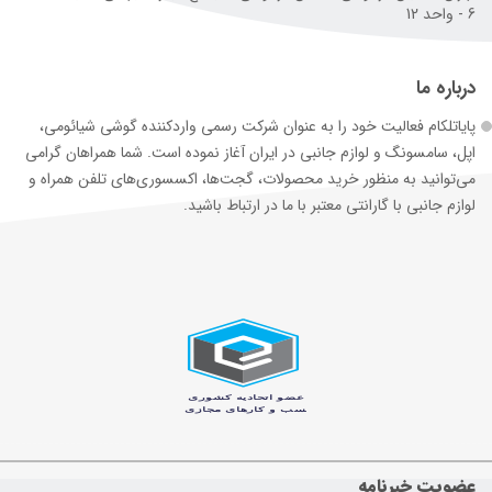
6 - واحد 12
درباره ما
پایاتلکام فعالیت خود را به عنوان شرکت رسمی وارد‌کننده گوشی شیائومی،
اپل، سامسونگ و لوازم جانبی در ایران آغاز نموده است. شما همراهان گرامی
می‌توانید به منظور خرید محصولات، گجت‌ها، اکسسوری‌های تلفن همراه و
لوازم جانبی با گارانتی معتبر با ما در ارتباط باشید.
عضویت خبرنامه