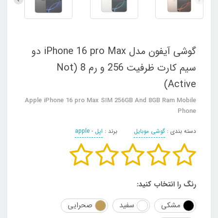
گوشی آیفون مدل iPhone 16 pro Max دو
سیم‌ کارت ظرفیت 256 و رم 8 (Not
Active)
Apple iPhone 16 pro Max SIM 256GB And 8GB Ram Mobile
Phone
دسته بندی :
گوشی موبایل
برند :
اپل - apple
رنگ را انتخاب کنید:
مشکی
سفید
صحرایی