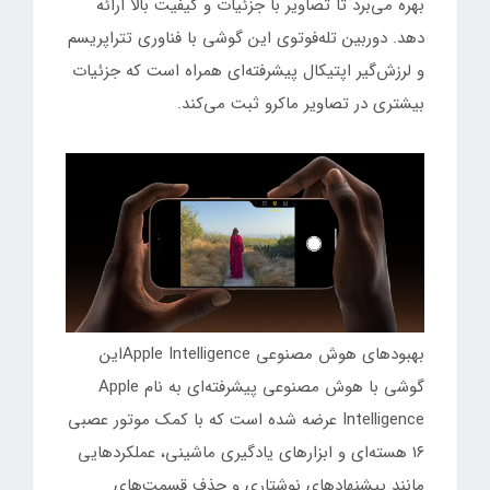
بهره می‌برد تا تصاویر با جزئیات و کیفیت بالا ارائه
دهد. دوربین تله‌فوتوی این گوشی با فناوری تتراپریسم
و لرزش‌گیر اپتیکال پیشرفته‌ای همراه است که جزئیات
بیشتری در تصاویر ماکرو ثبت می‌کند.
بهبودهای هوش مصنوعی Apple Intelligenceاین
گوشی با هوش مصنوعی پیشرفته‌ای به نام Apple
Intelligence عرضه شده است که با کمک موتور عصبی
۱۶ هسته‌ای و ابزارهای یادگیری ماشینی، عملکردهایی
مانند پیشنهادهای نوشتاری و حذف قسمت‌های