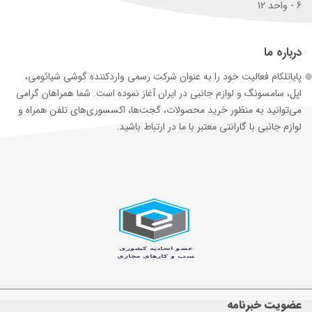
6 - واحد 12
درباره ما
پایاتلکام فعالیت خود را به عنوان شرکت رسمی وارد‌کننده گوشی شیائومی،
اپل، سامسونگ و لوازم جانبی در ایران آغاز نموده است. شما همراهان گرامی
می‌توانید به منظور خرید محصولات، گجت‌ها، اکسسوری‌های تلفن همراه و
لوازم جانبی با گارانتی معتبر با ما در ارتباط باشید.
عضویت خبرنامه