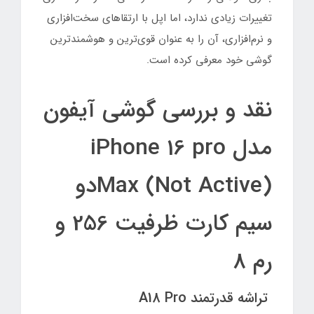
تغییرات زیادی ندارد، اما اپل با ارتقاهای سخت‌افزاری
و نرم‌افزاری، آن را به عنوان قوی‌ترین و هوشمندترین
گوشی خود معرفی کرده است.
نقد و بررسی گوشی آیفون
مدل iPhone 16 pro
Max (Not Active)دو
سیم‌ کارت ظرفیت 256 و
رم 8
تراشه قدرتمند A18 Pro