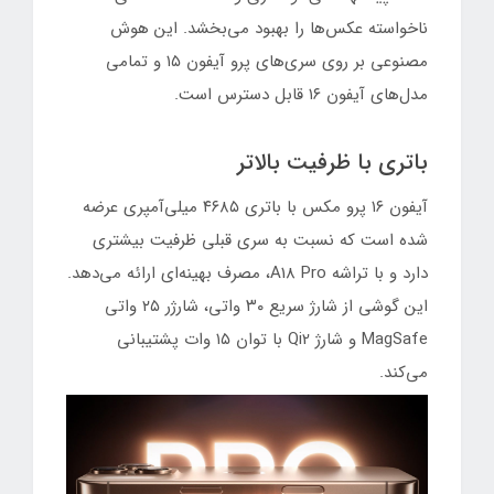
ناخواسته عکس‌ها را بهبود می‌بخشد. این هوش
مصنوعی بر روی سری‌های پرو آیفون ۱۵ و تمامی
مدل‌های آیفون ۱۶ قابل دسترس است.
باتری با ظرفیت بالاتر
آیفون ۱۶ پرو مکس با باتری ۴۶۸۵ میلی‌آمپری عرضه
شده است که نسبت به سری قبلی ظرفیت بیشتری
دارد و با تراشه A18 Pro، مصرف بهینه‌ای ارائه می‌دهد.
این گوشی از شارژ سریع ۳۰ واتی، شارژر ۲۵ واتی
MagSafe و شارژ Qi2 با توان ۱۵ وات پشتیبانی
می‌کند.