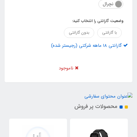
نچرال
وضعیت گارانتی را انتخاب کنید:
با گارانتی
بدون گارانتی
گارانتی 18 ماهه شرکتی (رجیستر شده)
ناموجود
محصولات پر فروش