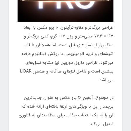
طراحی بزرگ‌تر و مقاوم‌ترآیفون ۱۶ پرو مکس با ابعاد
۱۶۳ × ۷۷.۶ میلی‌متر و وزن ۲۲۷ گرم، کمی بزرگ‌تر و
سنگین‌تر از نسل‌های قبل است، اما همچنان با قاب
شیشه‌ای و فریم آلومینیومی با روکش تیتانیوم عرضه
می‌شود. طراحی ماژول دوربین نیز مشابه نسل‌های
پیشین است و شامل لنزهای سه‌گانه و سنسور LiDAR
می‌باشد.
در مجموع، آیفون ۱۶ پرو مکس به عنوان جدیدترین
پرچمدار اپل با ویژگی‌های ارتقا یافته‌ای ارائه شده که
آن را به یک انتخاب جذاب برای علاقه‌مندان به فناوری
تبدیل می‌کند.