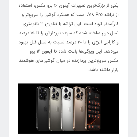
یکی از بزرگ‌ترین تغییرات آیفون ۱۶ پرو مکس، استفاده
از تراشه A18 Pro است که عملکرد گوشی را سریع‌تر و
کارآمدتر کرده است. این تراشه با فناوری ۳ نانومتری
نسل دوم ساخته شده که سرعت پردازش را تا ۱۵ درصد
و کارایی انرژی را تا ۲۰ درصد نسبت به نسل قبل بهبود
می‌دهد. این ویژگی‌ها باعث شده تا آیفون ۱۶ پرو
مکس سریع‌ترین پردازنده در میان گوشی‌های هوشمند
بازار داشته باشد.