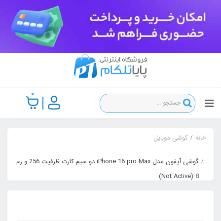
0
خانه
گوشی موبایل
گوشی آیفون مدل iPhone 16 pro Max دو سیم‌ کارت ظرفیت 256 و رم
8 (Not Active)