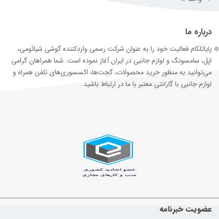
درباره ما
پایاتلکام فعالیت خود را به عنوان شرکت رسمی وارد‌کننده گوشی شیائومی،
اپل، سامسونگ و لوازم جانبی در ایران آغاز نموده است. شما همراهان گرامی
می‌توانید به منظور خرید محصولات، گجت‌ها، اکسسوری‌های تلفن همراه و
لوازم جانبی با گارانتی معتبر با ما در ارتباط باشید.
عضویت خبرنامه