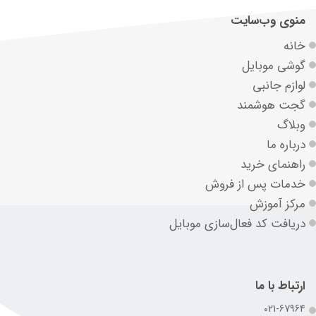
منوی وب‌سایت
خانه
گوشی موبایل
لوازم جانبی
گجت هوشمند
وبلاگ
درباره ما
راهنمای خرید
خدمات پس از فروش
مرکز آموزش
دریافت کد فعال‌سازی موبایل
ارتباط با ما
021-67964