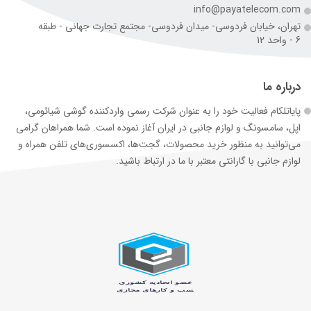
info@payatelecom.com
تهران، خیابان فردوسی- میدان فردوسی- مجتمع تجارت جهانی - طبقه
6 - واحد 12
درباره ما
پایاتلکام فعالیت خود را به عنوان شرکت رسمی وارد‌کننده گوشی شیائومی،
اپل، سامسونگ و لوازم جانبی در ایران آغاز نموده است. شما همراهان گرامی
می‌توانید به منظور خرید محصولات، گجت‌ها، اکسسوری‌های تلفن همراه و
لوازم جانبی با گارانتی معتبر با ما در ارتباط باشید.