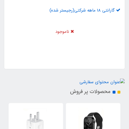
گارانتی 18 ماهه شرکتی(رجیستر شده)
ناموجود
محصولات پر فروش