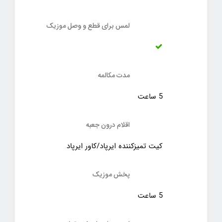
لمس برای قطع و وصل موزیک
مدت مکالمه
5 ساعت
اقلام درون جعبه
کیت تمیزکننده ایرپاد/کاور ایرپاد
پخش موزیک
5 ساعت