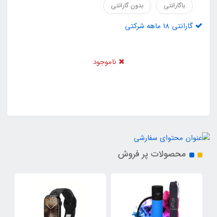
باگارانتی
بدون گارانتی
گارانتی 18 ماهه شرکتی
ناموجود
محصولات پر فروش