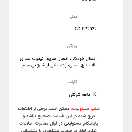
مدل
GD-EP2022
ویژگی
اتصال خودکار ، اتصال سریع، کیفیت صدای
بالا ، تاچ لمسی، پشتیبانی از شارژ بی سیم
گارانتی
18 ماهه شرکتی
سلب مسئولیت:
ممکن است برخی از اطلاعات
درج شده در این قسمت صحیح نباشد و
پایاتلکام مسئولیتی در قبال مغایرت اطلاعات
ندارد. لطفا در صورت مشاهده، با پشتیبانی