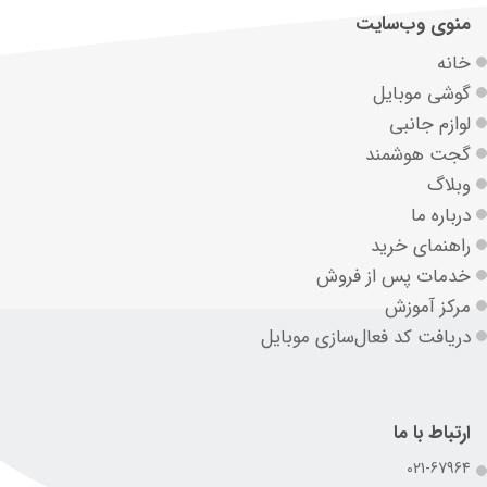
منوی وب‌سایت
خانه
گوشی موبایل
لوازم جانبی
گجت هوشمند
وبلاگ
درباره ما
راهنمای خرید
خدمات پس از فروش
مرکز آموزش
دریافت کد فعال‌سازی موبایل
ارتباط با ما
021-67964