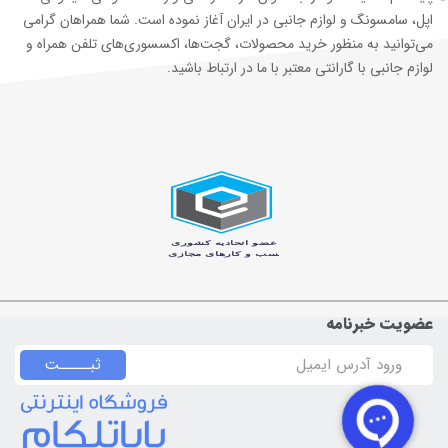
اپل، سامسونگ و لوازم جانبی در ایران آغاز نموده است. شما همراهان گرامی
می‌توانید به منظور خرید محصولات، گجت‌ها، اکسسوری‌های تلفن همراه و
لوازم جانبی با گارانتی معتبر با ما در ارتباط باشید.
عضویت خبرنامه
ثبـــــت