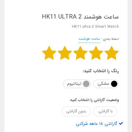
ساعت هوشمند HK11 ULTRA 2
HK11 ultra 2 Smart Watch
دسته بندی :
ساعت هوشمند
رنگ را انتخاب کنید:
مشکی
تیتانیوم
وضعیت گارانتی را انتخاب کنید:
با گارانتی
بدون گارانتی
گارانتی 18 ماهه شرکتی