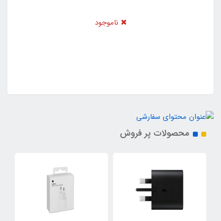
ناموجود
محصولات پر فروش