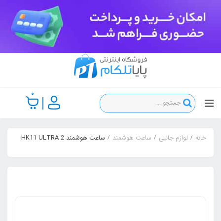
0
خانه
لوازم جانبی
ساعت هوشمند
ساعت هوشمند HK11 ULTRA 2