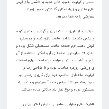
لمسی و کیفیت تصویر عالی علاوه بر داشتن واچ فیس
های متنوع و زیبا، امکان گذاشتن تصویر زمینه
سفارشی را به شما میدهد.
میتوانید از طریق ساعت دوربین گوشی را کنترل کرده
و عکس بگیرید، با این ساعت بازی کنید و موسیقی
گوش دهید. فرم صفحه ساعت مستطیلی شکل بوده و
اندازه 49 میلیمتری صفحه ی آن، امکان استفاده از آن
را برای آقایان و بانوان فراهم کرده است. برای استفاده
ی ورزشی، روزمره مناسب بوده و با طراحی زیبا و
کیفیت ساختاری مناسب خود برای کاربری رسمی نیز
مورد پسند میباشد. جنس بدنه آلومینیوم و جنس بند
سیلیکون بوده و نوع قفل بند سگکی ساده میباشد.
قابلیت های برقراری تماس و نمایش اعلان پیام و