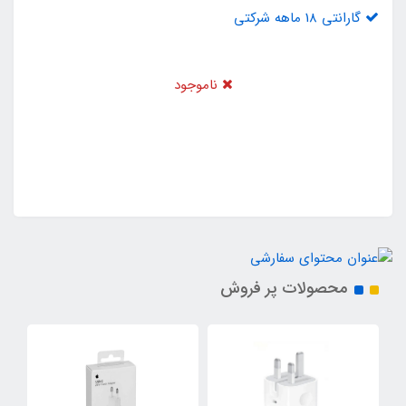
گارانتی 18 ماهه شرکتی
ناموجود
محصولات پر فروش