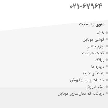
021-67964
منوی وب‌سایت
خانه
گوشی موبایل
لوازم جانبی
گجت هوشمند
وبلاگ
درباره ما
راهنمای خرید
خدمات پس از فروش
مرکز آموزش
دریافت کد فعال‌سازی موبایل