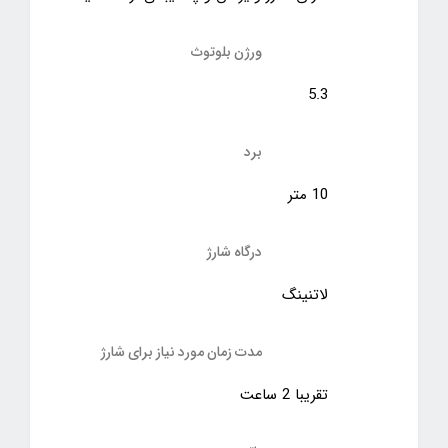
ورژن بلوتوث
5.3
برد
10 متر
درگاه شارژ
لاتنینگ
مدت زمان مورد نیاز برای شارژ
تقریبا 2 ساعت