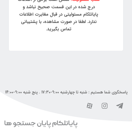
درج شده در این قسمت صحیح نباشد و
پایاتلکام مسئولیتی در قبال مغایرت اطلاعات
ندارد. لطفا در صورت مشاهده، با پشتیبانی
تماس بگیرید.
پاسخگوی شما هستیم : شنبه تا چهارشنبه 9:00-17:30 . پنج شنبه 9:00-14:00