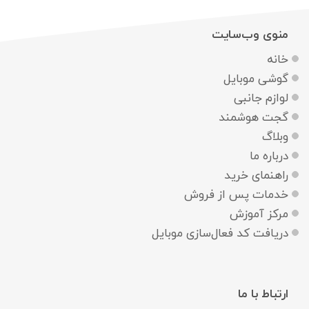
منوی وب‌سایت
خانه
گوشی موبایل
لوازم جانبی
گجت هوشمند
وبلاگ
درباره ما
راهنمای خرید
خدمات پس از فروش
مرکز آموزش
دریافت کد فعال‌سازی موبایل
ارتباط با ما