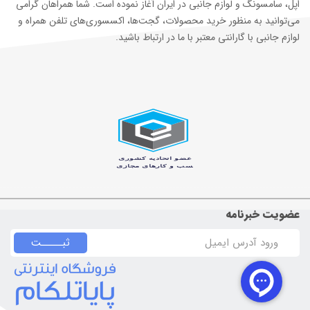
اپل، سامسونگ و لوازم جانبی در ایران آغاز نموده است. شما همراهان گرامی
می‌توانید به منظور خرید محصولات، گجت‌ها، اکسسوری‌های تلفن همراه و
لوازم جانبی با گارانتی معتبر با ما در ارتباط باشید.
عضویت خبرنامه
ثبـــــت