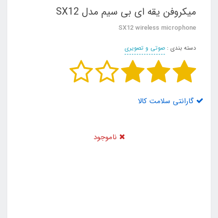
میکروفن یقه ای بی سیم مدل SX12
SX12 wireless microphone
دسته بندی :
صوتی و تصویری
گارانتی سلامت کالا
ناموجود