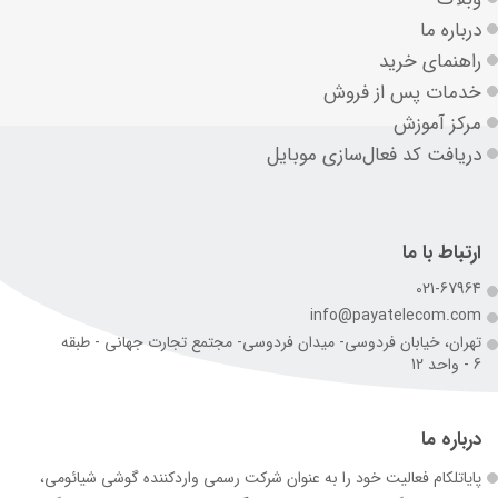
درباره ما
راهنمای خرید
خدمات پس از فروش
مرکز آموزش
دریافت کد فعال‌سازی موبایل
ارتباط با ما
021-67964
info@payatelecom.com
تهران، خیابان فردوسی- میدان فردوسی- مجتمع تجارت جهانی - طبقه
6 - واحد 12
درباره ما
پایاتلکام فعالیت خود را به عنوان شرکت رسمی وارد‌کننده گوشی شیائومی،