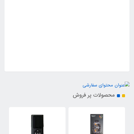
محصولات پر فروش