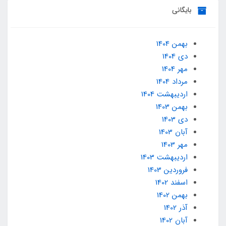
بایگانی
بهمن 1404
دی 1404
مهر 1404
مرداد 1404
ارديبهشت 1404
بهمن 1403
دی 1403
آبان 1403
مهر 1403
ارديبهشت 1403
فروردین 1403
اسفند 1402
بهمن 1402
آذر 1402
آبان 1402