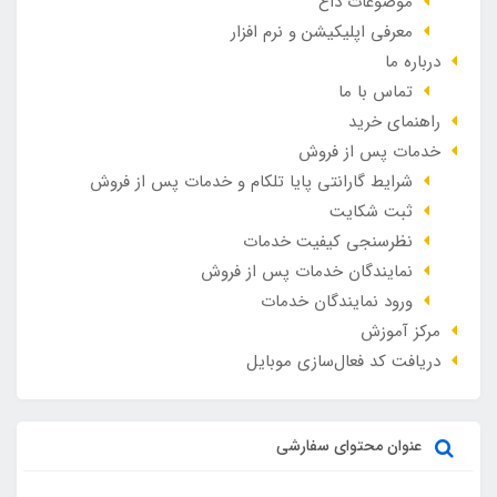
موضوعات داغ
معرفی اپلیکیشن و نرم افزار
درباره ما
تماس با ما
راهنمای خرید
خدمات پس از فروش
شرایط گارانتی پایا تلکام و خدمات پس از فروش
ثبت شکایت
نظرسنجی کیفیت خدمات
نمایندگان خدمات پس از فروش
ورود نمایندگان خدمات
مرکز آموزش
دریافت کد فعال‌سازی موبایل
عنوان محتوای سفارشی