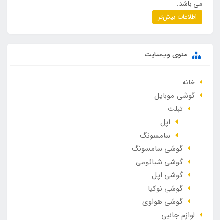
می باشد.
اطلاعات بیش‌تر
منوی وب‌سایت
خانه
گوشی موبایل
تبلت
اپل
سامسونگ
گوشی سامسونگ
گوشی شیائومی
گوشی اپل
گوشی نوکیا
گوشی هواوی
لوازم جانبی