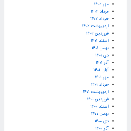
مهر 1402
مرداد 1402
خرداد 1402
ارديبهشت 1402
فروردین 1402
اسفند 1401
بهمن 1401
دی 1401
آذر 1401
آبان 1401
مهر 1401
خرداد 1401
ارديبهشت 1401
فروردین 1401
اسفند 1400
بهمن 1400
دی 1400
آذر 1400