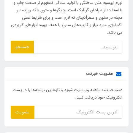
لورم ایپسوم متن ساختگی با تولید سادگی نامفهوم از صنعت چاپ و
با استفاده از طراحان گرافیک است. چاپگرها و متون بلکه روزنامه و
مجله در ستون و سطرآنچنان که لازم است و برای شرایط فعلی
تکنولوژی مورد نیاز و کاربردهای متنوع با هدف بهبود ابزارهای کاربردی
می باشد.
جستجو
عضویت خبرنامه
عضو خبرنامه ماهانه وب‌سایت شوید و تازه‌ترین نوشته‌ها را در پست
الکترونیک خود دریافت کنید.
عضویت