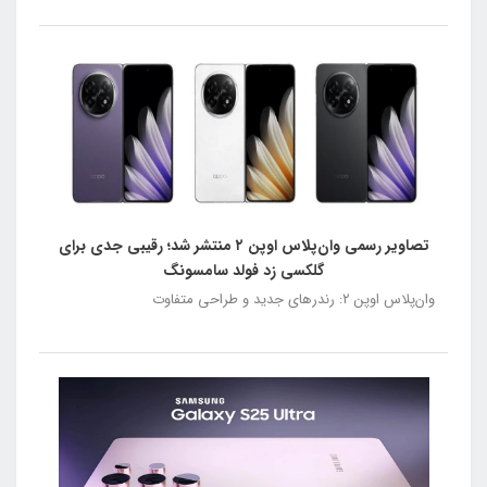
تصاویر رسمی وان‌پلاس اوپن ۲ منتشر شد؛ رقیبی جدی برای
گلکسی زد فولد سامسونگ
وان‌پلاس اوپن ۲: رندرهای جدید و طراحی متفاوت