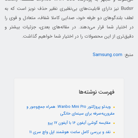
Buds2 نیز دارای قابلیت‌های بی‌نظیری نظیر حذف نویز است که به
لطف بلندگوهای دو طرفه خود، صدایی کاملا شفاف، متعادل و قوی را
در اختیار شما قرار می‌دهند. در مقاله‌های بعدی، جزئیات بیشتر و
دقیق‌تری از این محصولات را در اختیار شما خواهیم گذاشت.
منبع:
Samsung.com
فهرست نوشته‌ها
ویدئو پروژکتور Wanbo Mini Pro: همراه جمع‌وجور و
مقرون‌به‌صرفه برای سینمای خانگی
مقایسه گوشی آیفون 16 با آیفون 17 پرو
نقد و بررسی کامل ساعت هوشمند اپل واچ سری 11