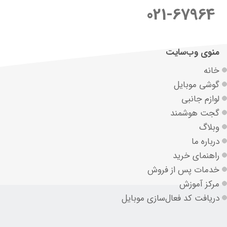
021-67964
منوی وب‌سایت
خانه
گوشی موبایل
لوازم جانبی
گجت هوشمند
وبلاگ
درباره ما
راهنمای خرید
خدمات پس از فروش
مرکز آموزش
دریافت کد فعال‌سازی موبایل