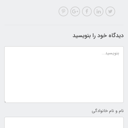
دیدگاه خود را بنویسید
نام و نام خانوادگی