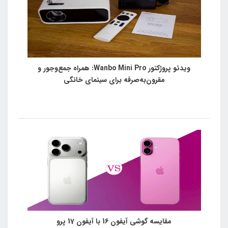
ویدئو پروژکتور Wanbo Mini Pro: همراه جمع‌وجور و
مقرون‌به‌صرفه برای سینمای خانگی
مقایسه گوشی آیفون 16 با آیفون 17 پرو