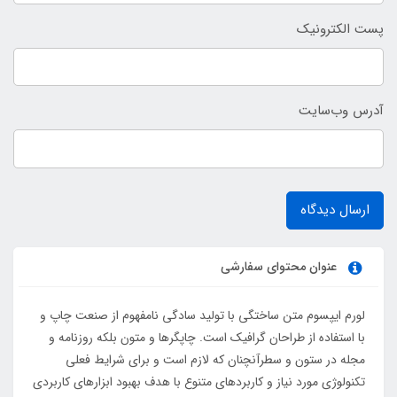
پست الکترونیک
آدرس وب‌سایت
ارسال دیدگاه
عنوان محتوای سفارشی
لورم ایپسوم متن ساختگی با تولید سادگی نامفهوم از صنعت چاپ و
با استفاده از طراحان گرافیک است. چاپگرها و متون بلکه روزنامه و
مجله در ستون و سطرآنچنان که لازم است و برای شرایط فعلی
تکنولوژی مورد نیاز و کاربردهای متنوع با هدف بهبود ابزارهای کاربردی