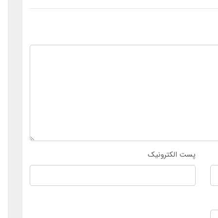
پست الکترونیک