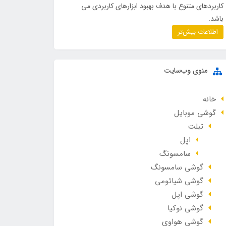
کاربردهای متنوع با هدف بهبود ابزارهای کاربردی می
باشد.
اطلاعات بیش‌تر
منوی وب‌سایت
خانه
گوشی موبایل
تبلت
اپل
سامسونگ
گوشی سامسونگ
گوشی شیائومی
گوشی اپل
گوشی نوکیا
گوشی هواوی