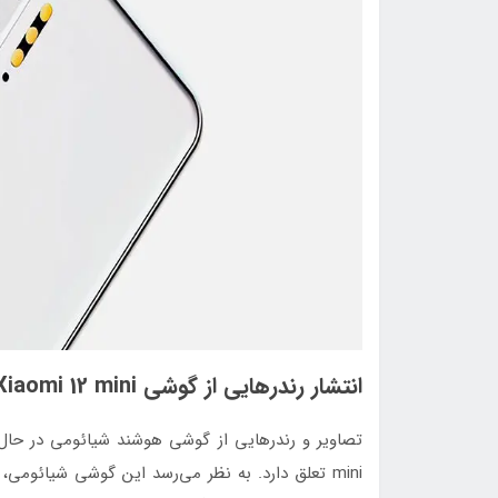
انتشار رندرهایی از گوشی Xiaomi 12 mini
تصاویر و رندرهایی از گوشی هوشند شیائومی در حال 
mini تعلق دارد. به نظر می‌رسد این گوشی شیائومی،