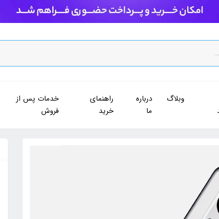
وبلاگ
درباره
راهنمای
خدمات پس از
ما
خرید
فروش