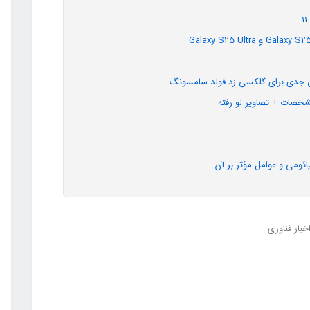
ئومی و عوامل مؤثر بر آن
خبار فناوری