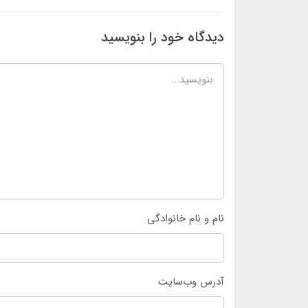
دیدگاه خود را بنویسید
نام و نام خانوادگی
آدرس وب‌سایت