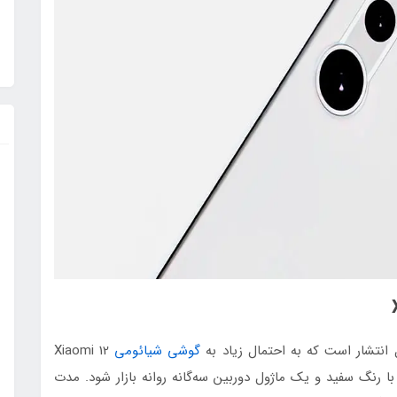
انتشار است که به احتمال زیاد به
گوشی شیائومی
Xiaomi 12
 با رنگ سفید و یک ماژول دوربین سه‌گانه روانه بازار شود. مدت