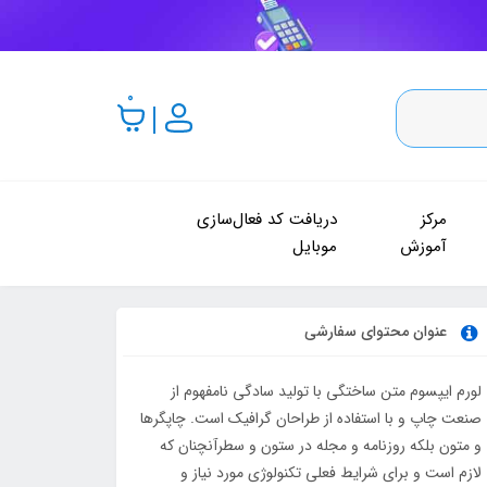
0
مرکز
دریافت کد فعال‌سازی
آموزش
موبایل
عنوان محتوای سفارشی
لورم ایپسوم متن ساختگی با تولید سادگی نامفهوم از
صنعت چاپ و با استفاده از طراحان گرافیک است. چاپگرها
و متون بلکه روزنامه و مجله در ستون و سطرآنچنان که
لازم است و برای شرایط فعلی تکنولوژی مورد نیاز و