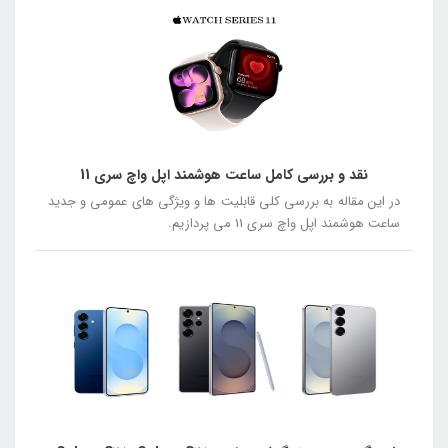
نقد و بررسی کامل ساعت هوشمند اپل واچ سری 11
در این مقاله به بررسی کلی قابلیت ها و ویژگی های عمومی و جدید
ساعت هوشمند اپل واچ سری 11 می پردازیم.