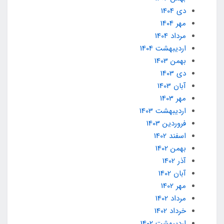
دی 1404
مهر 1404
مرداد 1404
ارديبهشت 1404
بهمن 1403
دی 1403
آبان 1403
مهر 1403
ارديبهشت 1403
فروردین 1403
اسفند 1402
بهمن 1402
آذر 1402
آبان 1402
مهر 1402
مرداد 1402
خرداد 1402
ارديبهشت 1402