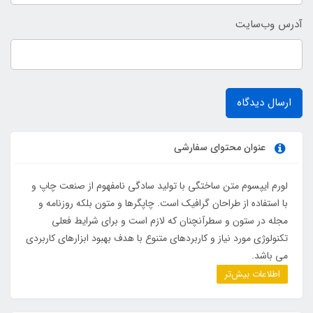
آدرس وب‌سایت
ارسال دیدگاه
عنوان محتوای سفارشی
لورم ایپسوم متن ساختگی با تولید سادگی نامفهوم از صنعت چاپ و
با استفاده از طراحان گرافیک است. چاپگرها و متون بلکه روزنامه و
مجله در ستون و سطرآنچنان که لازم است و برای شرایط فعلی
تکنولوژی مورد نیاز و کاربردهای متنوع با هدف بهبود ابزارهای کاربردی
می باشد.
اطلاعات بیش‌تر