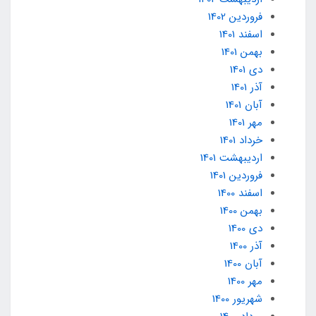
فروردین 1402
اسفند 1401
بهمن 1401
دی 1401
آذر 1401
آبان 1401
مهر 1401
خرداد 1401
ارديبهشت 1401
فروردین 1401
اسفند 1400
بهمن 1400
دی 1400
آذر 1400
آبان 1400
مهر 1400
شهریور 1400