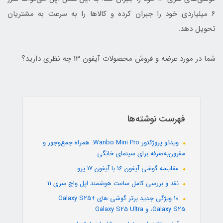
6 میلیاردی خود را جبران کرده و کالاها را به سرعت به مشتریان
تحویل دهد.
شما در مورد عرضه و فروش محصولات آیفون 13 چه نظری دارید؟
فهرست نوشته‌ها
ویدئو پروژکتور Wanbo Mini Pro: همراه جمع‌وجور و
مقرون‌به‌صرفه برای سینمای خانگی
مقایسه گوشی آیفون 16 با آیفون 17 پرو
نقد و بررسی کامل ساعت هوشمند اپل واچ سری 11
10 ویژگی جدید برتر گوشی های +Galaxy S25
،Galaxy S25 و Galaxy S25 Ultra