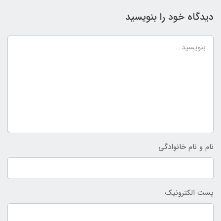
دیدگاه خود را بنویسید
نام و نام خانوادگی
پست الکترونیک