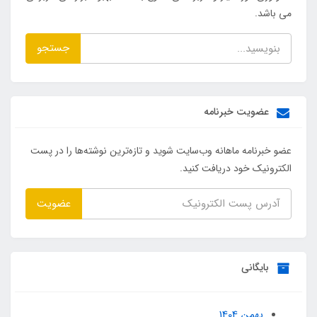
می باشد.
جستجو
عضویت خبرنامه
عضو خبرنامه ماهانه وب‌سایت شوید و تازه‌ترین نوشته‌ها را در پست
الکترونیک خود دریافت کنید.
عضویت
بایگانی
بهمن 1404