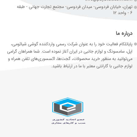
تهران، خیابان فردوسی- میدان فردوسی- مجتمع تجارت جهانی - طبقه
6 - واحد 12
درباره ما
پایاتلکام فعالیت خود را به عنوان شرکت رسمی وارد‌کننده گوشی شیائومی،
اپل، سامسونگ و لوازم جانبی در ایران آغاز نموده است. شما همراهان گرامی
می‌توانید به منظور خرید محصولات، گجت‌ها، اکسسوری‌های تلفن همراه و
لوازم جانبی با گارانتی معتبر با ما در ارتباط باشید.