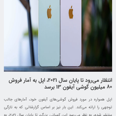
انتظار می‌رود تا پایان سال 2021، اپل به آمار فروش
80 میلیون گوشی آیفون 13 برسد
اپل همواره در مورد فروش گوشی‌های آیفون خود، آمارهای جالب
توجهی را ارائه می‌کند. این بار نیز بر اساس گزارشاتی که به تازگی
منتشر شده، به نظر می‌رسد این کمپانی بزرگ، تا پایان سال 2021، به