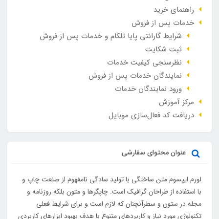
راهنمای خرید
خدمات پس از فروش
شرایط گارانتی پایا تلکام و خدمات پس از فروش
ثبت شکایت
نظرسنجی کیفیت خدمات
نمایندگان خدمات پس از فروش
ورود نمایندگان خدمات
مرکز آموزش
دریافت کد فعال‌سازی موبایل
عنوان محتوای سفارشی
لورم ایپسوم متن ساختگی با تولید سادگی نامفهوم از صنعت چاپ و
با استفاده از طراحان گرافیک است. چاپگرها و متون بلکه روزنامه و
مجله در ستون و سطرآنچنان که لازم است و برای شرایط فعلی
تکنولوژی مورد نیاز و کاربردهای متنوع با هدف بهبود ابزارهای کاربردی