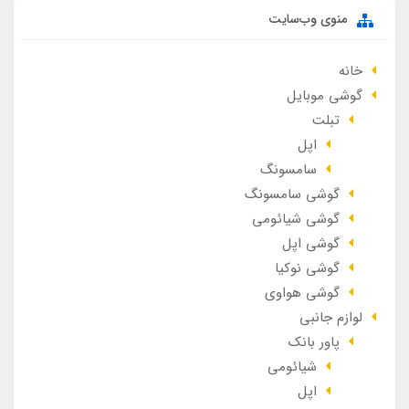
منوی وب‌سایت
خانه
گوشی موبایل
تبلت
اپل
سامسونگ
گوشی سامسونگ
گوشی شیائومی
گوشی اپل
گوشی نوکیا
گوشی هواوی
لوازم جانبی
پاور بانک
شیائومی
اپل