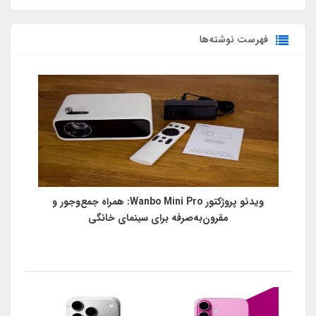
فهرست نوشته‌ها
ویدئو پروژکتور Wanbo Mini Pro: همراه جمع‌وجور و
مقرون‌به‌صرفه برای سینمای خانگی