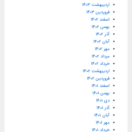
ارديبهشت 1403
فروردین 1403
اسفند 1402
بهمن 1402
آذر 1402
آبان 1402
مهر 1402
مرداد 1402
خرداد 1402
ارديبهشت 1402
فروردین 1402
اسفند 1401
بهمن 1401
دی 1401
آذر 1401
آبان 1401
مهر 1401
خرداد 1401