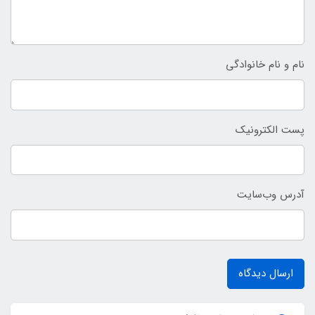
نام و نام خانوادگی
پست الکترونیک
آدرس وب‌سایت
ارسال دیدگاه