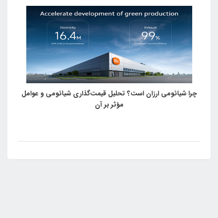
پرومکس رونمایی شد.
چرا شیائومی ارزان است؟ تحلیل قیمت‌گذاری شیائومی و عوامل
مؤثر بر آن