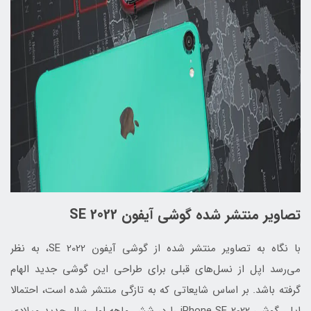
تصاویر منتشر شده گوشی آیفون SE 2022
با نگاه به تصاویر منتشر شده از گوشی آیفون SE 2022، به نظر
می‌رسد اپل از نسل‌های قبلی برای طراحی این گوشی جدید الهام
گرفته باشد. بر اساس شایعاتی که به تازگی منتشر شده است، احتمالا