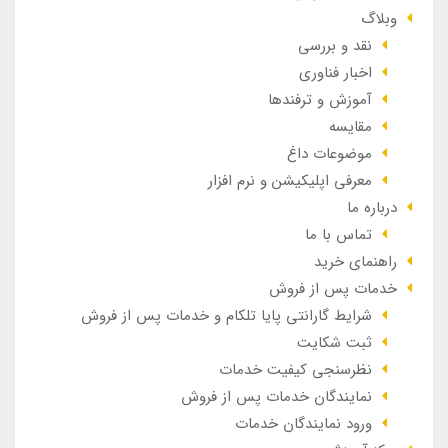
وبلاگ
نقد و بررسی
اخبار فناوری
آموزش و ترفندها
مقایسه
موضوعات داغ
معرفی اپلیکیشن و نرم افزار
درباره ما
تماس با ما
راهنمای خرید
خدمات پس از فروش
شرایط گارانتی پایا تلکام و خدمات پس از فروش
ثبت شکایت
نظرسنجی کیفیت خدمات
نمایندگان خدمات پس از فروش
ورود نمایندگان خدمات