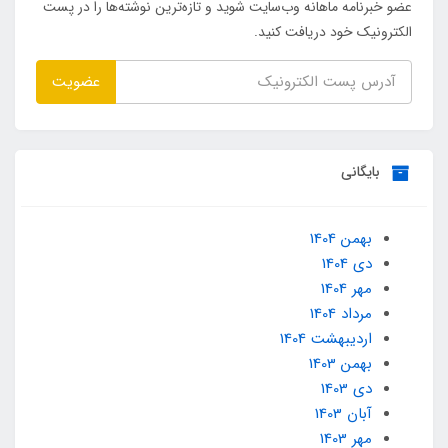
عضو خبرنامه ماهانه وب‌سایت شوید و تازه‌ترین نوشته‌ها را در پست
الکترونیک خود دریافت کنید.
عضویت
بایگانی
بهمن 1404
دی 1404
مهر 1404
مرداد 1404
ارديبهشت 1404
بهمن 1403
دی 1403
آبان 1403
مهر 1403