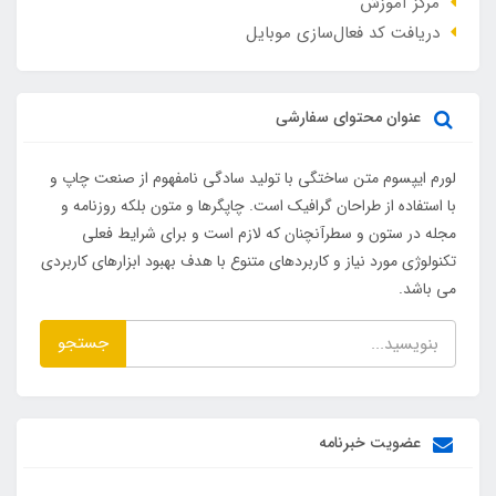
مرکز آموزش
دریافت کد فعال‌سازی موبایل
عنوان محتوای سفارشی
لورم ایپسوم متن ساختگی با تولید سادگی نامفهوم از صنعت چاپ و
با استفاده از طراحان گرافیک است. چاپگرها و متون بلکه روزنامه و
مجله در ستون و سطرآنچنان که لازم است و برای شرایط فعلی
تکنولوژی مورد نیاز و کاربردهای متنوع با هدف بهبود ابزارهای کاربردی
می باشد.
جستجو
عضویت خبرنامه