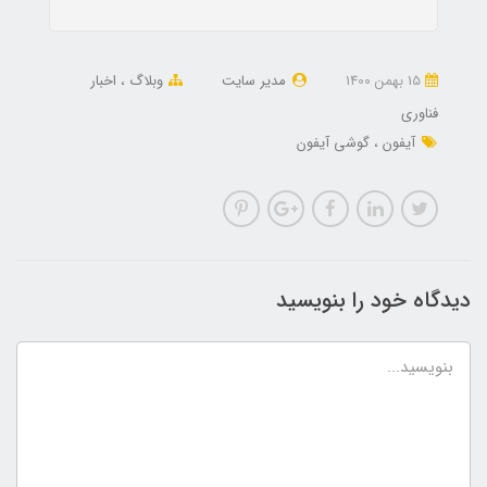
15 بهمن 1400
مدیر سایت
وبلاگ
اخبار
فناوری
آیفون
گوشی آیفون
دیدگاه خود را بنویسید