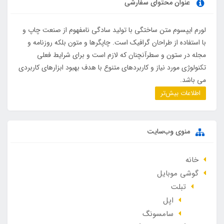
عنوان محتوای سفارشی
لورم ایپسوم متن ساختگی با تولید سادگی نامفهوم از صنعت چاپ و
با استفاده از طراحان گرافیک است. چاپگرها و متون بلکه روزنامه و
مجله در ستون و سطرآنچنان که لازم است و برای شرایط فعلی
تکنولوژی مورد نیاز و کاربردهای متنوع با هدف بهبود ابزارهای کاربردی
می باشد.
اطلاعات بیش‌تر
منوی وب‌سایت
خانه
گوشی موبایل
تبلت
اپل
سامسونگ