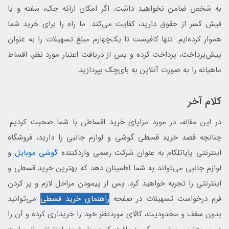
به شخص ضامن نخواهید داشت. اگر امکان ارائه چک، سفته و یا
فیش کسر از حقوق دارید، کفایت می‌کند. ما راه را برای خرید شما
هموار کرده‌ایم. تنها کافیست تا یک‌چهارم مبلغ تسهیلات را به عنوان
پیش‌پرداخت، پرداخت کرده و پس از دریافت اعتبار مورد نظر، اقساط
ماهیانه را به صورت آنلاین به بای‌چک بپردازید.
کلام آخر
در این مقاله، در مورد مزایای خرید اقساطی با شما صحبت کردیم.
چنانچه قصد خرید قسطی گوشی و لوازم جانبی را دارید، فروشگاه
اینترنتی پایاتلکام به عنوان شرکت رسمی واردکننده
گوشی موبایل
و
لوازم جانبی می‌تواند به شما اطمینان دهد که بهترین خرید قسطی و
اینترنتی را تجربه خواهید کرد. پس از پیمودن مراحل لازم و پر کردن
فرم درخواست تسهیلات در صفحه
راهنمای خرید قسطی
می‌توانید
بدون سقف و محدودیت، کالای موردنظر خود را خریداری کرده و آن را