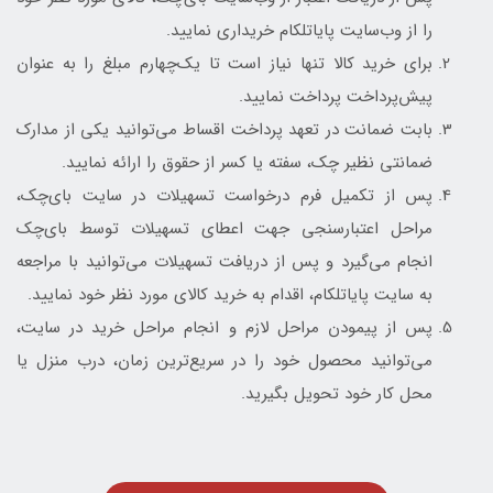
را از وب‌سایت پایاتلکام خریداری نمایید.
برای خرید کالا تنها نیاز است تا یک‌چهارم مبلغ را به عنوان
پیش‌پرداخت پرداخت نمایید.
بابت ضمانت در تعهد پرداخت اقساط می‌توانید یکی از مدارک
ضمانتی نظیر چک، سفته یا کسر از حقوق را ارائه نمایید.
پس از تکمیل فرم درخواست تسهیلات در سایت بای‌چک،
مراحل اعتبارسنجی جهت اعطای تسهیلات توسط بای‌چک
انجام می‌گیرد و پس از دریافت تسهیلات می‌توانید با مراجعه
به سایت پایاتلکام، اقدام به خرید کالای مورد نظر خود نمایید.
پس از پیمودن مراحل لازم و انجام مراحل خرید در سایت،
می‌توانید محصول خود را در سریع‌ترین زمان، درب منزل یا
محل کار خود تحویل بگیرید.