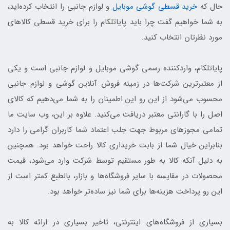
حال که
خرید قسطی گوشی موبایل
و لوازم جانبی را انتخاب کرده‌اید،
به شما خواهیم گفت چرا باید پایاتلکام را برای خرید قسطی کالاهای
مورد نظرتان انتخاب کنید.
پایاتلکام، واردکننده رسمی گوشی موبایل و لوازم جانبی است و یکی
از معتبرترین شرکت‌ها در زمینه فروش آنلاین گوشی و لوازم جانبی
محسوب می‌شود از این رو این اطمینان را به شما می‌دهیم که کالای
اصل را با گارانتی معتبر دریافت می‌کنید. علاوه بر این، وب سایت ما
تمامی مجوزهای مربوط جهت جلب اعتماد شما کاربران گرامی را دارد
بنابراین خیال شما از بابت خریداری کالا راحت خواهد بود. همچنین
به دلیل آنکه کالا به طور مستقیم توسط شرکت وارد می‌شود، قیمت
محصولات در مقایسه با سایر فروشگاه‌ها و بازار، بالطبع کمتر است از
این رو پرداخت هزینه‌ها برای شما نیز ساده‌تر خواهد بود.
بسیاری از فروشگاه‌های اینترنتی، تاخیر بسیاری در ارائه کالا به