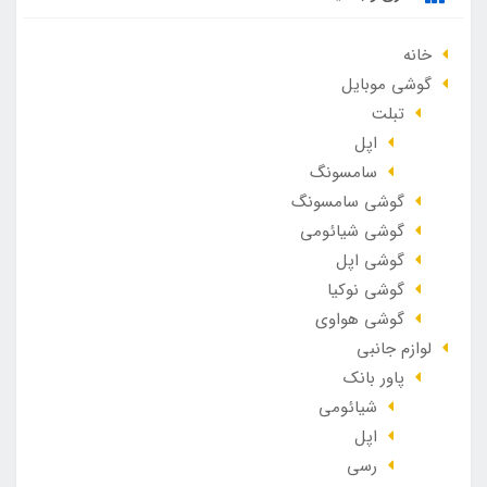
خانه
گوشی موبایل
تبلت
اپل
سامسونگ
گوشی سامسونگ
گوشی شیائومی
گوشی اپل
گوشی نوکیا
گوشی هواوی
لوازم جانبی
پاور بانک
شیائومی
اپل
رسی