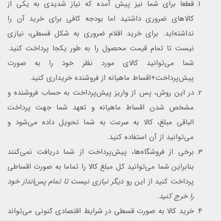
قطعا برای شما نیز پیش آمده که نیاز شدیدی به یکی از
کالاهای ضروری داشتید اما بودجه کافی برای خرید آن را
نداشته‌اید. برای خرید اقلام ضروری به شکل قسطی، نیازی
نیست تا تمام قیمت محصول را به طور یکجا پرداخت کنید.
شما می‌توانید کالای مورد نظر خود را به صورت
پیش‌پرداخت+اقساط ماهیانه از فروشنده خریداری کنید.
در این روش، پس از واریز پیش‌پرداخت به حساب فروشنده و
مشخص شدن اقساط ماهیانه و تعهد شما جهت پرداخت
الباقی مبلغ، کالا به سرعت به شما تحویل داده می‌شود و
می‌توانید از آن استفاده کنید.
برخی از فروشگاه‌ها، پیش‌پرداخت از شما دریافت نمی‌کنند
بنابراین شما می‌توانید کل مبلغ کالا را تماما به صورت اقساطی
پرداخت کنید از این رو
دیگر نیازی نیست تا تمام پس‌انداز خود
را خرج کنید
.
خرید کالا به صورت قسطی در شرایط اقتصادی کنونی می‌تواند