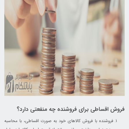
فروش اقساطی برای فروشنده چه منفعتی دارد؟
فروشنده با فروش کالاهای خود به صورت اقساطی، با محاسبه