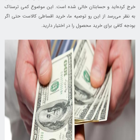
خرج کرده‌اید و حسابتان خالی شده است. این موضوع کمی ترسناک
به نظر می‌رسد از این رو توصیه ما، خرید اقساطی کالاست حتی اگر
بودجه کافی برای خرید محصول را در اختیار دارید.