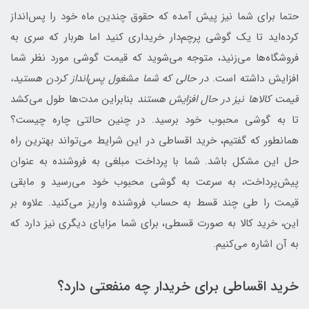
حتما برای شما نیز پیش آمده که حقوق چندین ماه خود را پس‌انداز
کرده‌اید تا یک گوشی پرچم‌دار خریداری کنید اما هربار که سری به
فروشگاه‌ها می‌زنید، متوجه می‌شوید که قیمت گوشی مورد نظر شما
افزایش داشته است.
در حالی که شما مشغول پس‌انداز کردن هستید،
قیمت کالاها نیز در حال افزایش هستند
بنابراین مدت‌ها طول می‌کشد
تا به گوشی محبوب خود برسید. در چنین حالتی چاره چیست؟
همانطور که گفتیم، خرید اقساطی در این شرایط می‌تواند بهترین راه
حل این مشکل باشد. شما با پرداخت مبلغی به فروشنده به عنوان
پیش‌پرداخت، به سرعت به گوشی محبوب خود می‌رسید و مابقی
قیمت را طی چند قسط به حساب فروشنده واریز می‌کنید. علاوه بر
این، خرید کالا به صورت قسطی، برای شما مزایای دیگری نیز دارد که
به آن اشاره می‌کنیم.
خرید اقساطی برای خریدار چه منفعتی دارد؟