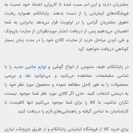
مشتریان دارند و این امر سبب شده تا کاربران، اعتماد خود نسبت به
فروشگاه‌های اینترنتی را از دست بدهند. پایاتلکام، همواره رعایت
حقوق مشتریان گرامی را در اولویت قرار می‌دهد بنابراین به شما
اطمینان می‌دهیم پس از دریافت اعتبار موردنظرتان از سایت بای‌چک
و طی کردن مراحل خرید از سایت، کالای خود را در مدت زمان بسیار
کوتاهی دریافت خواهید کرد.
در پایاتلکام، طیف متنوعی از انواع گوشی و
لوازم جانبی
جدید را با
تمامی مشخصات مشاهده‌ می‌کنید و می‌توانید نقد و بررسی
محصولات را به طور کامل مطالعه نموده و محصول مورد نظر خود را
به درستی انتخاب کنید. حتی اگر کالای مورد نظر شما موجود نیست،
نگران نباشید، ما کالا را برای شما موجود می‌کنیم تنها کافیست با
کارشناسان ما تماس گرفته و راهنمایی‌های لازم را دریافت کنید.
برای خرید کالا از فروشگاه اینترنتی پایاتلکام و از طریق با‌ی‌چک، نیازی