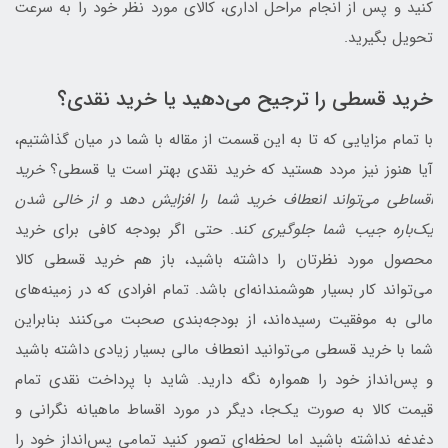
کنید و پس از انجام مراحل اداری، کالای مورد نظر خود را به سرعت
تحویل بگیرید.
خرید قسطی را ترجیح می‌دهید یا خرید نقدی؟
با تمام مزایایی که تا به این قسمت از مقاله با شما در میان گذاشتیم،
آیا هنوز نیز مردد هستید که خرید نقدی بهتر است یا قسطی؟
خرید
اقساطی می‌تواند انعطاف خرید شما را افزایش دهد و از خالی شدن
یک‌باره جیب شما جلوگیری کند
. حتی اگر بودجه کافی برای خرید
محصول مورد نظرتان را داشته باشید، باز هم خرید قسطی کالا
می‌تواند کار بسیار هوشمندانه‌ای باشد. تمام افرادی که در زمینه‌های
مالی به موفقیت رسیده‌اند، از بودجه‌بندی صحبت می‌کنند بنابراین
شما با خرید قسطی می‌توانید انعطاف مالی بسیار زیادی داشته باشید
و پس‌انداز خود را همواره نگه دارید. شاید با پرداخت نقدی تمام
قیمت کالا به صورت یک‌جا، دیگر در مورد اقساط ماهیانه نگرانی و
دغدغه نداشته باشید اما لحظه‌ای تصور کنید تمامی پس‌انداز خود را