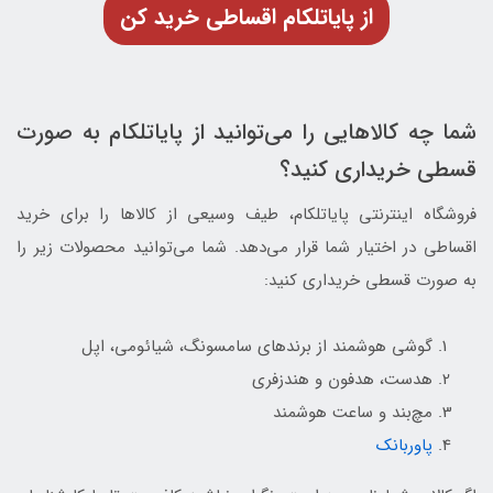
از پایاتلکام اقساطی خرید کن
شما چه کالاهایی را می‌توانید از پایاتلکام به صورت
قسطی خریداری کنید؟
فروشگاه اینترنتی پایاتلکام، طیف وسیعی از کالاها را برای خرید
اقساطی در اختیار شما قرار می‌دهد. شما می‌توانید محصولات زیر را
به صورت قسطی خریداری کنید:
گوشی هوشمند از برندهای سامسونگ، شیائومی، اپل
هدست، هدفون و هندزفری
مچ‌بند و ساعت هوشمند
پاوربانک