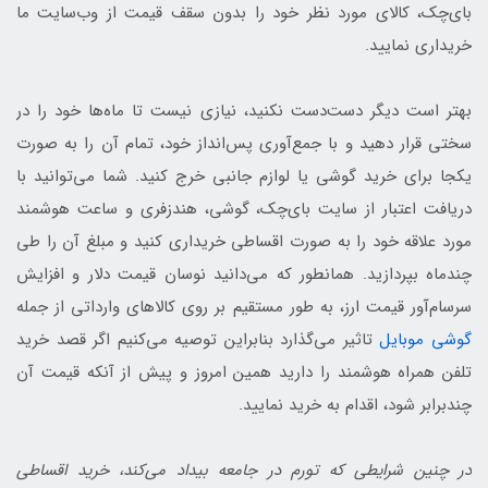
بای‌چک، کالای مورد نظر خود را بدون سقف قیمت از وب‌سایت ما
خریداری نمایید.
بهتر است دیگر دست‌دست نکنید، نیازی نیست تا ماه‌ها خود را در
سختی قرار دهید و با جمع‌آوری پس‌انداز خود، تمام آن را به صورت
یکجا برای خرید گوشی یا لوازم جانبی خرج کنید. شما می‌توانید با
دریافت اعتبار از سایت بای‌چک، گوشی، هندزفری و ساعت هوشمند
مورد علاقه خود را به صورت اقساطی خریداری کنید و مبلغ آن را طی
چندماه بپردازید. همانطور که می‌دانید نوسان قیمت دلار و افزایش
سرسام‌آور قیمت ارز، به طور مستقیم بر روی کالاهای وارداتی از جمله
گوشی موبایل
تاثیر می‌گذارد بنابراین توصیه می‌کنیم اگر قصد خرید
تلفن همراه هوشمند را دارید همین امروز و پیش از آنکه قیمت آن
چندبرابر شود، اقدام به خرید نمایید.
در چنین شرایطی که تورم در جامعه بیداد می‌کند، خرید اقساطی