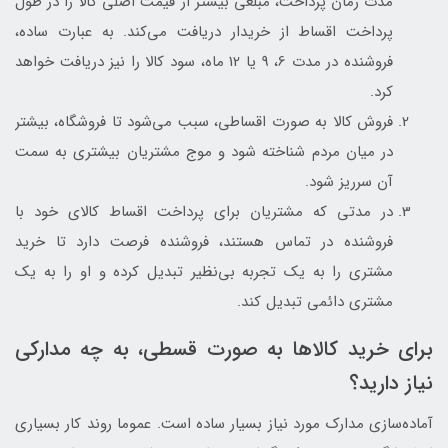
مدت زمان پرداخت، مبلغی بیشتر از قیمت اصلی کالا را در طول
پرداخت اقساط از خریدار دریافت می‌کند. به عبارت ساده،
فروشنده در مدت 6، 9 یا 12 ماه، سود کالا را نیز دریافت خواهد
کرد.
فروش کالا به صورت اقساطی، سبب می‌شود تا فروشگاه، بیشتر
در میان مردم شناخته شود و موج مشتریان بیشتری به سمت
آن سرریز شود.
در مدتی که مشتریان برای پرداخت اقساط کالای خود با
فروشنده در تماس هستند، فروشنده فرصت دارد تا خرید
مشتری را به یک تجربه بی‌نظیر تبدیل کرده و او را به یک
مشتری دائمی تبدیل کند.
برای خرید کالاها به صورت قسطی، به چه مدارکی
نیاز دارید؟
آماده‌سازی مدارک مورد نیاز بسیار ساده است. عموما روند کار بسیاری