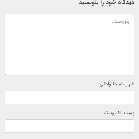
دیدگاه خود را بنویسید
نام و نام خانوادگی
پست الکترونیک