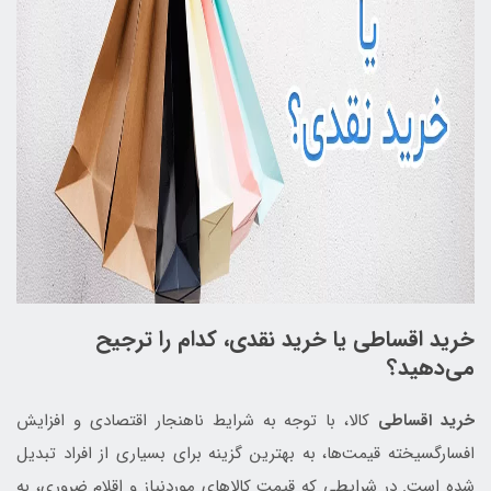
خرید اقساطی یا خرید نقدی، کدام را ترجیح
می‌دهید؟
خرید اقساطی
کالا، با توجه به شرایط ناهنجار اقتصادی و افزایش
افسارگسیخته قیمت‌ها، به بهترین گزینه برای بسیاری از افراد تبدیل
شده است. در شرایطی که قیمت کالاهای موردنیاز و اقلام ضروری، به