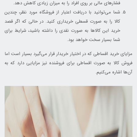
فشارهای مالی بر روی افراد را به میزان زیادی کاهش دهد.
شما می‌توانید با دریافت اعتبار از فروشگاه مورد نظر، چندین
کالا را به صورت قسطی خریداری کنید. در حالی که اگر قصد
خرید این کالاها به صورت نقدی را داشته باشید، شرایط برای
شما بسیار سخت خواهد بود.
مزایای خرید اقساطی که در اختیار خریدار قرار می‌گیرد بسیار است اما
فروش کالا به صورت اقساطی برای فروشنده نیز مزایایی دارد که به
آن‌ها اشاره می‌کنیم.