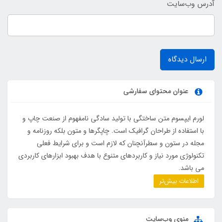
آدرس وب‌سایت
ارسال دیدگاه
عنوان محتوای سفارشی
لورم ایپسوم متن ساختگی با تولید سادگی نامفهوم از صنعت چاپ و
با استفاده از طراحان گرافیک است. چاپگرها و متون بلکه روزنامه و
مجله در ستون و سطرآنچنان که لازم است و برای شرایط فعلی
تکنولوژی مورد نیاز و کاربردهای متنوع با هدف بهبود ابزارهای کاربردی
می باشد.
اطلاعات بیش‌تر
منوی وب‌سایت