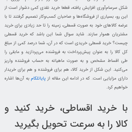
شکل سرسام‌آوری افزایش یافته، قطعا خرید نقدی کمی دشوار است از
این رو، بسیاری از فروشگاه‌ها و صاحبان کسب‌و‌کار تصمیم گرفتند تا با
عرضه کالاهای خود به صورت قسطی، زمینه را تا حد زیادی برای خرید
مشتریان هموار سازند. شاید سوال شما این باشد که خرید قسطی
چیست؟ خرید قسطی خریدی است که در آن، شما درصد کمی از مبلغ
کل کالا را به عنوان پیش‌پرداخت به فروشنده می‌پردازید و مابقی را
طی اقساط مشخص و به صورت ماهیانه به حساب فروشنده واریز
می‌کنید. این شکل از خرید کالا، هم برای فروشنده و هم برای خریدار
دارای مزایایی است. که در ادامه این مقاله از
پایاتلکام
به آن‌ها اشاره
خواهیم کرد.
با خرید اقساطی، خرید کنید و
کالا را به سرعت تحویل بگیرید