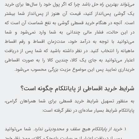
می‌تواند بهترین راه‌ حل باشد
چرا که اگر پول خود را سال‌ها برای خرید
یک گوشی پس‌انداز کنید، قیمت آن هنوز از پس‌‌انداز شما بیشتر
است. آنچه در هنگام خرید قسطی گوشی به نفع شماست آن است که
در این حالت، فشار مالی چندانی به شما وارد نمی‌شود و شما
می‌توانید با توجه به درآمد خود، مدت‌زمان اقساط و رقم اقساط
ماهیانه را انتخاب کنید. در نظر داشته باشید که شما پس از دریافت
اعتبار می‌توانید به جای یک کالا، چندین کالا را به صورت اقساطی
خریداری نمایید پس این موضوع مزیت بزرگی محسوب می‌شود.
شرایط خرید اقساطی از پایاتلکام چگونه است؟
به منظور تسهیل شرایط خرید قسطی برای شما همراهان گرامی،
پایاتلکام شرایط بسیار ساده‌ای در نظر گرفته است:
خرید از پایاتلکام هیچ سقف و محدودیتی ندارد
. شما می‌توانید
پس از دریافت اعتبار از وب‌سایت بای‌چک، کالای مورد نظر خود