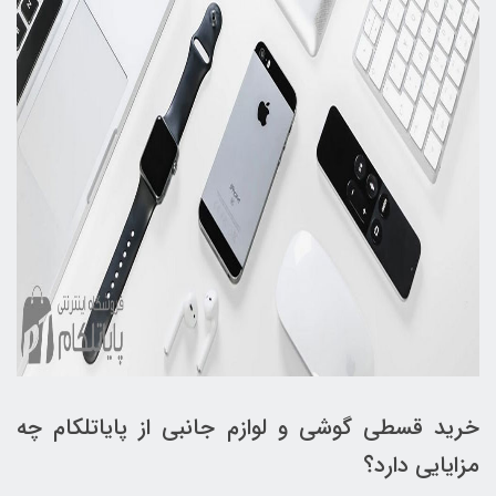
خرید قسطی گوشی و لوازم جانبی از پایاتلکام چه
مزایایی دارد؟