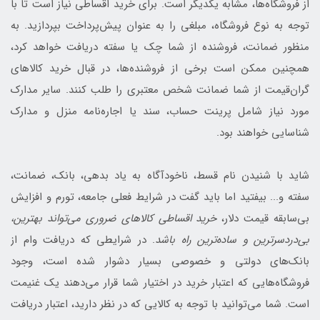
از فروشگاه‌ها، مشابه یکدیگر است. برای خرید اقساطی نیاز است تا با
توجه به نوع فروشگاه، مبلغی را به عنوان پیش‌پرداخت بپردازید. به
منظور ضمانت، فروشنده از شما چک یا سفته دریافت خواهد کرد،
همچنین ممکن است برخی از فروشنده‌ها، در قبال خرید کالاهای
گران‌قیمت از شما ضمانت شخص معتبری را طلب کنند. سایر مدارک
مورد نیاز شامل پرینت حساب، سند یا اجاره‌نامه منزل و مدارک
شناسایی خواهند بود.
شاید با شنیدن نام قسط، ناخودآگاه به یاد بدهی، بانک، ضمانت،
سفته و... بیفتید اما باید گفت در شرایط فعلی جامعه، تورم و افزایش
بی‌سابقه قیمت دلار،
خرید اقساطی کالاهای ضروری می‌تواند بهترین،
بی‌دردسرترین و ساده‌ترین راه باشد
. در شرایطی که دریافت وام از
بانک‌های دولتی و خصوصی بسیار دشوار شده است، وجود
فروشگاه‌هایی که اعتبار خرید در اختیار شما قرار می‌دهند یک غنیمت
است. شما می‌توانید با توجه به کالایی که در نظر دارید، اعتبار دریافت