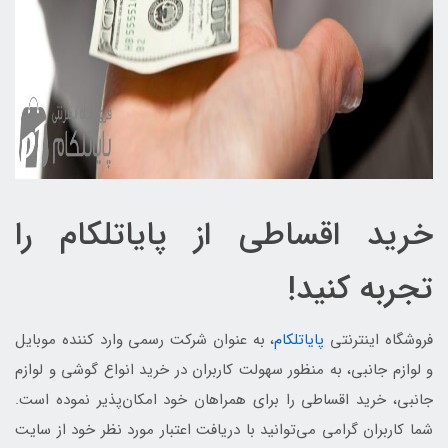
خرید اقساطی از پایاتلکام را
تجربه کنید!
فروشگاه اینترنتی
پایاتلکام
، به عنوان شرکت رسمی وارد کننده موبایل
و لوازم جانبی، به منظور سهولت کاربران در خرید انواع گوشی و لوازم
جانبی، خرید اقساطی را برای همراهان خود امکان‌پذیر نموده است.
شما کاربران گرامی می‌توانید با دریافت اعتبار مورد نظر خود از سایت