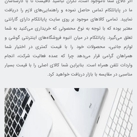
اگر کالای شما ناموجود است، نگران نباشید کافیست تا با کارشناسان
ما در پایاتلکام تماس حاصل نموده و راهنمایی‌های لازم را دریافت
نمایید. تمامی کالاهای موجود بر روی سایت پایاتلکام دارای گارانتی
معتبر بوده که با توجه به نوع محصولی که خریداری می‌کنید به شما
تعلق می‌گیرد. پایاتلکام در میان انبوه فروشگاه‌های اینترنتی گوشی و
لوازم جانبی، محصولات خود را با قیمت کمتری در اختیار شما
همراهان گرامی قرار می‌دهد چرا که عمده فعالیت شرکت، انجام
واردات تلفن همراه است. بنابراین شما کالای اصلی را با قیمت بسیار
مناسبی در مقایسه با بازار دریافت خواهید کرد.