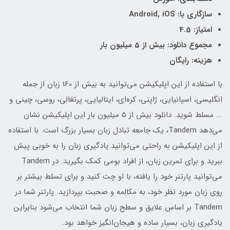
سازگاری با: Android, iOS
امتیاز: 4.5
مجموع دانلود: بیش از 5 میلیون بار
هزینه: رایگان
با استفاده از این اپلیکیشن می‌توانید به بیش از 160 زبان از جمله
انگلیسی، اسپانیایی، ژاپنی، کره‌ای، ایتالیایی، پرتغالی، روسی، چینی و
... مسلط شوید. دانلود بیش از 5 میلیون بار این اپلیکیشن نشان
می‌دهد Tandem، یک جامعه تبادل زبان بسیار بزرگ است. با استفاده
از این اپلیکیشن به راحتی می‌توانید یادگیری زبان را به خوبی پیش
ببرید و برای تمرین زبان، از افراد بومی‌ کمک بگیرید. در Tandem
می‌توانید پارتنر خود را یافته، با او چت کنید و برای تسلط بیشتر بر
روی زبان مورد نظر خود، به مکالمه و صحبت بپردازید. پارتنر شما در
Tandem بر اساس علایق و سطح زبان شما انتخاب می‌شود بنابراین
یادگیری زبان، بسیار ساده و هیجان‌انگیز خواهد بود.