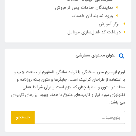
نمایندگان خدمات پس از فروش
ورود نمایندگان خدمات
مرکز آموزش
دریافت کد فعال‌سازی موبایل
عنوان محتوای سفارشی
لورم ایپسوم متن ساختگی با تولید سادگی نامفهوم از صنعت چاپ و
با استفاده از طراحان گرافیک است. چاپگرها و متون بلکه روزنامه و
مجله در ستون و سطرآنچنان که لازم است و برای شرایط فعلی
تکنولوژی مورد نیاز و کاربردهای متنوع با هدف بهبود ابزارهای کاربردی
می باشد.
جستجو