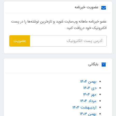
عضویت خبرنامه
عضو خبرنامه ماهانه وب‌سایت شوید و تازه‌ترین نوشته‌ها را در پست
الکترونیک خود دریافت کنید.
عضویت
بایگانی
بهمن 1404
دی 1404
مهر 1404
مرداد 1404
ارديبهشت 1404
بهمن 1403