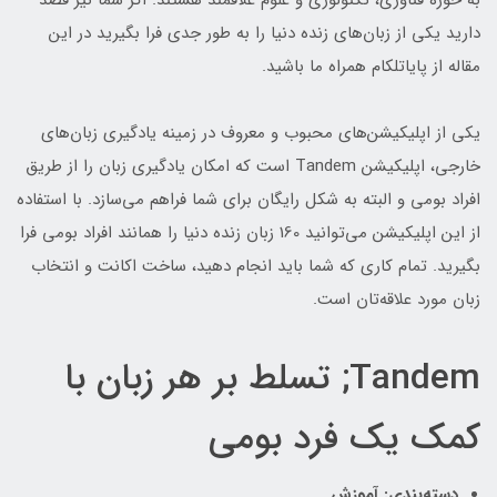
به حوزه فناوری، تکنولوژی و علوم علاقمند هستند. اگر شما نیز قصد
دارید یکی از زبان‌های زنده دنیا را به طور جدی فرا بگیرید در این
مقاله از پایاتلکام همراه ما باشید.
یکی از اپلیکیشن‌های محبوب و معروف در زمینه یادگیری زبان‌های
خارجی، اپلیکیشن Tandem است که امکان یادگیری زبان را از طریق
افراد بومی و البته به شکل رایگان برای شما فراهم می‌سازد. با استفاده
از این اپلیکیشن می‌توانید 160 زبان زنده دنیا را همانند افراد بومی فرا
بگیرید. تمام کاری که شما باید انجام دهید، ساخت اکانت و انتخاب
زبان مورد علاقه‌تان است.
Tandem; تسلط بر هر زبان با
کمک یک فرد بومی
دسته‌بندی: آموزش