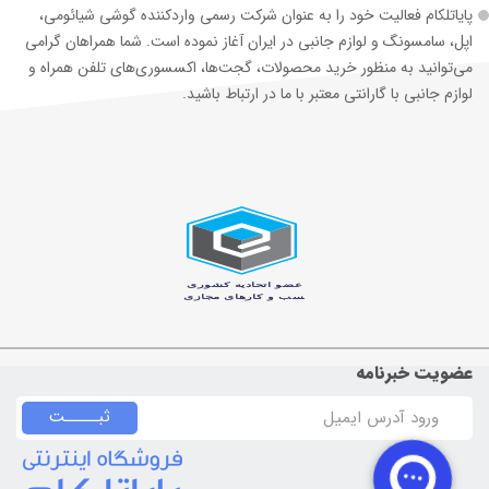
پایاتلکام فعالیت خود را به عنوان شرکت رسمی وارد‌کننده گوشی شیائومی،
اپل، سامسونگ و لوازم جانبی در ایران آغاز نموده است. شما همراهان گرامی
می‌توانید به منظور خرید محصولات، گجت‌ها، اکسسوری‌های تلفن همراه و
لوازم جانبی با گارانتی معتبر با ما در ارتباط باشید.
عضویت خبرنامه
ثبـــــت