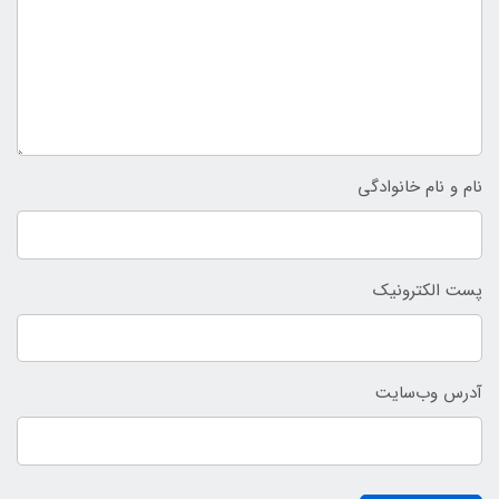
نام و نام خانوادگی
پست الکترونیک
آدرس وب‌سایت