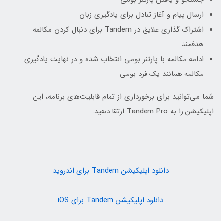
جستجو و یافتن پارتنر بومی‌
ارسال پیام و آغاز تبادل برای یادگیری زبان
اشتراک گذاری علایق در Tandem برای دنبال کردن مکالمه
هدفمند
ادامه مکالمه با پارتنر بومی انتخاب شده و در نهایت یادگیری
مکالمه همانند یک فرد بومی
شما می‌توانید برای برخورداری از تمام قابلیت‌های برنامه، این
اپلیکیشن را به Tandem Pro ارتقا دهید.
دانلود اپلیکیشن Tandem برای اندروید
دانلود اپلیکیشن Tandem برای iOS