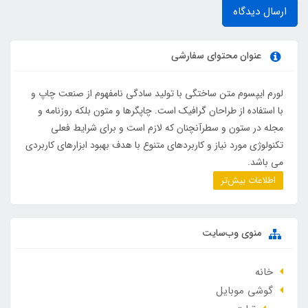
ارسال دیدگاه
عنوان محتوای سفارشی
لورم ایپسوم متن ساختگی با تولید سادگی نامفهوم از صنعت چاپ و
با استفاده از طراحان گرافیک است. چاپگرها و متون بلکه روزنامه و
مجله در ستون و سطرآنچنان که لازم است و برای شرایط فعلی
تکنولوژی مورد نیاز و کاربردهای متنوع با هدف بهبود ابزارهای کاربردی
می باشد.
اطلاعات بیش‌تر
منوی وب‌سایت
خانه
گوشی موبایل