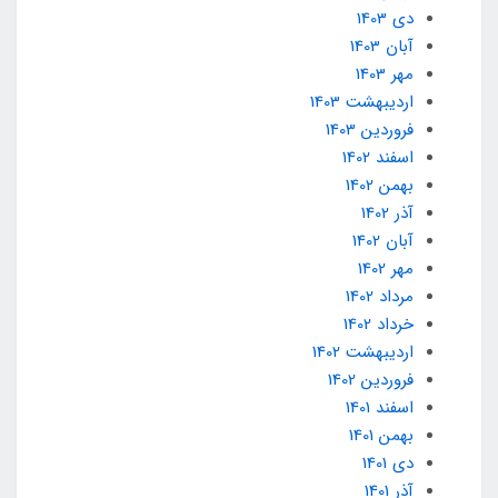
دی 1403
آبان 1403
مهر 1403
ارديبهشت 1403
فروردین 1403
اسفند 1402
بهمن 1402
آذر 1402
آبان 1402
مهر 1402
مرداد 1402
خرداد 1402
ارديبهشت 1402
فروردین 1402
اسفند 1401
بهمن 1401
دی 1401
آذر 1401