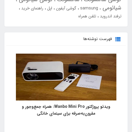
شیائومی
samsung
گوشی آیفون
اپل
راهنمای خرید
ترفند اندروید
تلفن همراه
فهرست نوشته‌ها
ویدئو پروژکتور Wanbo Mini Pro: همراه جمع‌وجور و
مقرون‌به‌صرفه برای سینمای خانگی