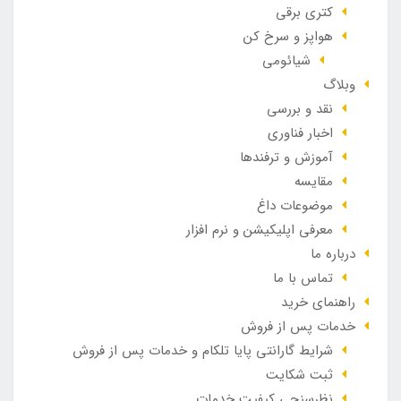
کتری برقی
هواپز و سرخ کن
شیائومی
وبلاگ
نقد و بررسی
اخبار فناوری
آموزش و ترفندها
مقایسه
موضوعات داغ
معرفی اپلیکیشن و نرم افزار
درباره ما
تماس با ما
راهنمای خرید
خدمات پس از فروش
شرایط گارانتی پایا تلکام و خدمات پس از فروش
ثبت شکایت
نظرسنجی کیفیت خدمات