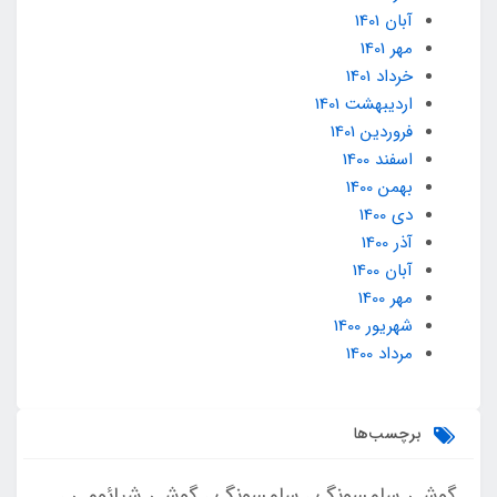
آبان 1401
مهر 1401
خرداد 1401
ارديبهشت 1401
فروردین 1401
اسفند 1400
بهمن 1400
دی 1400
آذر 1400
آبان 1400
مهر 1400
شهریور 1400
مرداد 1400
برچسب‌ها
گوشی سامسونگ
سامسونگ
گوشی شیائومی