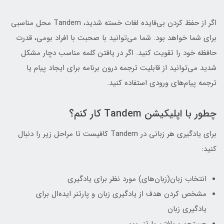
اگر از حفظ کردن بی‌فایده لغات خسته شدید، Tandem محل مناسبی
برای شما خواهد بود. شما می‌توانید با صحبت با افراد بومی، قدرت
حافظه خود را تقویت کنید. اگر در یافتن کلمه مناسب دچار مشکل
شدید می‌توانید از قابلیت ترجمه درون برنامه برای ایجاد پیام یا
ترجمه پیام‌های ورودی استفاده کنید.
چطور با اپلیکیشن Tandem کار کنم؟
برای یادگیری هر زبانی در Tandem کافیست تا مراحل زیر را دنبال
کنید:
انتخاب زبان(زبان‌های) مورد نظر برای یادگیری
مشخص کردن هدف از یادگیری زبان و پارتنر ایده‌ال برای
یادگیری زبان