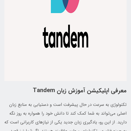
معرفی اپلیکیشن آموزش زبان Tandem
تکنولوژی به سرعت در حال پیشرفت است و دستیابی به منابع زبان
اصلی می‌تواند به شما کمک کند تا دانش خود را همواره به روز نگه
دارید. از این رو، یادگیری زبان جدید یکی از نیازهای کاربرانی است که