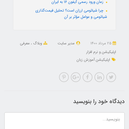
زمان ورود رسمی آیفون 16 به ایران
چرا شیائومی ارزان است؟ تحلیل قیمت‌گذاری
شیائومی و عوامل مؤثر بر آن
25 مرداد 1400
مدیر سایت
وبلاگ
معرفی
اپلیکیشن و نرم افزار
اپلیکیشن آموزش زبان
دیدگاه خود را بنویسید