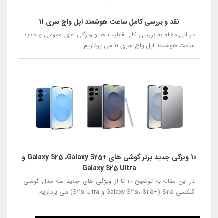
نقد و بررسی کامل ساعت هوشمند اپل واچ سری 11
در این مقاله به بررسی کلی قابلیت ها و ویژگی های عمومی و جدید
ساعت هوشمند اپل واچ سری 11 می پردازیم.
10 ویژگی جدید برتر گوشی های +Galaxy S25 ،Galaxy S25 و
Galaxy S25 Ultra
در این مقاله به توضیح 10 تا از ویژگی های جدید سه مدل گوشی
گلکسی S25 (+Galaxy S25، S25 و S25 Ultra) می پردازیم.