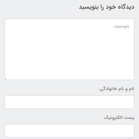
دیدگاه خود را بنویسید
نام و نام خانوادگی
پست الکترونیک