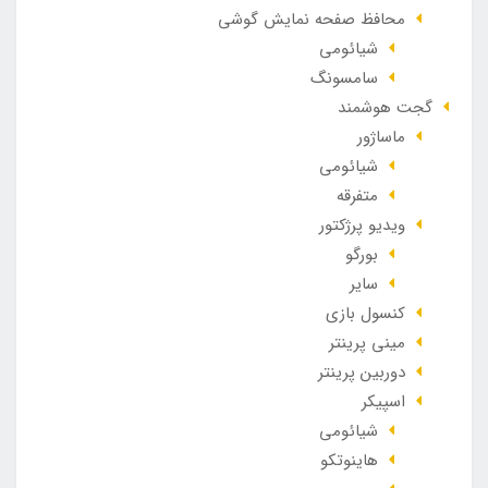
محافظ صفحه نمایش گوشی
شیائومی
سامسونگ
گجت هوشمند
ماساژور
شیائومی
متفرقه
ویدیو پرژکتور
بورگو
سایر
کنسول بازی
مینی پرینتر
دوربین پرینتر
اسپیکر
شیائومی
هاینوتکو