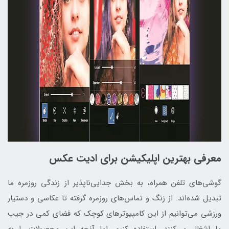
معرفی بهترین اپلیکیشن برای ادیت عکس
گوشی‌های تلفن همراه، به بخش جدایی‌ناپذیر از زندگی روزمره ما
تبدیل شده‌اند. از زنگ و تماس‌های روزمره گرفته تا عکاسی و دستیار
ورزشی می‌توانیم از این کامپیوترهای کوچک که فضای کمی در جیب