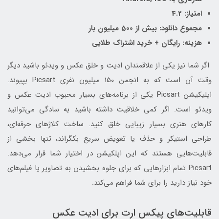
امتیاز: 4.2
مجموع دانلود: بیش از 500 میلیون بار
هزینه: رایگان + خرید اشتراک طلایی
اگر شما نیز یکی از علاقمندان ادیت و خلق عکس و ویدئو باشید دیگر
وقت آن است که به انجمن 150 میلیون نفری Picsart بپیوند.
اپلیکیشن Picsart یکی از برنامه‌های بسیار محبوب ادیت عکس و
ویدئو است. اگر کمی خلاقیت داشته باشید به سادگی می‌توانید
کارهای هنری بسیار زیبایی خلق کنید. ساخت کلاژهای حرفه‌ای،
طراحی استیکر و حذف یا تعویض سریع بکگراند، تنها بخشی از
قابلیت‌هایی هستند که این اپلکیشن در اختیار شما قرار می‌دهد.
Picsart تمام ابزارهایی که برای جلوه بخشیدن به تصاویر یا فیلم‌های
خود نیاز دارید را برای شما فراهم می‌کند.
قابلیت‌های پیکس ارت برای ادیت عکس