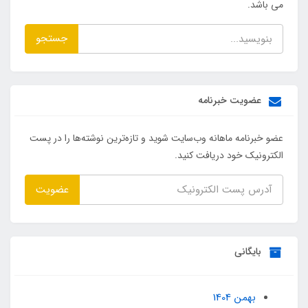
می باشد.
جستجو
عضویت خبرنامه
عضو خبرنامه ماهانه وب‌سایت شوید و تازه‌ترین نوشته‌ها را در پست
الکترونیک خود دریافت کنید.
عضویت
بایگانی
بهمن 1404