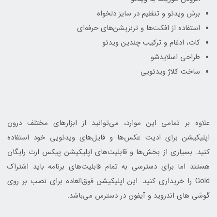
برش ویدئو و تنظیم در سایز دلخواه
استفاده از افکت‌ها و ترنزیشن‌های حرفه‌ای
کات، ادغام و ترکیب چندین ویدئو
طراحی اسلایدشو
ساخت کلاژ ویدئویی
علاوه بر تمامی این موارد، می‌توانید از ابزارهای مختلف درون
اپلیکیشن برای ادیت عکس‌ها و فایل‌های ویدئویی خود استفاده
کنید. بسیاری از بخش‌ها و قابلیت‌های اپلیکیشن پیکس ارت رایگان
هستند اما برای دسترسی به تمام قابلیت‌های برنامه باید اشتراک
Gold را خریداری کنید. این اپلیکیشن فوق‌العاده برای نصب بر روی
گوشی های اندروید و آیفون در دسترس می‌باشد.