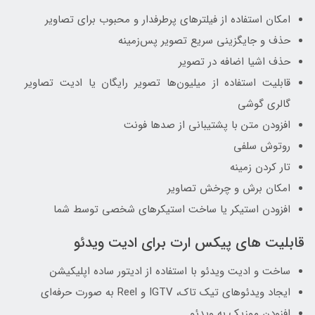
امکان استفاده از فیلترهای پرطرفدار و محبوب برای تصاویر
حذف و جایگزینی سریع تصویر پس‌زمینه
حذف اشیا اضافه در تصویر
قابلیت استفاده از میلیون‌ها تصویر رایگان یا ادیت تصاویر
گالری گوشی
افزودن متن با پشتیبانی از صدها فونت
روتوش سلفی
تار کردن زمینه
امکان برش و چرخش تصاویر
افزودن استیکر یا ساخت استیکرهای شخصی توسط شما
قابلیت های پیکس ارت برای ادیت ویدئو
ساخت و ادیت ویدئو با استفاده از ادیتور ساده اپلیکیشن
ایجاد ویدئوهای تیک تاک، IGTV و Reel به صورت حرفه‌ای
افزودن موزیک به ویدئو