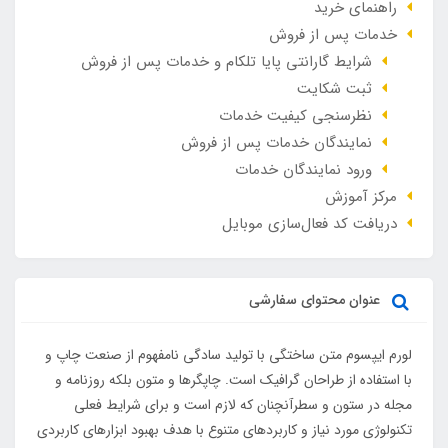
راهنمای خرید
خدمات پس از فروش
شرایط گارانتی پایا تلکام و خدمات پس از فروش
ثبت شکایت
نظرسنجی کیفیت خدمات
نمایندگان خدمات پس از فروش
ورود نمایندگان خدمات
مرکز آموزش
دریافت کد فعال‌سازی موبایل
عنوان محتوای سفارشی
لورم ایپسوم متن ساختگی با تولید سادگی نامفهوم از صنعت چاپ و
با استفاده از طراحان گرافیک است. چاپگرها و متون بلکه روزنامه و
مجله در ستون و سطرآنچنان که لازم است و برای شرایط فعلی
تکنولوژی مورد نیاز و کاربردهای متنوع با هدف بهبود ابزارهای کاربردی