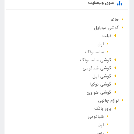
منوی وب‌سایت
خانه
گوشی موبایل
تبلت
اپل
سامسونگ
گوشی سامسونگ
گوشی شیائومی
گوشی اپل
گوشی نوکیا
گوشی هواوی
لوازم جانبی
پاور بانک
شیائومی
اپل
رسی