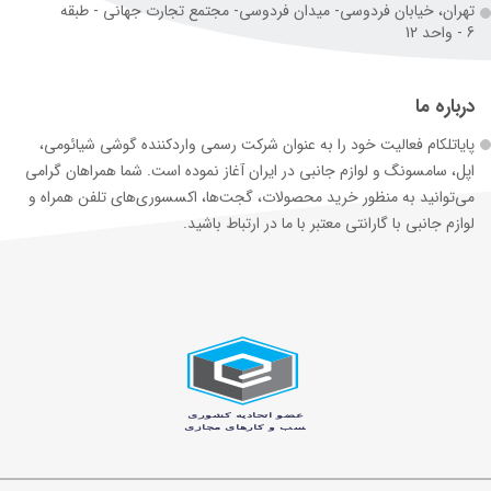
تهران، خیابان فردوسی- میدان فردوسی- مجتمع تجارت جهانی - طبقه
6 - واحد 12
درباره ما
پایاتلکام فعالیت خود را به عنوان شرکت رسمی وارد‌کننده گوشی شیائومی،
اپل، سامسونگ و لوازم جانبی در ایران آغاز نموده است. شما همراهان گرامی
می‌توانید به منظور خرید محصولات، گجت‌ها، اکسسوری‌های تلفن همراه و
لوازم جانبی با گارانتی معتبر با ما در ارتباط باشید.