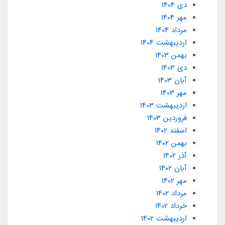
دی 1404
مهر 1404
مرداد 1404
ارديبهشت 1404
بهمن 1403
دی 1403
آبان 1403
مهر 1403
ارديبهشت 1403
فروردین 1403
اسفند 1402
بهمن 1402
آذر 1402
آبان 1402
مهر 1402
مرداد 1402
خرداد 1402
ارديبهشت 1402