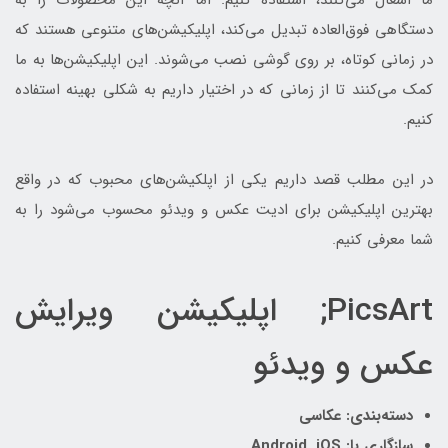
ما اشغال می‌کنند، استفاده کنیم. اما آنچه این محصولات را به
دستگاهی فوق‌العاده تبدیل می‌کند، اپلیکیشن‌های متنوعی هستند که
در زمانی کوتاه، بر روی گوشی نصب می‌شوند. این اپلیکیشن‌ها به ما
کمک می‌کنند تا از زمانی که در اختیار داریم به شکلی بهینه استفاده
کنیم.
در این مطلب قصد داریم یکی از اپلکیشن‌های محبوب که در واقع
بهترین اپلیکیشن برای ادیت عکس و ویدئو محسوب می‌شود را به
شما معرفی کنیم.
PicsArt; اپلیکیشن ویرایش
عکس و ویدئو
دسته‌بندی: عکاسی
سازگاری با: Android, iOS