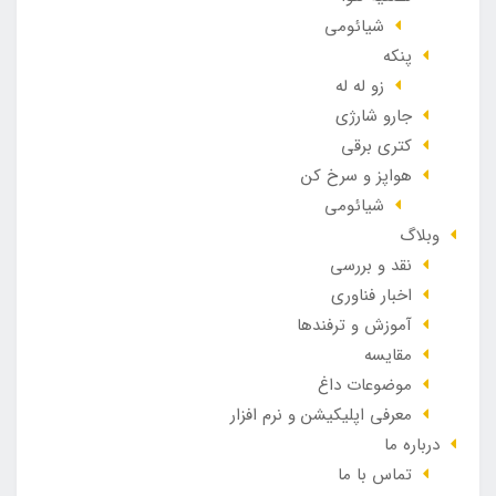
شیائومی
پنکه
زو له له
جارو شارژی
کتری برقی
هواپز و سرخ کن
شیائومی
وبلاگ
نقد و بررسی
اخبار فناوری
آموزش و ترفندها
مقایسه
موضوعات داغ
معرفی اپلیکیشن و نرم افزار
درباره ما
تماس با ما