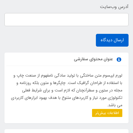
آدرس وب‌سایت
ارسال دیدگاه
عنوان محتوای سفارشی
لورم ایپسوم متن ساختگی با تولید سادگی نامفهوم از صنعت چاپ و
با استفاده از طراحان گرافیک است. چاپگرها و متون بلکه روزنامه و
مجله در ستون و سطرآنچنان که لازم است و برای شرایط فعلی
تکنولوژی مورد نیاز و کاربردهای متنوع با هدف بهبود ابزارهای کاربردی
می باشد.
اطلاعات بیش‌تر