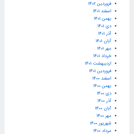
فروردین 1402
اسفند 1401
بهمن 1401
دی 1401
آذر 1401
آبان 1401
مهر 1401
خرداد 1401
ارديبهشت 1401
فروردین 1401
اسفند 1400
بهمن 1400
دی 1400
آذر 1400
آبان 1400
مهر 1400
شهریور 1400
مرداد 1400