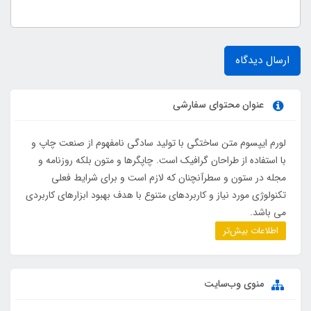
ارسال دیدگاه
عنوان محتوای سفارشی
لورم ایپسوم متن ساختگی با تولید سادگی نامفهوم از صنعت چاپ و
با استفاده از طراحان گرافیک است. چاپگرها و متون بلکه روزنامه و
مجله در ستون و سطرآنچنان که لازم است و برای شرایط فعلی
تکنولوژی مورد نیاز و کاربردهای متنوع با هدف بهبود ابزارهای کاربردی
می باشد.
اطلاعات بیش‌تر
منوی وب‌سایت