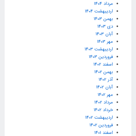
مرداد 1404
ارديبهشت 1404
بهمن 1403
دی 1403
آبان 1403
مهر 1403
ارديبهشت 1403
فروردین 1403
اسفند 1402
بهمن 1402
آذر 1402
آبان 1402
مهر 1402
مرداد 1402
خرداد 1402
ارديبهشت 1402
فروردین 1402
اسفند 1401