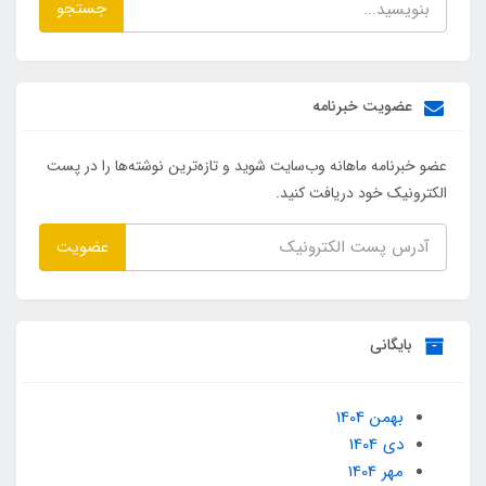
جستجو
عضویت خبرنامه
عضو خبرنامه ماهانه وب‌سایت شوید و تازه‌ترین نوشته‌ها را در پست
الکترونیک خود دریافت کنید.
عضویت
بایگانی
بهمن 1404
دی 1404
مهر 1404