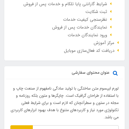
شرایط گارانتی پایا تلکام و خدمات پس از فروش
ثبت شکایت
نظرسنجی کیفیت خدمات
نمایندگان خدمات پس از فروش
ورود نمایندگان خدمات
مرکز آموزش
دریافت کد فعال‌سازی موبایل
عنوان محتوای سفارشی
لورم ایپسوم متن ساختگی با تولید سادگی نامفهوم از صنعت چاپ و
با استفاده از طراحان گرافیک است. چاپگرها و متون بلکه روزنامه و
مجله در ستون و سطرآنچنان که لازم است و برای شرایط فعلی
تکنولوژی مورد نیاز و کاربردهای متنوع با هدف بهبود ابزارهای کاربردی
می باشد.