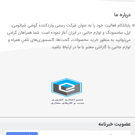
درباره ما
پایاتلکام فعالیت خود را به عنوان شرکت رسمی وارد‌کننده گوشی شیائومی،
اپل، سامسونگ و لوازم جانبی در ایران آغاز نموده است. شما همراهان گرامی
می‌توانید به منظور خرید محصولات، گجت‌ها، اکسسوری‌های تلفن همراه و
لوازم جانبی با گارانتی معتبر با ما در ارتباط باشید.
عضویت خبرنامه