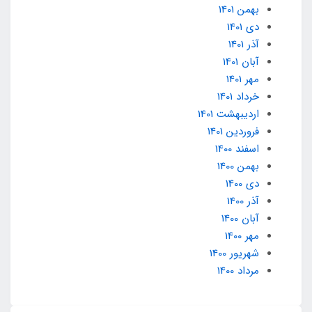
بهمن 1401
دی 1401
آذر 1401
آبان 1401
مهر 1401
خرداد 1401
ارديبهشت 1401
فروردین 1401
اسفند 1400
بهمن 1400
دی 1400
آذر 1400
آبان 1400
مهر 1400
شهریور 1400
مرداد 1400