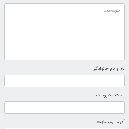
نام و نام خانوادگی
پست الکترونیک
آدرس وب‌سایت