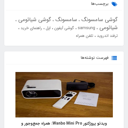
برچسب‌ها
گوشی سامسونگ
سامسونگ
گوشی شیائومی
شیائومی
samsung
گوشی آیفون
اپل
راهنمای خرید
ترفند اندروید
تلفن همراه
فهرست نوشته‌ها
ویدئو پروژکتور Wanbo Mini Pro: همراه جمع‌وجور و