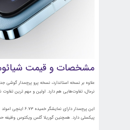
مشخصات و قیمت شیائومی 13 
علاوه بر نسخه استاندارد، نسخه پرو پرچمدار گوشی ج
نرمال، تفاوت‌هایی هم دارد. اولین و مهم ترین تفاوت ن
پیکسلی دارد. همچنین گوریلا گلس ویکتوس وظیفه حفاظ