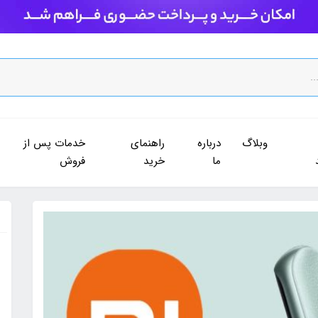
وبلاگ
درباره
راهنمای
خدمات پس از
ما
خرید
فروش