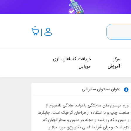
0
مرکز
دریافت کد فعال‌سازی
آموزش
موبایل
عنوان محتوای سفارشی
لورم ایپسوم متن ساختگی با تولید سادگی نامفهوم از
صنعت چاپ و با استفاده از طراحان گرافیک است. چاپگرها
و متون بلکه روزنامه و مجله در ستون و سطرآنچنان که
لازم است و برای شرایط فعلی تکنولوژی مورد نیاز و