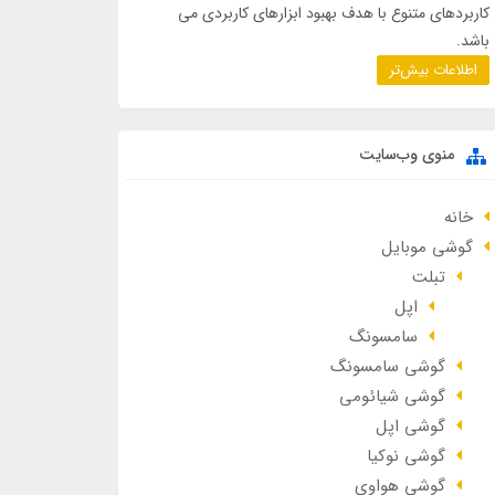
کاربردهای متنوع با هدف بهبود ابزارهای کاربردی می
باشد.
اطلاعات بیش‌تر
منوی وب‌سایت
خانه
گوشی موبایل
تبلت
اپل
سامسونگ
گوشی سامسونگ
گوشی شیائومی
گوشی اپل
گوشی نوکیا
گوشی هواوی