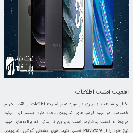
اهمیت امنیت اطلاعات
اخبار و شایعات بسیاری در مورد عدم امنیت اطلاعات و نقض حریم
خصوصی در مورد گوشی‌های اندرویدی وجود دارد. بیشتر این موارد
مربوط به نصب بدافزارها است بنابراین تا زمانی که برنامه‌های مورد
نیاز خود را از PlayStore نصب کنید، هیچ مشکلی گوشی اندرویدی