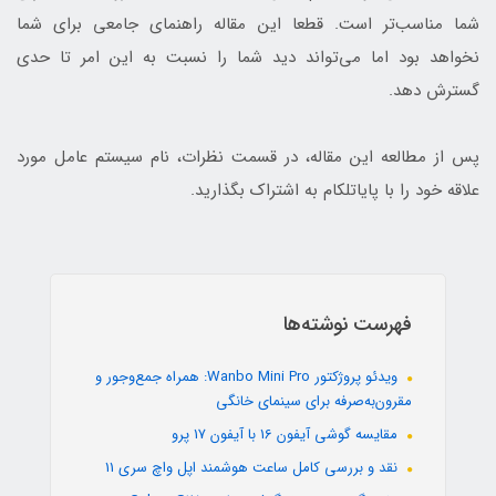
شما مناسب‌تر است. قطعا این مقاله راهنمای جامعی برای شما
نخواهد بود اما می‌تواند دید شما را نسبت به این امر تا حدی
گسترش دهد.
پس از مطالعه این مقاله، در قسمت نظرات، نام سیستم عامل مورد
علاقه خود را با پایاتلکام به اشتراک بگذارید.
فهرست نوشته‌ها
ویدئو پروژکتور Wanbo Mini Pro: همراه جمع‌وجور و
مقرون‌به‌صرفه برای سینمای خانگی
مقایسه گوشی آیفون 16 با آیفون 17 پرو
نقد و بررسی کامل ساعت هوشمند اپل واچ سری 11