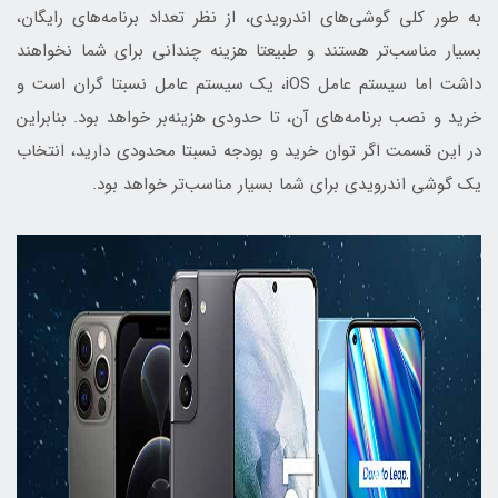
به طور کلی گوشی‌های اندرویدی، از نظر تعداد برنامه‌‎‌های رایگان،
بسیار مناسب‌تر هستند و طبیعتا هزینه چندانی برای شما نخواهند
داشت اما سیستم عامل iOS، یک سیستم عامل نسبتا گران است و
خرید و نصب‌ برنامه‌های آن، تا حدودی هزینه‌بر خواهد بود. بنابراین
در این قسمت اگر توان خرید و بودجه نسبتا محدودی دارید، انتخاب
یک گوشی اندرویدی برای شما بسیار مناسب‌تر خواهد بود.