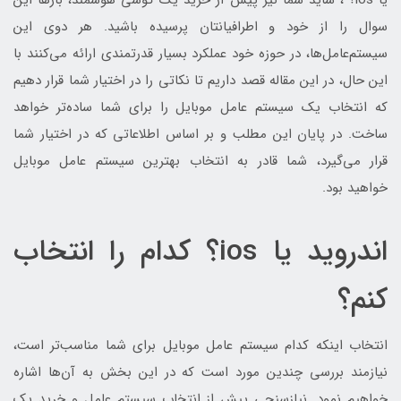
یا ios؟"، شاید شما نیز پیش از خرید یک گوشی هوشمند، بارها این
سوال را از خود و اطرافیانتان پرسیده باشید. هر دوی این
سیستم‌عامل‌ها، در حوزه خود عملکرد بسیار قدرتمندی ارائه می‎‌کنند با
این حال، در این مقاله قصد داریم تا نکاتی را در اختیار شما قرار دهیم
که انتخاب یک سیستم عامل موبایل را برای شما ساده‌تر خواهد
ساخت. در پایان این مطلب و بر اساس اطلاعاتی که در اختیار شما
قرار می‌گیرد، شما قادر به انتخاب بهترین سیستم عامل موبایل
خواهید بود.
اندروید یا ios؟ کدام را انتخاب
کنم؟
انتخاب اینکه کدام سیستم عامل موبایل برای شما مناسب‌تر است،
نیازمند بررسی چندین مورد است که در این بخش به آن‌ها اشاره
خواهیم نمود. نیازسنجی پیش از انتخاب سیستم عامل و خرید یک