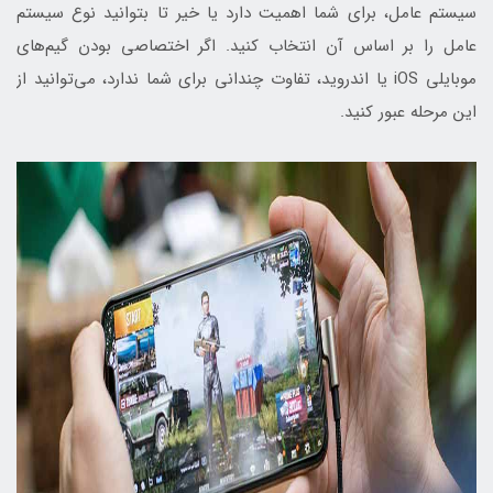
سیستم عامل، برای شما اهمیت دارد یا خیر تا بتوانید نوع سیستم
عامل را بر اساس آن انتخاب کنید. اگر اختصاصی بودن گیم‌های
موبایلی iOS یا اندروید، تفاوت چندانی برای شما ندارد، می‌توانید از
این مرحله عبور کنید.