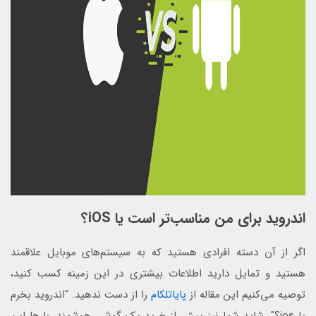
اندروید برای من مناسب‌تر است یا iOS؟
اگر از آن دسته افرادی هستید که به سیستم‌های موبایل علاقمند
هستید و تمایل دارید اطلاعات بیشتری در این زمینه کسب کنید،
توصیه می‌کنیم این مقاله از
پایاتلکام
را از دست ندهید. "اندروید بخرم