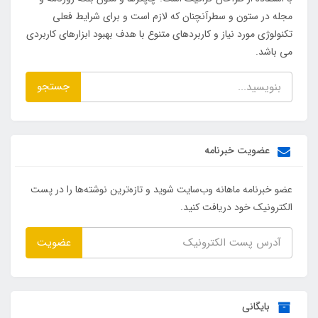
مجله در ستون و سطرآنچنان که لازم است و برای شرایط فعلی
تکنولوژی مورد نیاز و کاربردهای متنوع با هدف بهبود ابزارهای کاربردی
می باشد.
جستجو
عضویت خبرنامه
عضو خبرنامه ماهانه وب‌سایت شوید و تازه‌ترین نوشته‌ها را در پست
الکترونیک خود دریافت کنید.
عضویت
بایگانی