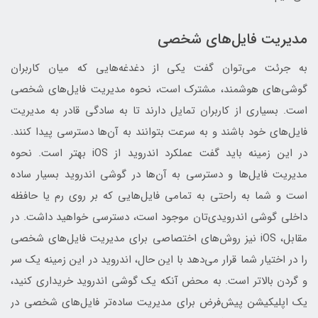
مدیریت فایل‌های شخصی
به جرئت می‌توان گفت یکی از دغدغه‌هایی که میان کاربران
گوشی‌های هوشمند، مشترک است، نحوه مدیریت فایل‌های شخصی
است. بسیاری از کاربران تمایل دارند تا به سادگی قادر به مدیریت
فایل‌های خود باشند و به سرعت بتوانند به آن‌ها دسترسی پیدا کنند.
در این زمینه باید گفت عملکرد اندروید از iOS بهتر است. نحوه
مدیریت فایل‌ها و دسترسی به آن‌ها در گوشی اندروید بسیار ساده
است و شما به راحتی به تمامی فایل‌هایی که بر روی رم یا حافظه
داخلی گوشی اندرویدی‌تان موجود است، دسترسی خواهید داشت. در
مقابل، iOS نیز روش‌های اختصاصی برای مدیریت فایل‌های شخصی
را در اختیار شما قرار می‌دهد با این حال، اندروید در این زمینه یک سر
و گردن بالاتر است. به محض آنکه یک گوشی اندروید خریداری کنید،
یک اپلیکیشن پیش‌فرض برای مدیریت ساده‌تر فایل‌های شخصی در