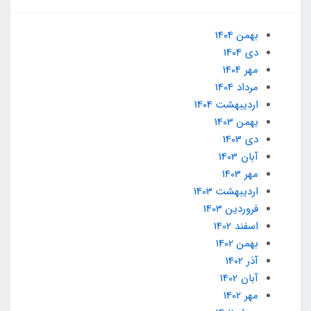
بهمن 1404
دی 1404
مهر 1404
مرداد 1404
ارديبهشت 1404
بهمن 1403
دی 1403
آبان 1403
مهر 1403
ارديبهشت 1403
فروردین 1403
اسفند 1402
بهمن 1402
آذر 1402
آبان 1402
مهر 1402