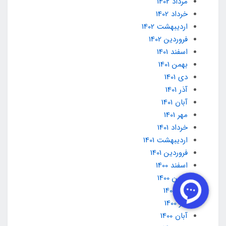
مرداد 1402
خرداد 1402
ارديبهشت 1402
فروردین 1402
اسفند 1401
بهمن 1401
دی 1401
آذر 1401
آبان 1401
مهر 1401
خرداد 1401
ارديبهشت 1401
فروردین 1401
اسفند 1400
بهمن 1400
دی 1400
آذر 1400
آبان 1400