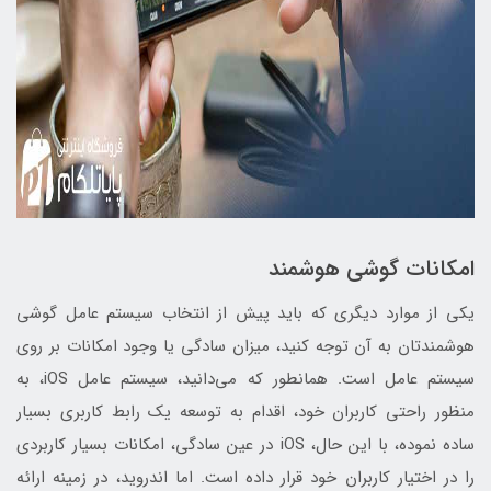
امکانات گوشی هوشمند
یکی از موارد دیگری که باید پیش از انتخاب سیستم عامل گوشی
هوشمندتان به آن توجه کنید، میزان سادگی یا وجود امکانات بر روی
سیستم عامل است. همانطور که می‌دانید، سیستم عامل iOS، به
منظور راحتی کاربران خود، اقدام به توسعه یک رابط کاربری بسیار
ساده نموده، با این حال، iOS در عین سادگی، امکانات بسیار کاربردی
را در اختیار کاربران خود قرار داده است. اما اندروید، در زمینه ارائه