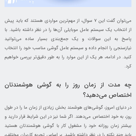
می‌توان گفت این 7 سوال، از مهم‌ترین مواردی هستند که باید پیش
از انتخاب یک سیستم عامل موبایلی آن‌ها را در نظر داشته باشید. با
پاسخ به این سوالات و یک جمع‌بندی بسیار ساده می‌توانید
نیازسنجی را انجام داده و سیستم عامل گوشی مناسب خود را انتخاب
کنید. در ادامه، هر یک از این موارد را به طور دقیق‌تر بررسی خواهیم
کرد.
چه مدت از زمان روز را به گوشی هوشمندتان
اختصاص می‌دهید؟
در دنیای امروز، گوشی‌های هوشمند بخش زیادی از زمان ما را در طول
روز، به خود اختصاص می‌دهند. اگر شما نیز در این شرایط قرار دارید و
بیشتر زمان روزانه خود را مشغول کار با گوشی هوشمندتان هستید
باید چند نکته را در نظر داشته باشید. بر اساس تجربه کاربران مختلف،