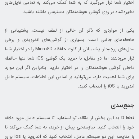
اختیار شما قرار می‌گیرد که به شما کمک می‌کند به تمامی فایل‌های
ذخیره‌شده بر روی گوشی هوشمندتان دسترسی داشته باشید.
یکی از مواردی که ذکر آن خالی از لطف نیست، پشتیبانی از
حافظه‌های جانبی است. بسیاری از گوشی‌های اندرویدی و برخی
مدل‌های پرچم‌دار، پشتیبانی از کارت حافظه MicroSD را در اختیار شما
قرار می‌دهند اما در مقابل، با خرید یک گوشی iOS شما تنها حافظه
داخلی گوشی هوشمندتان را در اختیار دارید. بنابراین اگر این موارد
برای شما اهمیت دارد، می‌توانید بر اساس این اطلاعات، سیستم عامل
اندروید یا iOS را انتخاب کنید.
جمع‌بندی
قطعا تا به این بخش از مقاله، توانسته‌اید تا سیستم عامل مورد علاقه
خود را انتخاب کنید. نیازسنجی پیش از خرید، به شما کمک می‌کند تا
با مقایسه این دو سیستم عامل، انتخاب کنید که اندروید یا ios برای