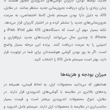
جدید، توسط گوگل، کاربران گوشی‌های اندرویدی مجبور هستند تا
زمان زیادی را برای دریافت به‌روز‌رسانی جدید منتظر بمانند. در مقابل،
iOS، به دلیل دارا بودن سیستم عامل کاملا اختصاصی، به سرعت
به‌روزرسانی‌های جدید را منتشر کرده و در اختیار کاربران قرار می‌دهد.
نکته بسیار مهم آن است که دستگاه‌های iOS نظیر iPad، iPod و
iPhone تا چندین سال می‌توانند آپدیت‌های جدید نرم‌افزاری و
امنیتی را به سرعت دریافت کنند. برنده این مرحله بسیار واضح
است...اگر به روز بودن گوشی هوشمندتان برای شما در اولویت قرار
دارد، بهتر است سیستم عامل iOS را انتخاب کنید.
میزان بودجه و هزینه‌ها
همانطور که می‌دانید محصولات اپل، به لحاظ قیمتی، همیشه در
رده‌های بالاتری در مقایسه با گوشی‌های اندرویدی قرار دارند. در
مقابل، تنوع محصولات اندرویدی بیشتر است و قیمت بسیار
مناسب‌تری در مقایسه با محصولات اپل دارند. سیستم عامل اندروید و