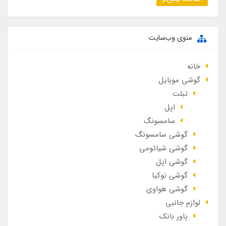
منوی وب‌سایت
خانه
گوشی موبایل
تبلت
اپل
سامسونگ
گوشی سامسونگ
گوشی شیائومی
گوشی اپل
گوشی نوکیا
گوشی هواوی
لوازم جانبی
پاور بانک