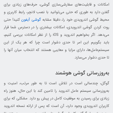
امکانات و قابلیت‌های سفارشی‌سازی گوشی، حرف‌‌‎های زیادی برای
گفتن دارد به طوری که حتی می‌توانید با نصب لانچر، رابط کاربری و
محیط گوشی اندرویدی خود را، دقیقا مشابه
گوشی آیفون
کنید! حتی
روت کردن گوشی اندرویدی، امکانات بیشتری را در دسترس شما قرار
می‌دهد. اگر بخواهیم اندروید و iOS را از نظر امکانات بررسی کنیم،
باید بگوییم این امر تا حدی دشوار است چرا که هر یک از این
سیستم‌عامل‌ها، دارای مزایا و معایبی هستند که انتخاب میان ‌آنها را
تا حدی دشوار می‌سازد.
به‌روزرسانی گوشی هوشمند
گوگل، چندسالی است در تلاش است تا به طور مرتب، امنیت و
به‌روزرسانی سیستم عامل اندروید را تامین کند با این حال، هنوز راه
زیادی برای رسیدن به موفقیت کامل در پیش رو دارد. مشکلی که برای
کاربران اندرویدی وجود دارد، آن است که پس از ارائه نسخه اندروید