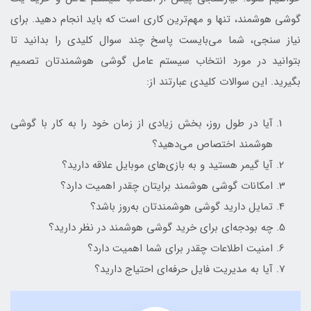
گوشی هوشمند، تنها و مهم‌ترین کاری است که باید انجام دهید. برای
نیاز سنجی، شما می‌بایست پاسخ چند سوال کلیدی را بدانید تا
بتوانید در مورد انتخاب سیستم عامل گوشی هوشمندتان تصمیم
بگیرید. این سوالات کلیدی عبارتند از:
آیا در طول روز، بخش زیادی از زمان خود را به کار با گوشی
هوشمند اختصاص می‌دهید؟
آیا گیمر هستید و به بازی‌های موبایل علاقه دارید؟
امکانات گوشی هوشمند برایتان چقدر اهمیت دارد؟
تمایل دارید گوشی هوشمندتان به‌روز باشد؟
چه بودجه‌ای برای خرید گوشی هوشمند در نظر دارید؟
امنیت اطلاعات چقدر برای شما اهمیت دارد؟
آیا به مدیریت فایل حرفه‌ای احتیاج دارید؟