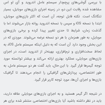
با بررسی گوشی‌های پرچم‌دار سیستم عامل اندروید و آی او اس
مشاهده شده رقابت این دو، در زمینه اجرای بازی‌های موبایل، بسیار
تنگانگ است. نکته‌ قابل توجه، آن است که اکثر بازی‌های موبایل،
ابتدا با نسخه iOS و سپس با نسخه اندروید روانه بازار می‌شوند اما با
گذشت زمان، شرایط تا حدی تغییر پیدا کرده و برخی بازی‌های
موبایل، به طور همزمان با هر دو نسخه عرضه می‌شوند. موردی که در
این بخش وجود دارد آن است که به دلیل اینکه سیستم عامل iOS، به
لحاظ سخت‌افزاری و نرم‌افزاری، بهینه‌تر از اندروید است، در اجرای
بازی‌های موبایلی، عملکرد بهتری ارائه می‌کند و بیشتر توانسته مورد
توجه گیمرها قرار گیرد. با این حال، باید گفت هر دو سیستم عامل، به
طور اختصاصی، پردازش‌های گرافیکی را انجام می‌دهند تا گرافیک
بازی‌ها و اجرای آن‌ها، مورد توجه کاربر قرار گیرد.
در نتیجه اگر گیمر هستید و به اجرای بازی‌های موبایلی علاقه دارید،
باید در نظر داشته باشید آیا بازی‌های اختصاصی منتشر شده برای هر