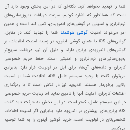
شما را تهدید نخواهد کرد. نکته‌ای که در این بخش وجود دارد آن
است که همانطور که اشاره کردیم، سرعت دریافت به‌روزرسانی‌های
نرم‌افزاری و امنیتی در گوشی‌های اندرویدی، کمی کند است و همین
امر می‌تواند امنیت
گوشی هوشمند
شما را تهدید کند. در مقابل،
گوشی‌های iOS یا همان گوشی‌ آیفون، در زمینه امنیت اطلاعات، بر
گوشی‌های اندرویدی برتری دارند و دلیل آن نیز، دریافت سریع‌تر
به‌روزرسانی‌های نرم‌افزاری و امنیتی است. حفظ حریم خصوصی
کاربران و داده‌های آن‌‌ها، برای اپل در اولویت قرار دارد بنابراین
می‌توان گفت با وجود سیستم عامل iOS، اطلاعت شما از امنیت
بالایی برخوردار هستند. اندروید نیز در تلاش است تا با رمزگذاری
اطلاعات کاربران، امنیت آنها را تامین نماید اما رعایت حریم خصوصی
در این سیستم عامل، کمتر است. در این بخش به جرئت باید گفت،
iOS برتری‌های بیشتری بر اندروید دارد بنابراین اگر امنیت اطلاعات
شخصی‌تان در اولویت است، خرید گوشی آیفون را به شما توصیه
می‌کنیم.