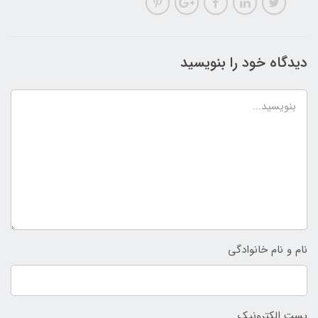
دیدگاه خود را بنویسید
نام و نام خانوادگی
پست الکترونیک