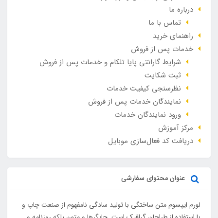
درباره ما
تماس با ما
راهنمای خرید
خدمات پس از فروش
شرایط گارانتی پایا تلکام و خدمات پس از فروش
ثبت شکایت
نظرسنجی کیفیت خدمات
نمایندگان خدمات پس از فروش
ورود نمایندگان خدمات
مرکز آموزش
دریافت کد فعال‌سازی موبایل
عنوان محتوای سفارشی
لورم ایپسوم متن ساختگی با تولید سادگی نامفهوم از صنعت چاپ و
با استفاده از طراحان گرافیک است. چاپگرها و متون بلکه روزنامه و