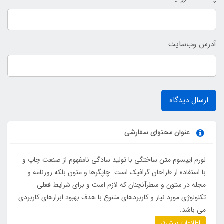
آدرس وب‌سایت
ارسال دیدگاه
عنوان محتوای سفارشی
لورم ایپسوم متن ساختگی با تولید سادگی نامفهوم از صنعت چاپ و
با استفاده از طراحان گرافیک است. چاپگرها و متون بلکه روزنامه و
مجله در ستون و سطرآنچنان که لازم است و برای شرایط فعلی
تکنولوژی مورد نیاز و کاربردهای متنوع با هدف بهبود ابزارهای کاربردی
می باشد.
اطلاعات بیش‌تر